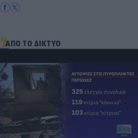
ΑΠΟ ΤΟ ΔΙΚΤΥΟ