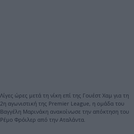
Λίγες ώρες μετά τη νίκη επί της Γουέστ Χαμ για τη
2η αγωνιστική της Premier League, η ομάδα του
Βαγγέλη Μαρινάκη ανακοίνωσε την απόκτηση του
Ρέμο Φρόιλερ από την Αταλάντα.