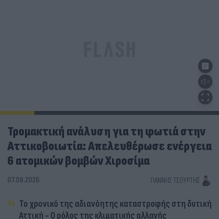
Τρομακτική ανάλυση για τη φωτιά στην
Αττικοβοιωτία: Απελευθέρωσε ενέργεια
6 ατομικών βομβών Χιροσίμα
07.08.2026
ΓΙΆΝΝΗΣ ΤΣΟΎΡΤΗΣ
Το χρονικό της αδιανόητης καταστροφής στη δυτική
Αττική - Ο ρόλος της κλιματικής αλλαγής