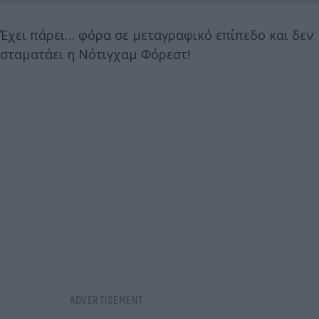
Έχει πάρει… φόρα σε μεταγραφικό επίπεδο και δεν
σταματάει η Νότιγχαμ Φόρεστ!