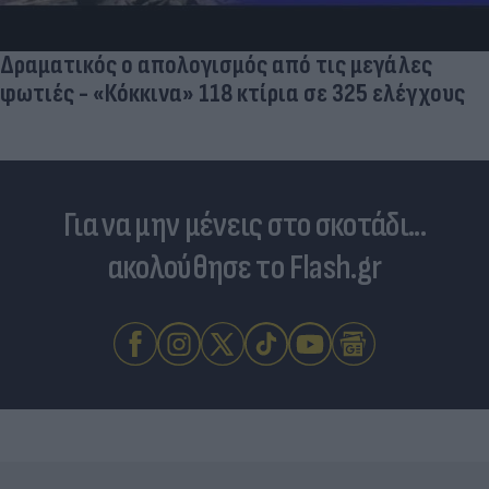
Δραματικός ο απολογισμός από τις μεγάλες
φωτιές - «Κόκκινα» 118 κτίρια σε 325 ελέγχους
Για να μην μένεις στο σκοτάδι...
ακολούθησε το Flash.gr