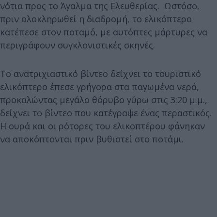
νότια προς το Άγαλμα της Ελευθερίας. Ωστόσο,
πριν ολοκληρωθεί η διαδρομή, το ελικόπτερο
κατέπεσε στον ποταμό, με αυτόπτες μάρτυρες να
περιγράφουν συγκλονιστικές σκηνές.
Το ανατριχιαστικό βίντεο δείχνει το τουριστικό
ελικόπτερο έπεσε γρήγορα στα παγωμένα νερά,
προκαλώντας μεγάλο θόρυβο γύρω στις 3:20 μ.μ.,
δείχνει το βίντεο που κατέγραψε ένας περαστικός.
Η ουρά και οι ρότορες του ελικοπτέρου φάνηκαν
να αποκόπτονται πριν βυθιστεί στο ποτάμι.