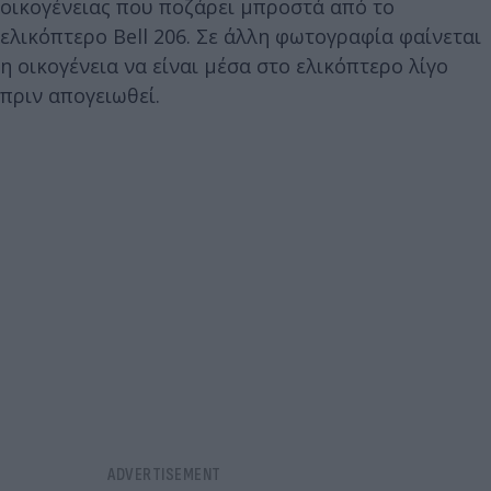
οικογένειας που ποζάρει μπροστά από το
ελικόπτερο Bell 206. Σε άλλη φωτογραφία φαίνεται
η οικογένεια να είναι μέσα στο ελικόπτερο λίγο
πριν απογειωθεί.