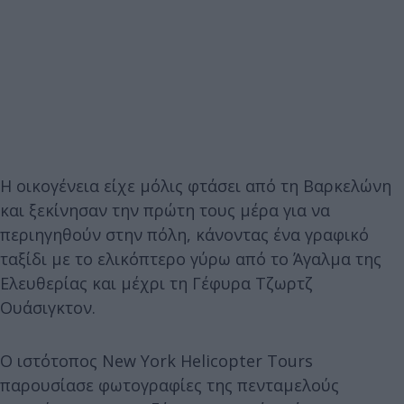
Η οικογένεια είχε μόλις φτάσει από τη Βαρκελώνη
και ξεκίνησαν την πρώτη τους μέρα για να
περιηγηθούν στην πόλη, κάνοντας ένα γραφικό
ταξίδι με το ελικόπτερο γύρω από το Άγαλμα της
Ελευθερίας και μέχρι τη Γέφυρα Τζωρτζ
Ουάσιγκτον.
Ο ιστότοπος New York Helicopter Tours
παρουσίασε φωτογραφίες της πενταμελούς