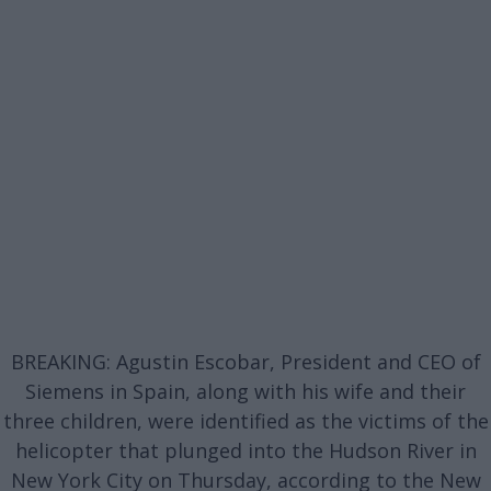
BREAKING: Agustin Escobar, President and CEO of
Siemens in Spain, along with his wife and their
three children, were identified as the victims of the
helicopter that plunged into the Hudson River in
New York City on Thursday, according to the New