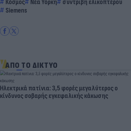
Κόσμος
Νέα Υόρκη
συντριβή ελικοπτέρου
Siemens
ΑΠΟ ΤΟ ΔΙΚΤΥΟ
Ηλεκτρικά πατίνια: 3,5 φορές μεγαλύτερος ο
κίνδυνος σοβαρής εγκεφαλικής κάκωσης