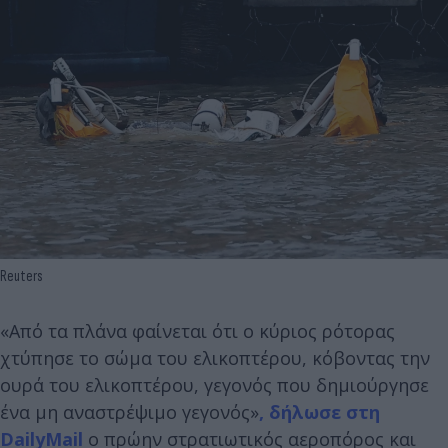
Reuters
«Από τα πλάνα φαίνεται ότι ο κύριος ρότορας
χτύπησε το σώμα του ελικοπτέρου, κόβοντας την
ουρά του ελικοπτέρου, γεγονός που δημιούργησε
ένα μη αναστρέψιμο γεγονός»
, δήλωσε στη
DailyMail
ο πρώην στρατιωτικός αεροπόρος και