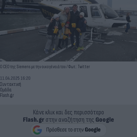
Ο CEO της Siemens με την οικογένειά του / Φωτ.: Twitter
11.04.2025 16:20
Συντακτική
Ομάδα
Flash.gr
Κάνε κλικ και δες περισσότερο
Flash.gr
στην αναζήτηση της
Google