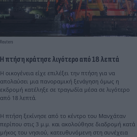
Reuters
Η πτήση κράτησε λιγότερο από 18 λεπτά
Η οικογένεια είχε επιλέξει την πτήση για να
απολαύσει μια πανοραμική ξενάγηση όμως η
εκδρομή κατέληξε σε τραγωδία μέσα σε λιγότερο
από 18 λεπτά.
Η πτήση ξεκίνησε από το κέντρο του Μανχάταν
περίπου στις 3 μ.μ. και ακολούθησε διαδρομή κατά
μήκος του νησιού, κατευθυνόμενη στη συνέχεια