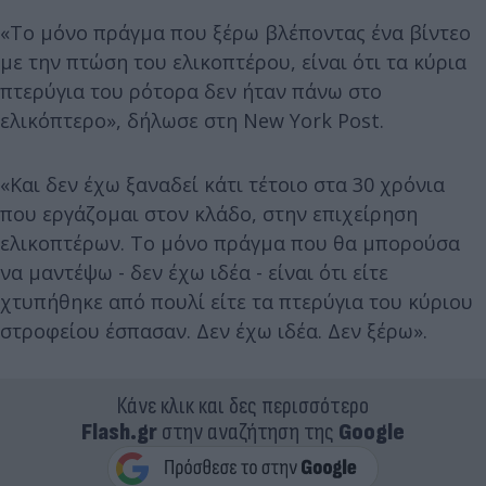
«Το μόνο πράγμα που ξέρω βλέποντας ένα βίντεο
με την πτώση του ελικοπτέρου, είναι ότι τα κύρια
πτερύγια του ρότορα δεν ήταν πάνω στο
ελικόπτερο», δήλωσε στη New York Post.
«Και δεν έχω ξαναδεί κάτι τέτοιο στα 30 χρόνια
που εργάζομαι στον κλάδο, στην επιχείρηση
ελικοπτέρων. Το μόνο πράγμα που θα μπορούσα
να μαντέψω - δεν έχω ιδέα - είναι ότι είτε
χτυπήθηκε από πουλί είτε τα πτερύγια του κύριου
στροφείου έσπασαν. Δεν έχω ιδέα. Δεν ξέρω».
Κάνε κλικ και δες περισσότερο
Flash.gr
στην αναζήτηση της
Google