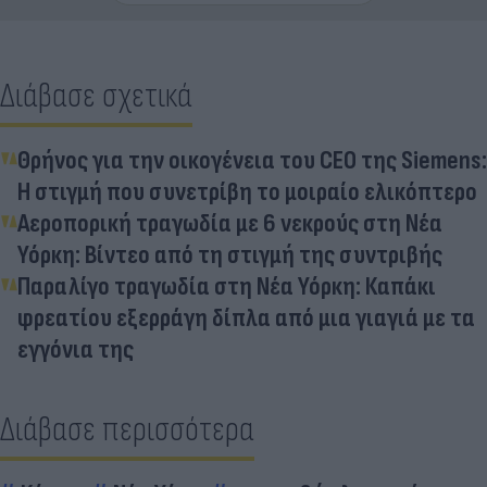
Διάβασε σχετικά
Θρήνος για την οικογένεια του CEO της Siemens:
Η στιγμή που συνετρίβη το μοιραίο ελικόπτερο
Αεροπορική τραγωδία με 6 νεκρούς στη Νέα
Υόρκη: Βίντεο από τη στιγμή της συντριβής
Παραλίγο τραγωδία στη Νέα Υόρκη: Καπάκι
φρεατίου εξερράγη δίπλα από μια γιαγιά με τα
εγγόνια της
Διάβασε περισσότερα