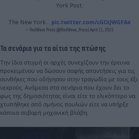
York Post.
The New York…
pic.twitter.com/cGOiJWGFAx
— RedWave Press (@RedWave_Press)
April 11, 2025
Τα σενάρια για τα αίτια της πτώσης
Την ίδια στιγμή οι αρχές συνεχίζουν την έρευνα
προκειμένου να δώσουν σαφής απαντήσεις για τις
συνθήκες που οδήγησαν στην τραγωδία με τους έξι
νεκρούς. Ανάμεσα στα σενάρια που έχουν δει το
φως της δημοσιότητας είναι είτε το ελικόπτερο να
χτυπήθηκε από σμήνος πουλιών είτε να υπήρξε
κάποια σοβαρή μηχανική βλάβη.