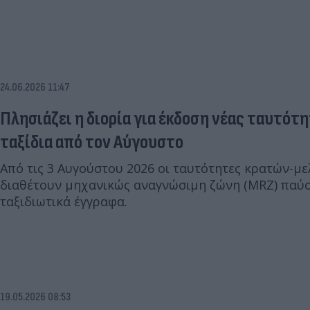
24.06.2026 11:47
Πλησιάζει η διορία για έκδοση νέας ταυτότητ
ταξίδια από τον Αύγουστο
Από τις 3 Αυγούστου 2026 οι ταυτότητες κρατών-με
διαθέτουν μηχανικώς αναγνώσιμη ζώνη (MRZ) παύο
ταξιδιωτικά έγγραφα.
19.05.2026 08:53