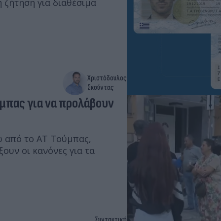
 ζήτηση για διαθέσιμα
Χριστόδουλος
Σκούντας
μπας για να προλάβουν
ω από το ΑΤ Τούμπας,
ουν οι κανόνες για τα
Συντακτική