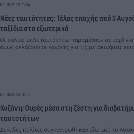
02.08.2026 11:34
Νέες ταυτότητες: Τέλος εποχής από 3 Αυγού
ταξίδια στο εξωτερικό
Οι παλιές μπλε ταυτότητες παραμένουν σε ισχύ για
όμως αλλάζουν οι κανόνες για τις μετακινήσεις εκτ
02.08.2026 10:01
Κοζάνη: Ουρές μέσα στη ζέστη για διαβατήρ
ταυτοτήτων
Δεκάδες πολίτες συγκεντρώθηκαν έξω από το Αστυ