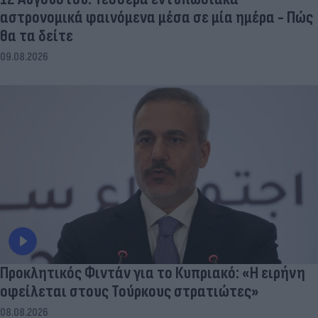
αστρονομικά φαινόμενα μέσα σε μία ημέρα - Πώς
θα τα δείτε
09.08.2026
Προκλητικός Φιντάν για το Κυπριακό: «Η ειρήνη
οφείλεται στους Τούρκους στρατιώτες»
08.08.2026