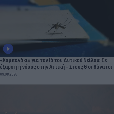
«Καμπανάκι» για τον Ιό του Δυτικού Νείλου: Σε
έξαρση η νόσος στην Αττική - Στους 6 οι θάνατοι
09.08.2026