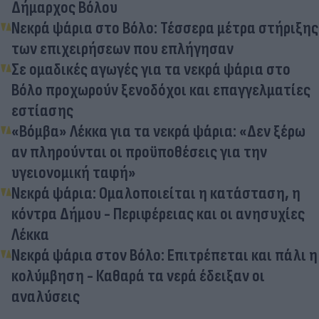
Δήμαρχος Βόλου
Νεκρά ψάρια στο Βόλο: Τέσσερα μέτρα στήριξης
των επιχειρήσεων που επλήγησαν
Σε ομαδικές αγωγές για τα νεκρά ψάρια στο
Βόλο προχωρούν ξενοδόχοι και επαγγελματίες
εστίασης
«Βόμβα» Λέκκα για τα νεκρά ψάρια: «Δεν ξέρω
αν πληρούνται οι προϋποθέσεις για την
υγειονομική ταφή»
Νεκρά ψάρια: Ομαλοποιείται η κατάσταση, η
κόντρα Δήμου - Περιφέρειας και οι ανησυχίες
Λέκκα
Νεκρά ψάρια στον Βόλο: Επιτρέπεται και πάλι η
κολύμβηση - Καθαρά τα νερά έδειξαν οι
αναλύσεις