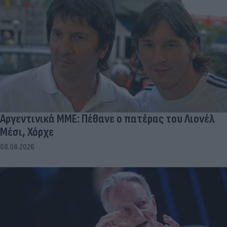
Αργεντινικά ΜΜΕ: Πέθανε ο πατέρας του Λιονέλ
Μέσι, Χόρχε
08.08.2026