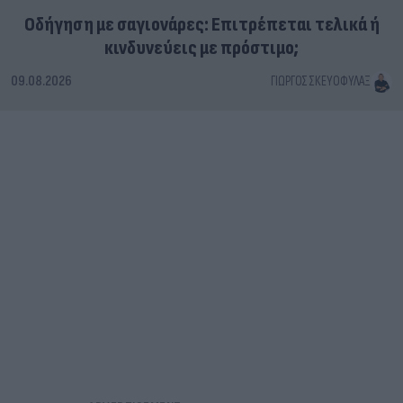
Οδήγηση με σαγιονάρες: Επιτρέπεται τελικά ή
κινδυνεύεις με πρόστιμο;
09.08.2026
ΓΙΏΡΓΟΣ ΣΚΕΥΟΦΎΛΑΞ