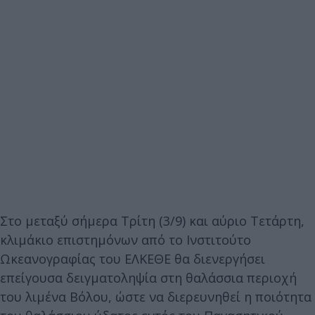
Στο μεταξύ σήμερα Τρίτη (3/9) και αύριο Τετάρτη,
κλιμάκιο επιστημόνων από το Ινστιτούτο
Ωκεανογραφίας του ΕΛΚΕΘΕ θα διενεργήσει
επείγουσα δειγματοληψία στη θαλάσσια περιοχή
του λιμένα Βόλου, ώστε να διερευνηθεί η ποιότητα