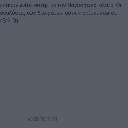
επικοινωνίας αυτής με τον Παγασητικό κόλπο. Οι
αναλύσεις των δειγμάτων αυτών βρίσκονται σε
εξέλιξη.