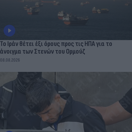
Το Ιράν θέτει έξι όρους προς τις ΗΠΑ για το
άνοιγμα των Στενών του Ορμούζ
08.08.2026