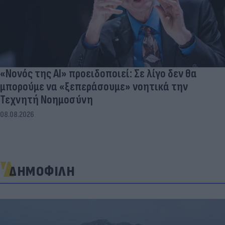
«Νονός της AI» προειδοποιεί: Σε λίγο δεν θα
μπορούμε να «ξεπεράσουμε» νοητικά την
Τεχνητή Νοημοσύνη
08.08.2026
ΔΗΜΟΦΙΛΗ