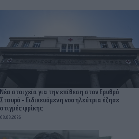
Νέα στοιχεία για την επίθεση στον Ερυθρό
Σταυρό - Ειδικευόμενη νοσηλεύτρια έζησε
στιγμές φρίκης
08.08.2026