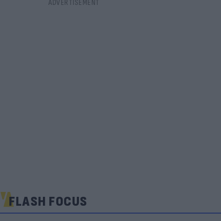
FLASH FOCUS