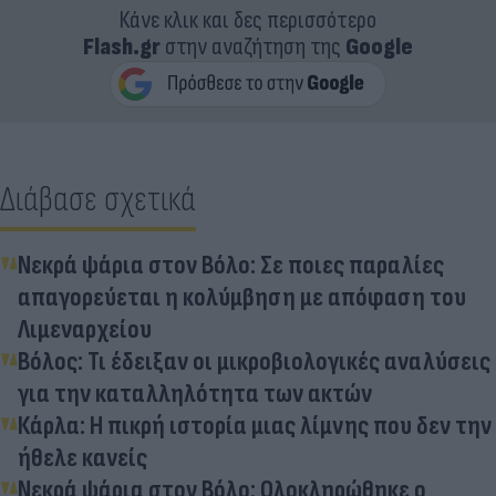
Κάνε κλικ και δες περισσότερο
Flash.gr
στην αναζήτηση της
Google
Διάβασε σχετικά
Νεκρά ψάρια στον Βόλο: Σε ποιες παραλίες
απαγορεύεται η κολύμβηση με απόφαση του
Λιμεναρχείου
Βόλος: Τι έδειξαν οι μικροβιολογικές αναλύσεις
για την καταλληλότητα των ακτών
Κάρλα: Η πικρή ιστορία μιας λίμνης που δεν την
ήθελε κανείς
Νεκρά ψάρια στον Βόλο: Ολοκληρώθηκε ο