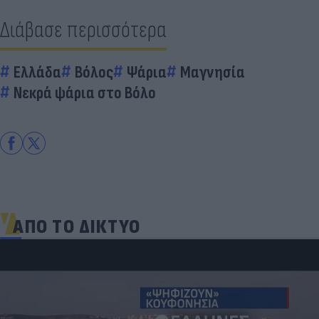
Διάβασε περισσότερα
Ελλάδα
Βόλος
Ψάρια
Μαγνησία
Νεκρά ψάρια στο Bόλο
ΑΠΟ ΤΟ ΔΙΚΤΥΟ