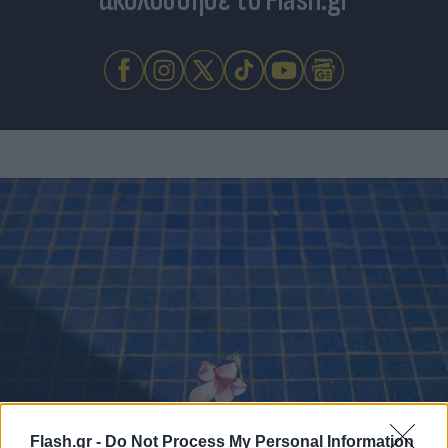
ακολούθησε το Flash.gr
Flash.gr -
Do Not Process My Personal Information