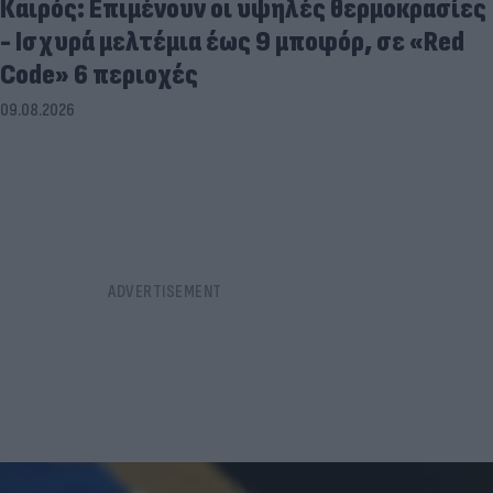
Καιρός: Επιμένουν οι υψηλές θερμοκρασίες
- Ισχυρά μελτέμια έως 9 μποφόρ, σε «Red
Code» 6 περιοχές
09.08.2026