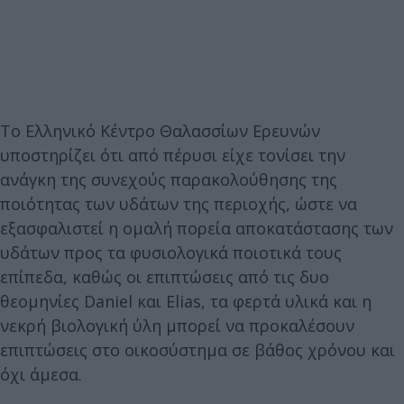
Το Ελληνικό Κέντρο Θαλασσίων Ερευνών
υποστηρίζει ότι από πέρυσι είχε τονίσει την
ανάγκη της συνεχούς παρακολούθησης της
ποιότητας των υδάτων της περιοχής, ώστε να
εξασφαλιστεί η ομαλή πορεία αποκατάστασης των
υδάτων προς τα φυσιολογικά ποιοτικά τους
επίπεδα, καθώς οι επιπτώσεις από τις δυο
θεομηνίες Daniel και Elias, τα φερτά υλικά και η
νεκρή βιολογική ύλη μπορεί να προκαλέσουν
επιπτώσεις στο οικοσύστημα σε βάθος χρόνου και
όχι άμεσα.