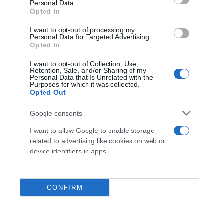
Personal Data.
Opted In
I want to opt-out of processing my
Personal Data for Targeted Advertising.
Opted In
I want to opt-out of Collection, Use,
Retention, Sale, and/or Sharing of my
Personal Data that Is Unrelated with the
Purposes for which it was collected.
Opted Out
Google consents
I want to allow Google to enable storage
related to advertising like cookies on web or
device identifiers in apps.
CONFIRM