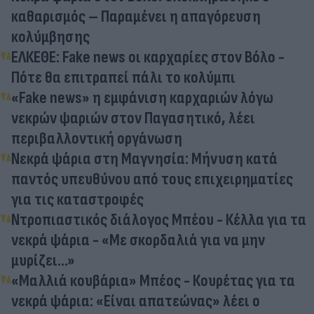
καθαρισμός – Παραμένει η απαγόρευση
κολύμβησης
ΕΛΚΕΘΕ: Fake news οι καρχαρίες στον Βόλο -
Πότε θα επιτραπεί πάλι το κολύμπι
«Fake news» η εμφάνιση καρχαριών λόγω
νεκρών ψαριών στον Παγασητικό, λέει
περιβαλλοντική οργάνωση
Νεκρά ψάρια στη Μαγνησία: Μήνυση κατά
παντός υπευθύνου από τους επιχειρηματίες
για τις καταστροφές
Ντροπιαστικός διάλογος Μπέου - Κέλλα για τα
νεκρά ψάρια - «Με σκορδαλιά για να μην
μυρίζει...»
«Μαλλιά κουβάρια» Μπέος - Κουρέτας για τα
νεκρά ψάρια: «Είναι απατεώνας» λέει ο