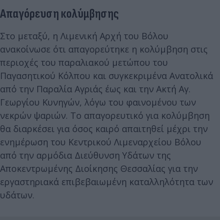
Απαγόρευση κολύμβησης
Στο μεταξύ, η Λιμενική Αρχή του Βόλου
ανακοίνωσε ότι απαγορεύτηκε η κολύμβηση στις
περιοχές του παραλιακού μετώπου του
Παγασητικού Κόλπου και συγκεκριμένα Ανατολικά
από την Παραλία Αγριάς έως και την Ακτή Αγ.
Γεωργίου Κυνηγών, λόγω του φαινομένου των
νεκρών ψαριών. Το απαγορευτικό για κολύμβηση
θα διαρκέσει για όσος καιρό απαιτηθεί μέχρι την
ενημέρωση του Κεντρικού Λιμεναρχείου Βόλου
από την αρμόδια Διεύθυνση Υδάτων της
Αποκεντρωμένης Διοίκησης Θεσσαλίας για την
εργαστηριακά επιβεβαιωμένη καταλληλότητα των
υδάτων.