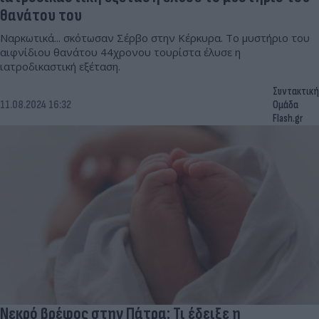
θανάτου του
Ναρκωτικά... σκότωσαν Σέρβο στην Κέρκυρα. Το μυστήριο του
αιφνίδιου θανάτου 44χρονου τουρίστα έλυσε η
ιατροδικαστική εξέταση.
Συντακτική
11.08.2024 16:32
Ομάδα
Flash.gr
Νεκρό βρέφος στην Πάτρα: Τι έδειξε η