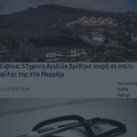
Εύβοια: 57χρονη Αγγλίδα βρέθηκε νεκρή σε σπίτι
φίλης της στο Μαρμάρι
Συντακτική
12.12.2023 15:56
Ομάδα
Flash.gr