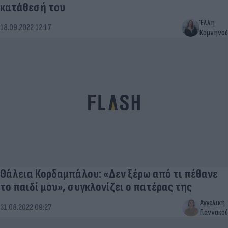
κατάθεσή του
Έλλη
18.09.2022 12:17
Κομνηνού
Θάλεια Κορδαμπάλου: «Δεν ξέρω από τι πέθανε
το παιδί μου», συγκλονίζει ο πατέρας της
Αγγελική
31.08.2022 09:27
Γιαννακού