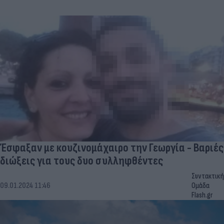
Έσφαξαν με κουζινομάχαιρο την Γεωργία - Βαριές
διώξεις για τους δυο συλληφθέντες
Συντακτική
09.01.2024 11:46
Ομάδα
Flash.gr