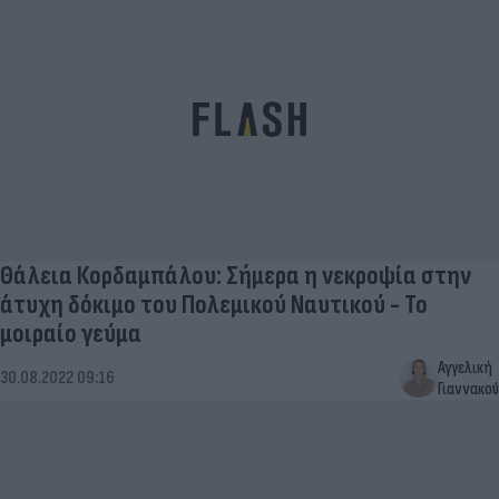
Θάλεια Κορδαμπάλου: Σήμερα η νεκροψία στην
άτυχη δόκιμο του Πολεμικού Ναυτικού - Το
μοιραίο γεύμα
Αγγελική
30.08.2022 09:16
Γιαννακού