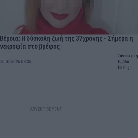
Βέροια: Η δύσκολη ζωή της 37χρονης - Σήμερα η
νεκροψία στο βρέφος
Συντακτική
10.01.2024 08:38
Ομάδα
Flash.gr