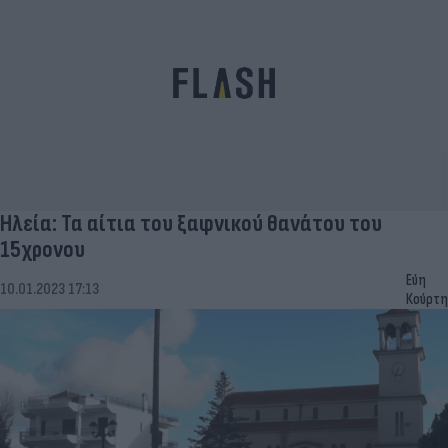
Ηλεία: Τα αίτια του ξαφνικού θανάτου του
15χρονου
Εύη
10.01.2023 17:13
Κούρτη