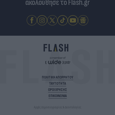
ακολούθησε το Flash.gr
ΠΟΛΙΤΙΚΗ ΑΠΟΡΡΗΤΟΥ
ΤΑΥΤΟΤΗΤΑ
ΟΡΟΙ ΧΡΗΣΗΣ
ΕΠΙΚΟΙΝΩΝΙΑ
Αρχές Δημοσιογραφίας & Δεοντολογίας