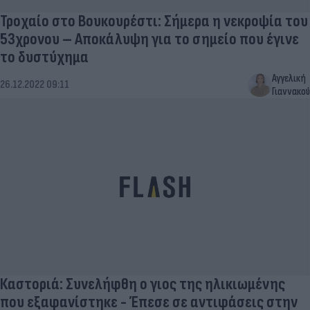
Τροχαίο στο Βουκουρέστι: Σήμερα η νεκροψία του
53χρονου – Αποκάλυψη για το σημείο που έγινε
το δυστύχημα
Αγγελική
26.12.2022 09:11
Γιαννακού
Καστοριά: Συνελήφθη ο γιος της ηλικιωμένης
που εξαφανίστηκε - Έπεσε σε αντιφάσεις στην