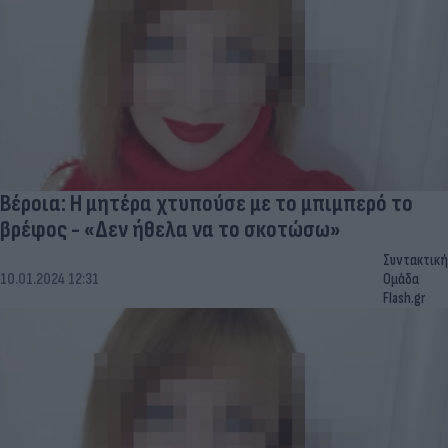
Βέροια: Η μητέρα χτυπούσε με το μπιμπερό το
βρέφος - «Δεν ήθελα να το σκοτώσω»
Συντακτική
10.01.2024 12:31
Ομάδα
Flash.gr