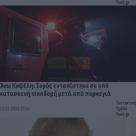
Flash.gr
Άνω Κυψέλη: Σορός εντοπίστηκε σε υπό
κατασκευή οικοδομή μετά από πυρκαγιά
Συντακτική
13.01.2024 23:54
Ομάδα
Flash.gr