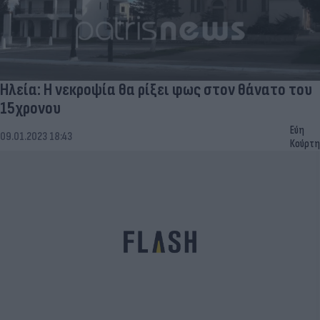
Ηλεία: Η νεκροψία θα ρίξει φως στον θάνατο του
15χρονου
Εύη
09.01.2023 18:43
Κούρτη