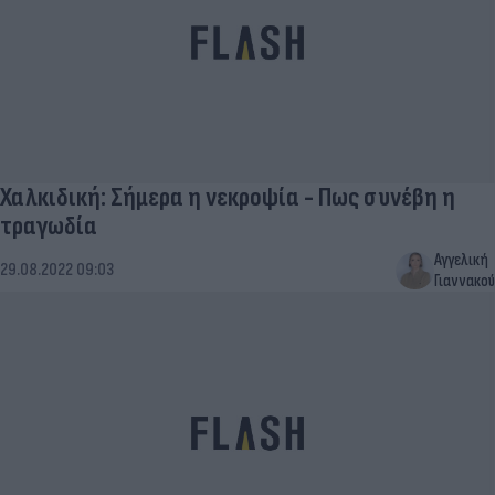
Χαλκιδική: Σήμερα η νεκροψία - Πως συνέβη η
τραγωδία
Αγγελική
29.08.2022 09:03
Γιαννακού