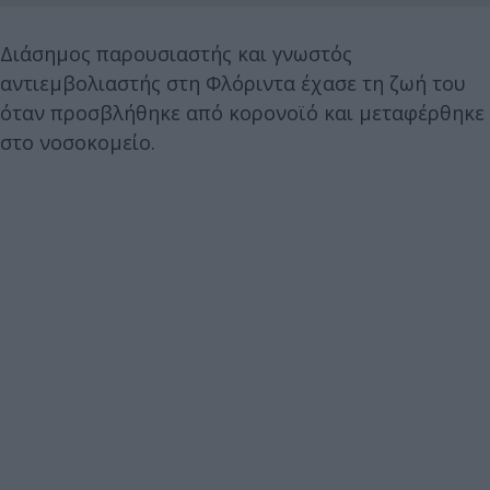
Διάσημος παρουσιαστής και γνωστός
αντιεμβολιαστής στη Φλόριντα έχασε τη ζωή του
όταν προσβλήθηκε από κορονοϊό και μεταφέρθηκε
στο νοσοκομείο.