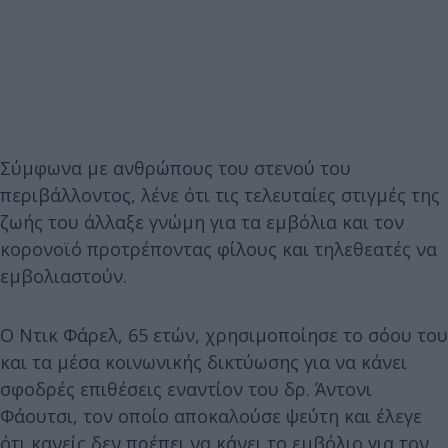
Σύμφωνα με ανθρώπους του στενού του
περιβάλλοντος, λένε ότι τις τελευταίες στιγμές της
ζωής του άλλαξε γνώμη για τα εμβόλια και τον
κορονοϊό προτρέποντας φίλους και τηλεθεατές να
εμβολιαστούν.
Ο Ντικ Φάρελ, 65 ετών, χρησιμοποίησε το σόου του
και τα μέσα κοινωνικής δικτύωσης για να κάνει
σφοδρές επιθέσεις εναντίον του δρ. Άντονι
Φάουτσι, τον οποίο αποκαλούσε ψεύτη και έλεγε
ότι κανείς δεν πρέπει να κάνει το εμβόλιο για τον