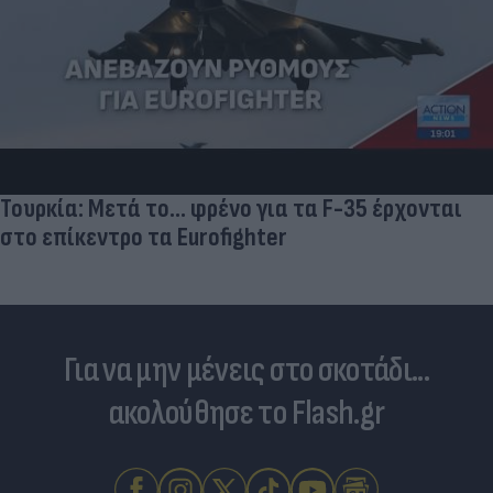
Τουρκία: Μετά το... φρένο για τα F-35 έρχονται
στο επίκεντρο τα Eurofighter
Για να μην μένεις στο σκοτάδι...
ακολούθησε το Flash.gr