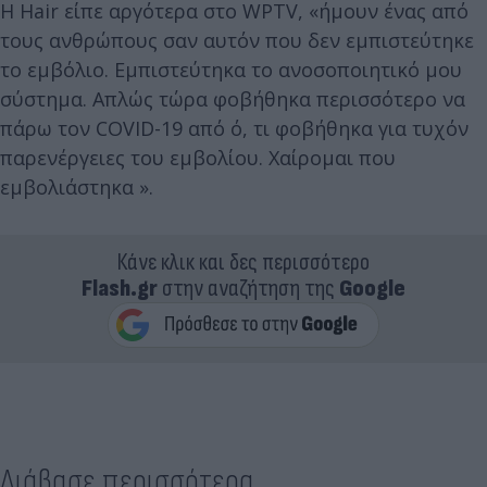
Η Hair είπε αργότερα στο WPTV, «ήμουν ένας από
τους ανθρώπους σαν αυτόν που δεν εμπιστεύτηκε
το εμβόλιο. Εμπιστεύτηκα το ανοσοποιητικό μου
σύστημα. Απλώς τώρα φοβήθηκα περισσότερο να
πάρω τον COVID-19 από ό, τι φοβήθηκα για τυχόν
παρενέργειες του εμβολίου. Χαίρομαι που
εμβολιάστηκα ».
Κάνε κλικ και δες περισσότερο
Flash.gr
στην αναζήτηση της
Google
Διάβασε περισσότερα