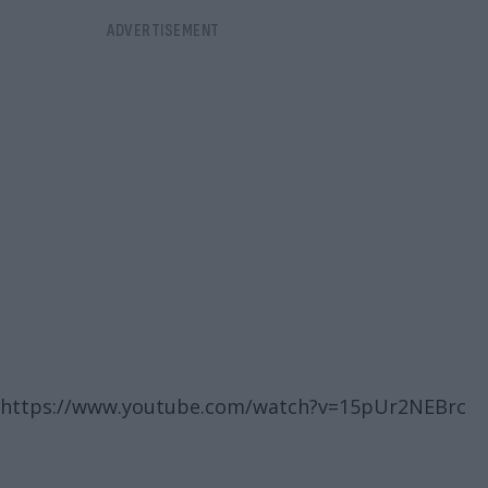
https://www.youtube.com/watch?v=15pUr2NEBrc