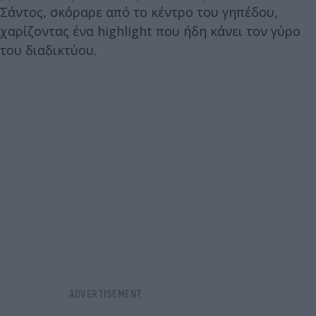
Σάντος, σκόραρε από το κέντρο του γηπέδου,
χαρίζοντας ένα highlight που ήδη κάνει τον γύρο
του διαδικτύου.