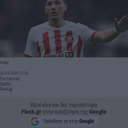
Imago
14.09.2025 12:34
Συντακτική
Ομάδα
Flash.gr
Κάνε κλικ και δες περισσότερο
Flash.gr
στην αναζήτηση της
Google