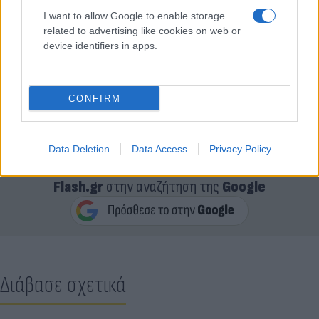
I want to allow Google to enable storage
related to advertising like cookies on web or
device identifiers in apps.
CONFIRM
Data Deletion
Data Access
Privacy Policy
Κάνε κλικ και δες περισσότερο
Flash.gr
στην αναζήτηση της
Google
Διάβασε σχετικά