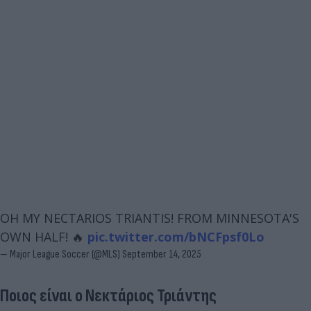
OH MY NECTARIOS TRIANTIS! FROM MINNESOTA'S
OWN HALF! 🔥
pic.twitter.com/bNCFpsf0Lo
— Major League Soccer (@MLS)
September 14, 2025
Ποιος είναι ο Νεκτάριος Τριάντης