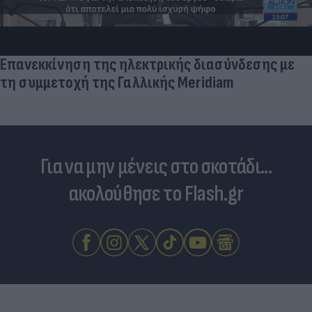
Επανεκκίνηση της ηλεκτρικής διασύνδεσης με
τη συμμετοχή της Γαλλικής Meridiam
Για να μην μένεις στο σκοτάδι...
ακολούθησε το Flash.gr