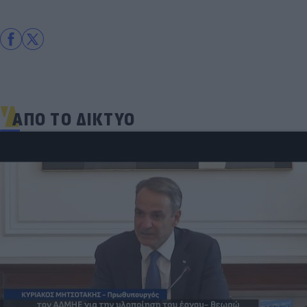
ΑΠΟ ΤΟ ΔΙΚΤΥΟ