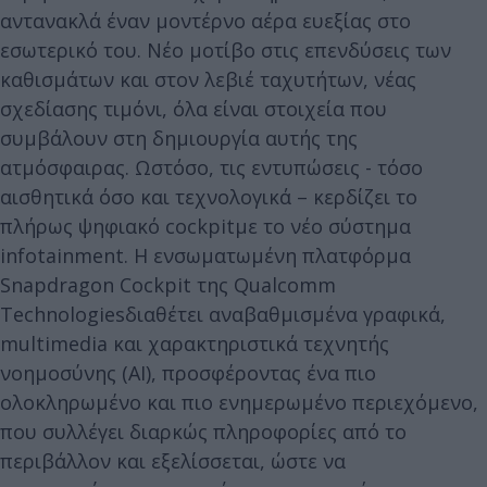
αντανακλά έναν μοντέρνο αέρα ευεξίας στο
εσωτερικό του. Νέο μοτίβο στις επενδύσεις των
καθισμάτων και στον λεβιέ ταχυτήτων, νέας
σχεδίασης τιμόνι, όλα είναι στοιχεία που
συμβάλουν στη δημιουργία αυτής της
ατμόσφαιρας. Ωστόσο, τις εντυπώσεις - τόσο
αισθητικά όσο και τεχνολογικά – κερδίζει το
πλήρως ψηφιακό cockpitμε το νέο σύστημα
infotainment. Η ενσωματωμένη πλατφόρμα
Snapdragon Cockpit της Qualcomm
Technologiesδιαθέτει αναβαθμισμένα γραφικά,
multimedia και χαρακτηριστικά τεχνητής
νοημοσύνης (AI), προσφέροντας ένα πιο
ολοκληρωμένο και πιο ενημερωμένο περιεχόμενο,
που συλλέγει διαρκώς πληροφορίες από το
περιβάλλον και εξελίσσεται, ώστε να