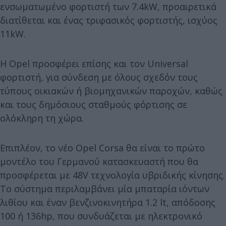
ενσωματωμένο φορτιστή των 7.4kW, προαιρετικά
διατίθεται και ένας τριφασικός φορτιστής, ισχύος
11kW.
Η Opel προσφέρει επίσης και τον Universal
φορτιστή, για σύνδεση με όλους σχεδόν τους
τύπους οικιακών ή βιομηχανικών παροχών, καθώς
και τους δημόσιους σταθμούς φόρτισης σε
ολόκληρη τη χώρα.
Επιπλέον, το νέο Opel Corsa θα είναι το πρώτο
μοντέλο του Γερμανού κατασκευαστή που θα
προσφέρεται με 48V τεχνολογία υβριδικής κίνησης.
Το σύστημα περιλαμβάνει μία μπαταρία ιόντων
λιθίου και έναν βενζινοκινητήρα 1.2 lt, απόδοσης
100 ή 136hp, που συνδυάζεται με ηλεκτρονικό