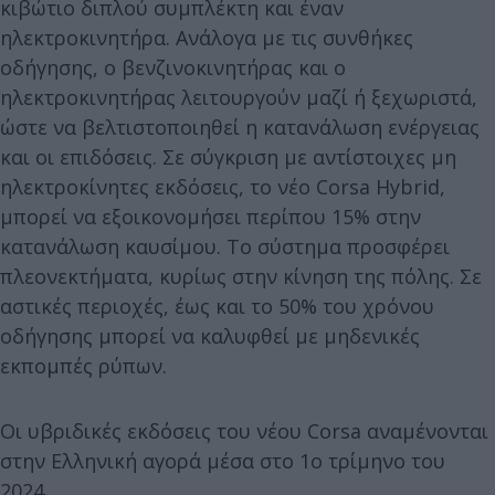
κιβώτιο διπλού συμπλέκτη και έναν
ηλεκτροκινητήρα. Ανάλογα με τις συνθήκες
οδήγησης, ο βενζινοκινητήρας και ο
ηλεκτροκινητήρας λειτουργούν μαζί ή ξεχωριστά,
ώστε να βελτιστοποιηθεί η κατανάλωση ενέργειας
και οι επιδόσεις. Σε σύγκριση με αντίστοιχες μη
ηλεκτροκίνητες εκδόσεις, το νέο Corsa Hybrid,
μπορεί να εξοικονομήσει περίπου 15% στην
κατανάλωση καυσίμου. Το σύστημα προσφέρει
πλεονεκτήματα, κυρίως στην κίνηση της πόλης. Σε
αστικές περιοχές, έως και το 50% του χρόνου
οδήγησης μπορεί να καλυφθεί με μηδενικές
εκπομπές ρύπων.
Οι υβριδικές εκδόσεις του νέου Corsa αναμένονται
στην Ελληνική αγορά μέσα στο 1ο τρίμηνο του
2024.