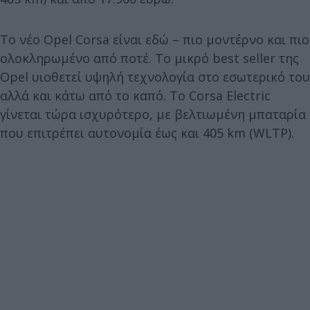
Το νέο Opel Corsa είναι εδώ – πιο μοντέρνο και πιο
ολοκληρωμένο από ποτέ. Το μικρό best seller της
Opel υιοθετεί υψηλή τεχνολογία στο εσωτερικό του
αλλά και κάτω από το καπό. Το Corsa Electric
γίνεται τώρα ισχυρότερο, με βελτιωμένη μπαταρία
που επιτρέπει αυτονομία έως και 405 km (WLTP).