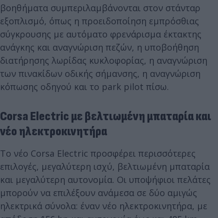
βοηθήματα συμπεριλαμβάνονται στον στάνταρ
εξοπλισμό, όπως η προειδοποίηση εμπρόσθιας
σύγκρουσης με αυτόματο φρενάρισμα έκτακτης
ανάγκης και αναγνώριση πεζών, η υποβοήθηση
διατήρησης λωρίδας κυκλοφορίας, η αναγνώριση
των πινακίδων οδικής σήμανσης, η αναγνώριση
κόπωσης οδηγού και το park pilot πίσω.
Corsa Electric με βελτιωμένη μπαταρία και
νέο ηλεκτροκινητήρα
Το νέο Corsa Electric προσφέρει περισσότερες
επιλογές, μεγαλύτερη ισχύ, βελτιωμένη μπαταρία
και μεγαλύτερη αυτονομία. Οι υποψήφιοι πελάτες
μπορούν να επιλέξουν ανάμεσα σε δύο αμιγώς
ηλεκτρικά σύνολα: έναν νέο ηλεκτροκινητήρα, με