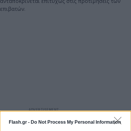
ανταποκρίνεται επιτυχώς στις προτιμήσεις των
επιβατών.
Flash.gr -
Do Not Process My Personal Information