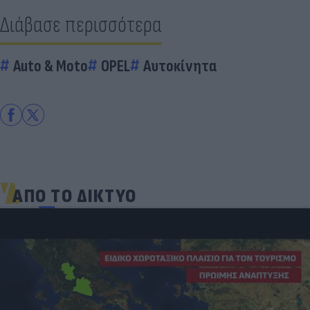
Διάβασε περισσότερα
Auto & Moto
OPEL
Αυτοκίνητα
ΑΠΟ ΤΟ ΔΙΚΤΥΟ