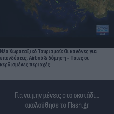
Νέο Χωροταξικό Τουρισμού: Οι κανόνες για
επενδύσεις, Airbnb & δόμηση - Ποιες οι
κερδισμένες περιοχές
Για να μην μένεις στο σκοτάδι...
ακολούθησε το Flash.gr