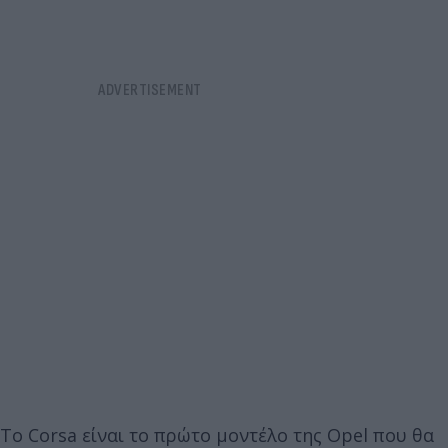
Το Corsa είναι το πρώτο μοντέλο της Opel που θα