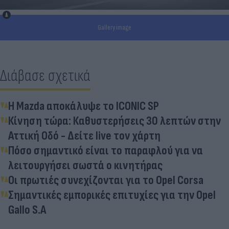
Gallery image
Διάβασε σχετικά
H Μazda αποκάλυψε το ICONIC SP
Κίνηση τώρα: Καθυστερήσεις 30 λεπτών στην
Αττική Οδό - Δείτε live τον χάρτη
Πόσο σημαντικό είναι το παραφλού για να
λειτουργήσει σωστά ο κινητήρας
Οι πρωτιές συνεχίζονται για το Opel Corsa
Σημαντικές εμπορικές επιτυχίες για την Opel
Gallo S.A