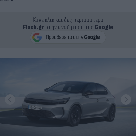
Κάνε κλικ και δες περισσότερο
Flash.gr
στην αναζήτηση της
Google