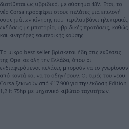
διατίθεται ως υβριδικό, με σύστημα 48V. Έτσι, το
νέο Corsa προσφέρει στους πελάτες μια επιλογή
συστημάτων κίνησης που περιλαμβάνει ηλεκτρικές
εκδόσεις με μπαταρία, υβριδικές προτάσεις, καθώς
και κινητήρες εσωτερικής καύσης.
Το μικρό best seller βρίσκεται ήδη στις εκθέσεις
της Opel σε όλη την Ελλάδα, όπου οι
ενδιαφερόμενοι πελάτες μπορούν να το γνωρίσουν
από κοντά και να το οδηγήσουν. Οι τιμές του νέου
Corsa ξεκινούν από €17.900 για την έκδοση Edition
1,2 lt 75hp με μηχανικό κιβώτιο ταχυτήτων.