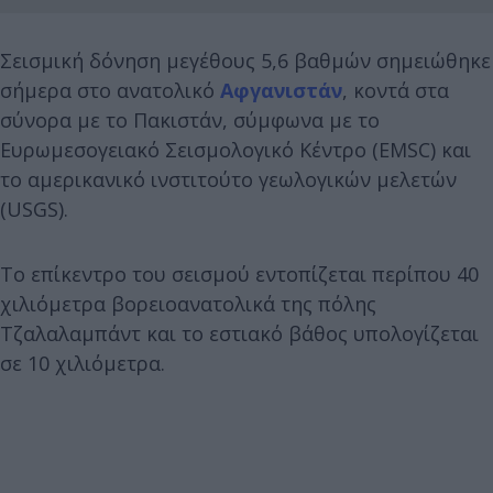
Σεισμική δόνηση μεγέθους 5,6 βαθμών σημειώθηκε
σήμερα στο ανατολικό
Αφγανιστάν
, κοντά στα
σύνορα με το Πακιστάν, σύμφωνα με το
Ευρωμεσογειακό Σεισμολογικό Κέντρο (EMSC) και
το αμερικανικό ινστιτούτο γεωλογικών μελετών
(USGS).
Το επίκεντρο του σεισμού εντοπίζεται περίπου 40
χιλιόμετρα βορειοανατολικά της πόλης
Τζαλαλαμπάντ και το εστιακό βάθος υπολογίζεται
σε 10 χιλιόμετρα.