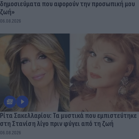
δημοσιεύματα που αφορούν την προσωπική μου
ζωή»
06.08.2026
Ρίτα Σακελλαρίου: Τα μυστικά που εμπιστεύτηκε
στη Στανίση λίγο πριν φύγει από τη ζωή
06.08.2026