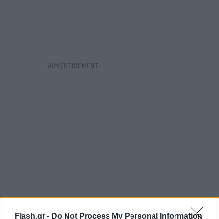
Flash.gr -
Do Not Process My Personal Information