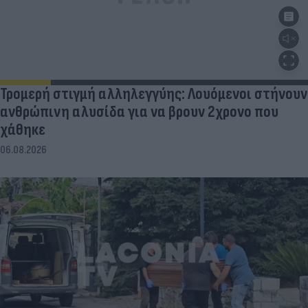
Τρομερή στιγμή αλληλεγγύης: Λουόμενοι στήνουν
ανθρώπινη αλυσίδα για να βρουν 2χρονο που
χάθηκε
06.08.2026