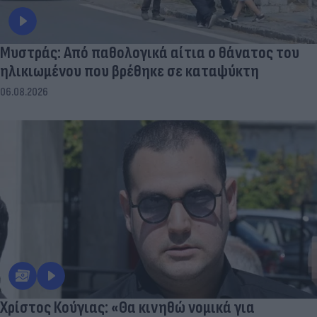
Μυστράς: Από παθολογικά αίτια ο θάνατος του
ηλικιωμένου που βρέθηκε σε καταψύκτη
06.08.2026
Χρίστος Κούγιας: «Θα κινηθώ νομικά για