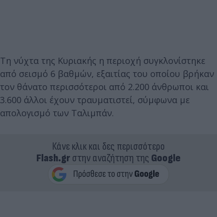
Τη νύχτα της Κυριακής η περιοχή συγκλονίστηκε
από σεισμό 6 βαθμών, εξαιτίας του οποίου βρήκαν
τον θάνατο περισσότεροι από 2.200 άνθρωποι και
3.600 άλλοι έχουν τραυματιστεί, σύμφωνα με
απολογισμό των Ταλιμπάν.
Κάνε κλικ και δες περισσότερο
Flash.gr
στην αναζήτηση της
Google