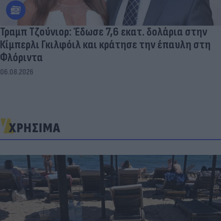
Τραμπ Τζούνιορ: Έδωσε 7,6 εκατ. δολάρια στην
Κίμπερλι Γκιλφόιλ και κράτησε την έπαυλη στη
Φλόριντα
06.08.2026
ΧΡΗΣΙΜΑ