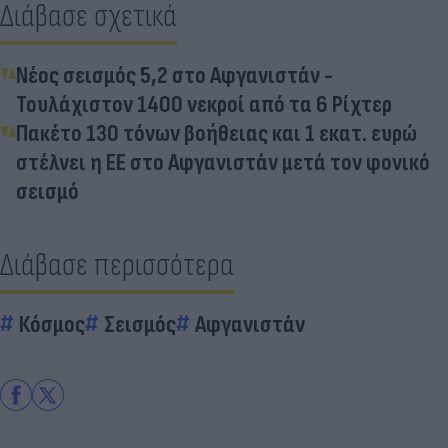
Διάβασε σχετικά
Νέος σεισμός 5,2 στο Αφγανιστάν -
Τουλάχιστον 1400 νεκροί από τα 6 Ρίχτερ
Πακέτο 130 τόνων βοήθειας και 1 εκατ. ευρώ
στέλνει η ΕΕ στο Αφγανιστάν μετά τον φονικό
σεισμό
Διάβασε περισσότερα
Κόσμος
Σεισμός
Αφγανιστάν