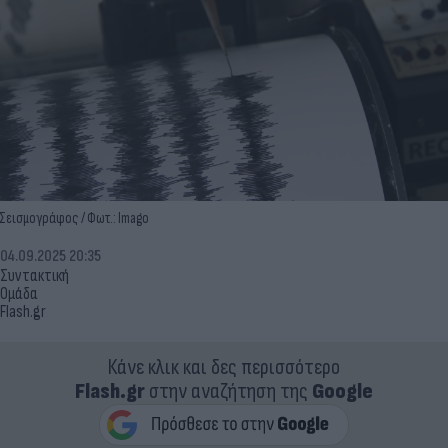
Σεισμογράφος / Φωτ.: Imago
04.09.2025 20:35
Συντακτική
Ομάδα
Flash.gr
Κάνε κλικ και δες περισσότερο
Flash.gr
στην αναζήτηση της
Google