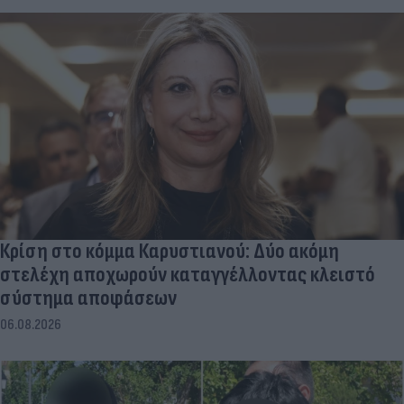
Κρίση στο κόμμα Καρυστιανού: Δύο ακόμη
στελέχη αποχωρούν καταγγέλλοντας κλειστό
σύστημα αποφάσεων
06.08.2026