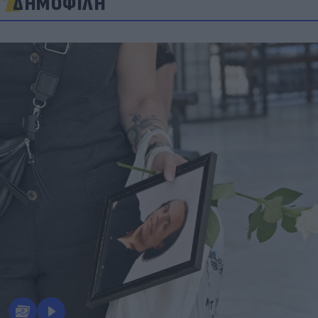
ΔΗΜΟΦΙΛΗ