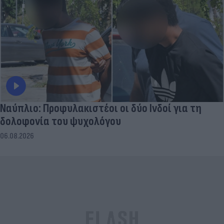
Ναύπλιο: Προφυλακιστέοι οι δύο Ινδοί για τη
δολοφονία του ψυχολόγου
06.08.2026