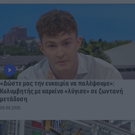
«Δώστε μας την ευκαιρία να παλέψουμε»:
Κολυμβητής με καρκίνο «λύγισε» σε ζωντανή
μετάδοση
06.08.2026