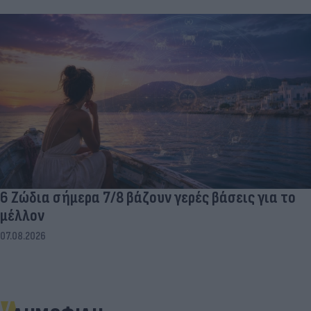
6 Ζώδια σήμερα 7/8 βάζουν γερές βάσεις για το
μέλλον
07.08.2026