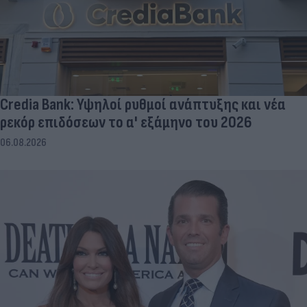
Credia Bank: Υψηλοί ρυθμοί ανάπτυξης και νέα
ρεκόρ επιδόσεων το α' εξάμηνο του 2026
06.08.2026