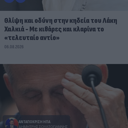
Θλίψη και οδύνη στην κηδεία του Λάκη
Χαλκιά - Με κιθάρες και κλαρίνα το
«τελευταίο αντίο»
06.08.2026
ΑΝΤΑΠΟΚΡΙΣΗ ΗΠΑ
ΔΗΜΉΤΡΗΣ ΣΟΥΛΤΟΓΙΆΝΝΗΣ