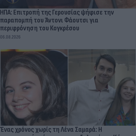
ΗΠΑ: Επιτροπή της Γερουσίας ψήφισε την
παραπομπή του Άντονι Φάουτσι για
περιφρόνηση του Κογκρέσου
06.08.2026
Ένας χρόνος χωρίς τη Λένα Σαμαρά: Η