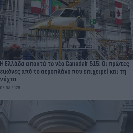
Η Ελλάδα αποκτά το νέο Canadair 515: Οι πρώτες
εικόνες από το αεροπλάνο που επιχειρεί και τη
νύχτα
06.08.2026