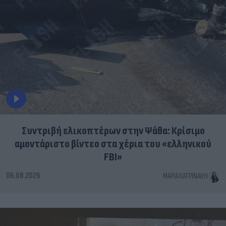
Συντριβή ελικοπτέρων στην Ψάθα: Κρίσιμο
αμοντάριστο βίντεο στα χέρια του «ελληνικού
FBI»
06.08.2026
ΜΑΡΊΑ ΚΑΤΡΙΝΆΚΗ