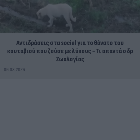
Αντιδράσεις στα social για το θάνατο του
κουταβιού που ζούσε με λύκους - Τι απαντά ο δρ
Ζωολογίας
06.08.2026