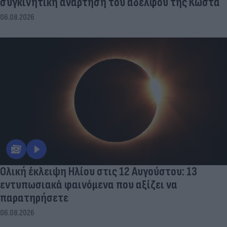
συγκινητική ανάρτηση του αδελφού της Κώστα
06.08.2026
Ολική έκλειψη Ηλίου στις 12 Αυγούστου: 13
εντυπωσιακά φαινόμενα που αξίζει να
παρατηρήσετε
06.08.2026