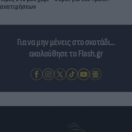
ανατιμήσεων
Για να μην μένεις στο σκοτάδι...
ακολούθησε το Flash.gr