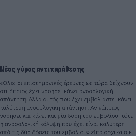
Νέος γύρος αντιπαράθεσης
«Όλες οι επιστημονικές έρευνες ως τώρα δείχνουν
ότι όποιος έχει νοσήσει κάνει ανοσολογική
απάντηση. Αλλά αυτός που έχει εμβολιαστεί κάνει
καλύτερη ανοσολογική απάντηση. Αν κάποιος
νοσήσει και κάνει και μία δόση του εμβολίου, τότε
η ανοσολογική κάλυψη που έχει είναι καλύτερη
από τις δύο δόσεις του εμβολίου» είπα αρχικά ο κ.