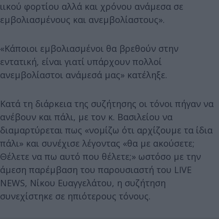
ιικού φορτίου αλλά και χρόνου ανάμεσα σε
εμβολιασμένους και ανεμβολίαστους».
«Κάποιοι εμβολιασμένοι θα βρεθούν στην
εντατική, είναι γιατί υπάρχουν πολλοί
ανεμβολίαστοι ανάμεσά μας» κατέληξε.
Κατά τη διάρκεια της συζήτησης οι τόνοι πήγαν να
ανέβουν και πάλι, με τον κ. Βασιλείου να
διαμαρτύρεται πως «νομίζω ότι αρχίζουμε τα ίδια
πάλι» και συνέχισε λέγοντας «θα με ακούσετε;
Θέλετε να πω αυτό που θέλετε;» ωστόσο με την
άμεση παρέμβαση του παρουσιαστή του LIVE
NEWS, Νίκου Ευαγγελάτου, η συζήτηση
συνεχίστηκε σε ηπιότερους τόνους.