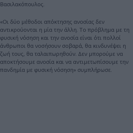
Βασιλακόπουλος.
«Οι δύο μέθοδοι απόκτησης ανοσίας δεν
αντικρούονται η μία την άλλη. Το πρόβλημα με τη
φυσική νόσηση και την ανοσία είναι ότι πολλοί
άνθρωποι θα νοσήσουν σοβαρά, θα κινδυνέψει η
ζωή τους, θα ταλαιπωρηθούν. Δεν μπορούμε να
αποκτήσουμε ανοσία και να αντιμετωπίσουμε την
πανδημία με φυσική νόσηση» συμπλήρωσε.