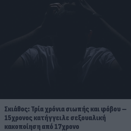
Σκιάθος: Τρία χρόνια σιωπής και φόβου –
15χρονος κατήγγειλε σεξουαλική
κακοποίηση από 17χρονο