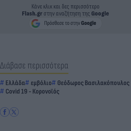
Κάνε κλικ και δες περισσότερο
Flash.gr
στην αναζήτηση της
Google
Διάβασε περισσότερα
Ελλάδα
εμβόλιο
Θεόδωρος Βασιλακόπουλος
Covid 19 - Κορονοϊός