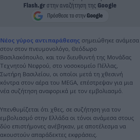
Flash.gr
στην αναζήτηση της
Google
Νέος γύρος αντιπαράθεσης
σημειώθηκε ανάμεσα
στον στον πνευμονολόγο, Θεόδωρο
Βασιλακόπουλο, και τον διευθυντή της Μονάδας
Τεχνητού Νεφρού, στο νοσοκομείο Πέλλας,
Σωτήρη Βασιλείου, οι οποίοι μετά τη χθεσινή
κόντρα στον αέρα του MEGA, επέστρεψαν για μια
νέα συζήτηση αναφορικά με τον εμβολιασμό.
Υπενθυμίζεται ότι χθες, σε συζήτηση για τον
εμβολιασμό στην Ελλάδα οι τόνοι ανάμεσα στους
δύο επιστήμονες ανέβηκαν, με αποτέλεσμα να
ακουστούν απαράδεκτες εκφράσεις.