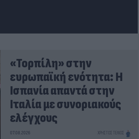
«Τορπίλη» στην
ευρωπαϊκή ενότητα: Η
Ισπανία απαντά στην
Ιταλία με συνοριακούς
ελέγχους
07.08.2026
ΧΡΉΣΤΟΣ ΤΈΛΙΟΣ