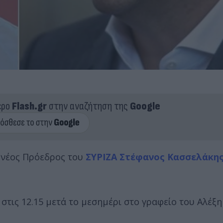
ερο
Flash.gr
στην αναζήτηση της
Google
 νέος Πρόεδρος του
ΣΥΡΙΖΑ
Στέφανος Κασσελάκη
στις 12.15 μετά το μεσημέρι στο γραφείο του Αλέξ