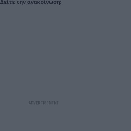
Δείτε την ανακοίνωση: