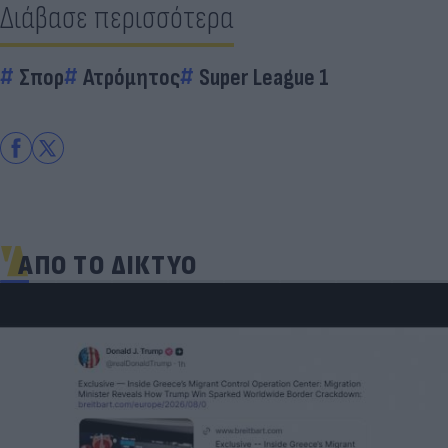
Διάβασε περισσότερα
Σπορ
Ατρόμητος
Super League 1
ΑΠΟ ΤΟ ΔΙΚΤΥΟ