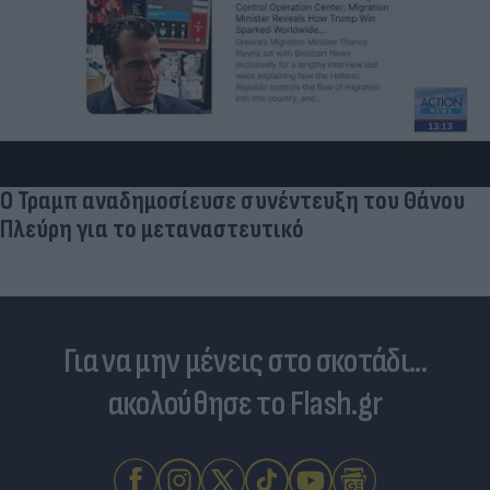
Ο Τραμπ αναδημοσίευσε συνέντευξη του Θάνου
Πλεύρη για το μεταναστευτικό
Για να μην μένεις στο σκοτάδι...
ακολούθησε το Flash.gr