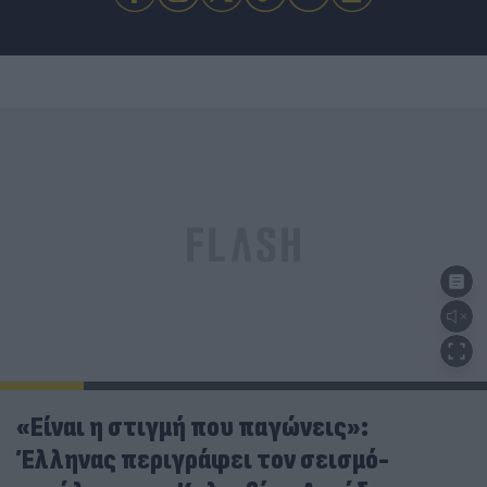
«Είναι η στιγμή που παγώνεις»:
Έλληνας περιγράφει τον σεισμό-