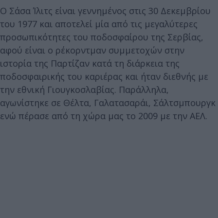
Ο Σάσα Ίλιτς είναι γεννημένος στις 30 Δεκεμβρίου
του 1977 και αποτελεί μία από τις μεγαλύτερες
προσωπικότητες του ποδοσφαίρου της Σερβίας,
αφού είναι ο ρέκορντμαν συμμετοχών στην
ιστορία της Παρτίζαν κατά τη διάρκεια της
ποδοσφαιρικής του καριέρας και ήταν διεθνής με
την εθνική Γιουγκοσλαβίας. Παράλληλα,
αγωνίστηκε σε Θέλτα, Γαλατασαράι, Σάλτσμπουργκ
ενώ πέρασε από τη χώρα μας το 2009 με την ΑΕΛ.