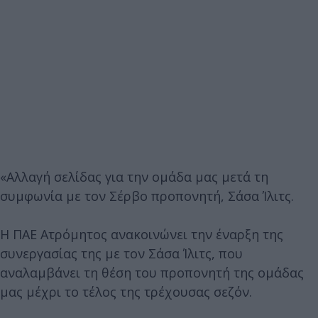
«Αλλαγή σελίδας για την ομάδα μας μετά τη
συμφωνία με τον Σέρβο προπονητή, Σάσα Ίλιτς.
Η ΠΑΕ Ατρόμητος ανακοινώνει την έναρξη της
συνεργασίας της με τον Σάσα Ίλιτς, που
αναλαμβάνει τη θέση του προπονητή της ομάδας
μας μέχρι το τέλος της τρέχουσας σεζόν.