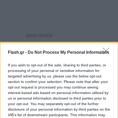
Flash.gr -
Do Not Process My Personal Information
If you wish to opt-out of the sale, sharing to third parties, or
processing of your personal or sensitive information for
targeted advertising by us, please use the below opt-out
section to confirm your selection. Please note that after your
opt-out request is processed you may continue seeing
interest-based ads based on personal information utilized by
us or personal information disclosed to third parties prior to
your opt-out. You may separately opt-out of the further
disclosure of your personal information by third parties on the
IAB’s list of downstream participants. This information may