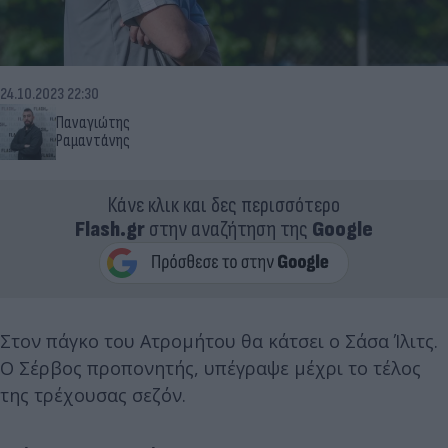
24.10.2023 22:30
Παναγιώτης
Ραμαντάνης
Κάνε κλικ και δες περισσότερο
Flash.gr
στην αναζήτηση της
Google
Στον πάγκο του Ατρομήτου θα κάτσει ο Σάσα Ίλιτς.
Ο Σέρβος προπονητής, υπέγραψε μέχρι το τέλος
της τρέχουσας σεζόν.