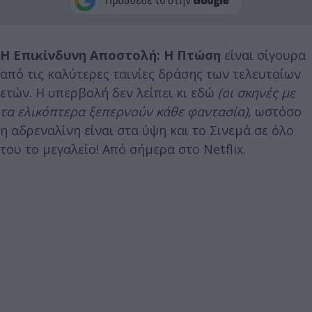
Η Επικίνδυνη Αποστολή: Η Πτώση
είναι σίγουρα
από τις καλύτερες ταινίες δράσης των τελευταίων
ετών. Η υπερβολή δεν λείπει κι εδώ
(οι σκηνές με
τα ελικόπτερα ξεπερνούν κάθε φαντασία),
ωστόσο
η αδρεναλίνη είναι στα ύψη και το Σινεμά σε όλο
του το μεγαλείο! Aπό σήμερα στο Netflix.