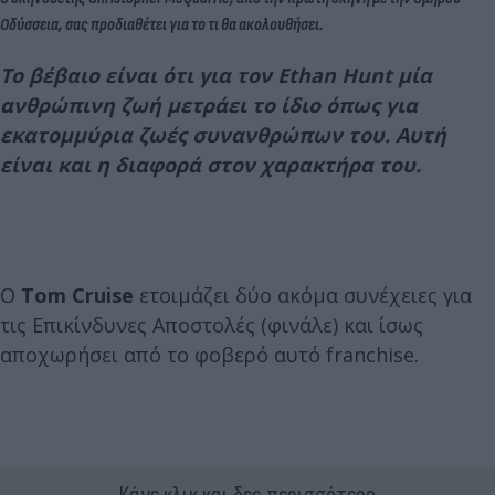
Οδύσσεια, σας προδιαθέτει για το τι θα ακολουθήσει.
Το βέβαιο είναι ότι για τον Ethan Hunt μία
ανθρώπινη ζωή μετράει το ίδιο όπως για
εκατομμύρια ζωές συνανθρώπων του. Αυτή
είναι και η διαφορά στον χαρακτήρα του.
O
Tom Cruise
ετοιμάζει δύο ακόμα συνέχειες για
τις Επικίνδυνες Αποστολές (φινάλε) και ίσως
αποχωρήσει από το φοβερό αυτό franchise.