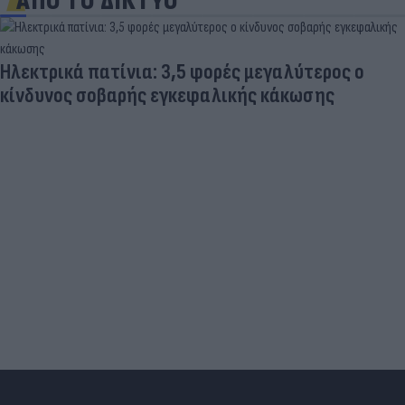
ΑΠΟ ΤΟ ΔΙΚΤΥΟ
Ηλεκτρικά πατίνια: 3,5 φορές μεγαλύτερος ο
κίνδυνος σοβαρής εγκεφαλικής κάκωσης