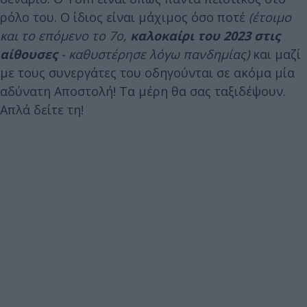
ρόλο του. Ο ίδιος είναι μάχιμος όσο ποτέ
(έτοιμο
και το επόμενο το 7ο,
καλοκαίρι του 2023 στις
αίθουσες
- καθυστέρησε λόγω πανδημίας)
και μαζί
με τους συνεργάτες του οδηγούνται σε ακόμα μία
αδύνατη Αποστολή! Tα μέρη θα σας ταξιδέψουν.
Απλά δείτε τη!