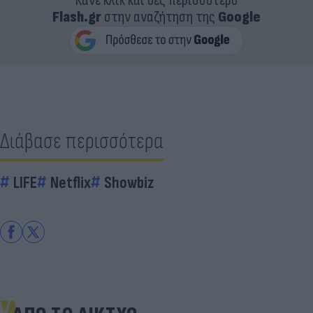
Κάνε κλικ και δες περισσότερο
Flash.gr
στην αναζήτηση της
Google
Διάβασε περισσότερα
LIFE
Netflix
Showbiz