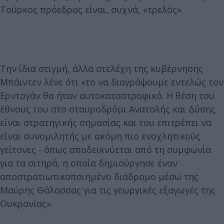
Τούρκος πρόεδρος είναι, συχνά, «τρελός».
Την ίδια στιγμή, άλλα στελέχη της κυβέρνησης
Μπάιντεν λένε ότι «το να διαγράψουμε εντελώς τον
Ερντογάν θα ήταν αυτοκαταστροφικό. Η θέση του
έθνους του στο σταυροδρόμι Ανατολής και Δύσης
είναι στρατηγικής σημασίας και του επιτρέπει να
είναι συνομιλητής με ακόμη πιο ενοχλητικούς
γείτονες - όπως αποδεικνύεται από τη συμφωνία
για τα σιτηρά, η οποία δημιούργησε έναν
αποστρατιωτικοποιημένο διάδρομο μέσω της
Μαύρης Θάλασσας για τις γεωργικές εξαγωγές της
Ουκρανίας».