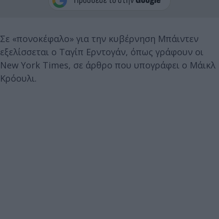
Σε «πονοκέφαλο» για την κυβέρνηση Μπάιντεν
εξελίσσεται ο Ταγίπ Ερντογάν, όπως γράφουν οι
New York Times, σε άρθρο που υπογράφει ο Μάικλ
Κρόουλι.