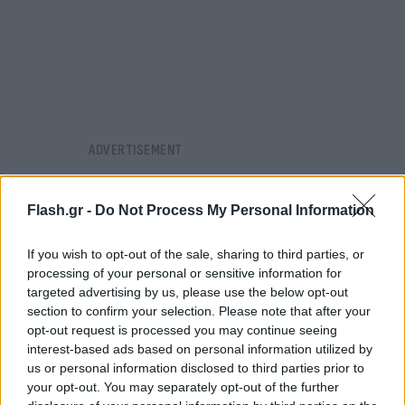
Flash.gr -
Do Not Process My Personal Information
If you wish to opt-out of the sale, sharing to third parties, or
processing of your personal or sensitive information for
targeted advertising by us, please use the below opt-out
section to confirm your selection. Please note that after your
opt-out request is processed you may continue seeing
interest-based ads based on personal information utilized by
us or personal information disclosed to third parties prior to
your opt-out. You may separately opt-out of the further