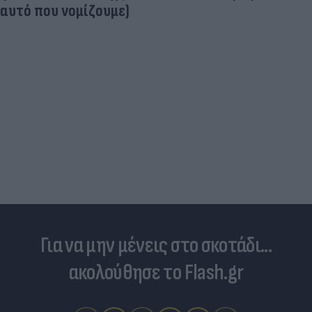
αυτό που νομίζουμε)
Για να μην μένεις στο σκοτάδι...
ακολούθησε το Flash.gr