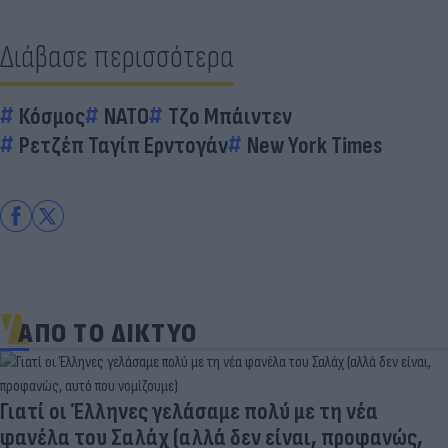
Διάβασε περισσότερα
Κόσμος
ΝΑΤΟ
Τζο Μπάιντεν
Ρετζέπ Ταγίπ Ερντογάν
New York Times
ΑΠΟ ΤΟ ΔΙΚΤΥΟ
Γιατί οι Έλληνες γελάσαμε πολύ με τη νέα
φανέλα του Σαλάχ (αλλά δεν είναι, προφανώς,