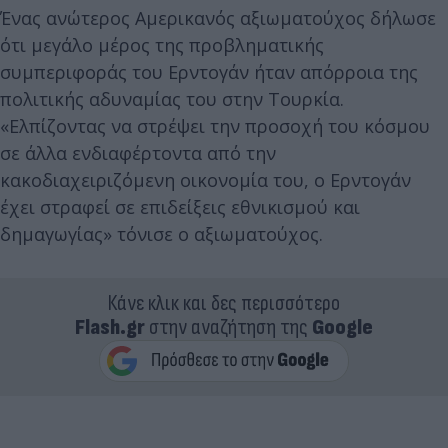
Ένας ανώτερος Αμερικανός αξιωματούχος δήλωσε
ότι μεγάλο μέρος της προβληματικής
συμπεριφοράς του Ερντογάν ήταν απόρροια της
πολιτικής αδυναμίας του στην Τουρκία.
«Ελπίζοντας να στρέψει την προσοχή του κόσμου
σε άλλα ενδιαφέρτοντα από την
κακοδιαχειριζόμενη οικονομία του, ο Ερντογάν
έχει στραφεί σε επιδείξεις εθνικισμού και
δημαγωγίας» τόνισε ο αξιωματούχος.
Κάνε κλικ και δες περισσότερο
Flash.gr
στην αναζήτηση της
Google