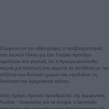
Σύμφωνα με τον αθρογράφο, ο προβληματισμός
του Λευκού Οίκου για τον Τούρκο πρόεδρο
οφείλεται στο γεγονός ότι η Άγκυρα ακολουθεί
συχνά μια πολιτική που έρχεται σε αντίθεση με την
ατζέντα των δυτικών χωρών και «τρελαίνει τη
διοίκηση του Αμερικανού ηγέτη».
Λίγες ημέρες προτού προεδρεύσει της συμφωνίας
Ρωσίας - Ουκρανίας για τα σιτηρά, ο Ερντογάν
επανέφερε στο προσκήνιο την προειδοποίηση ότι