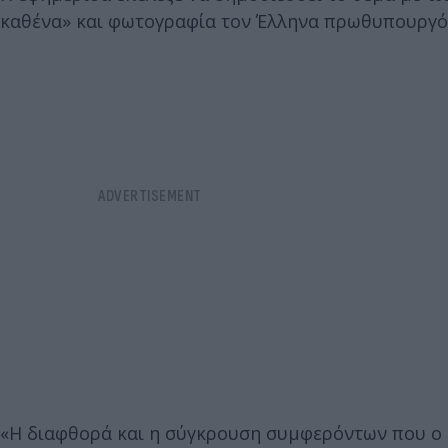
καθένα» και φωτογραφία τον Έλληνα πρωθυπουργό 
«Η διαφθορά και η σύγκρουση συμφερόντων που ο 