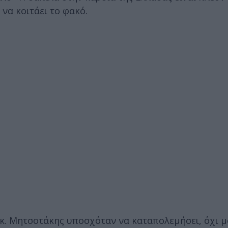
να κοιτάει το φακό.
κ. Μητσοτάκης υποσχόταν να καταπολεμήσει, όχι 