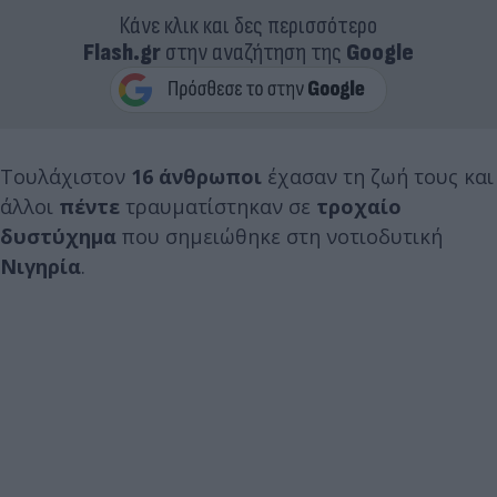
Κάνε κλικ και δες περισσότερο
Flash.gr
στην αναζήτηση της
Google
Τουλάχιστον
16 άνθρωποι
έχασαν τη ζωή τους και
άλλοι
πέντε
τραυματίστηκαν σε
τροχαίο
δυστύχημα
που σημειώθηκε στη νοτιοδυτική
Νιγηρία
.