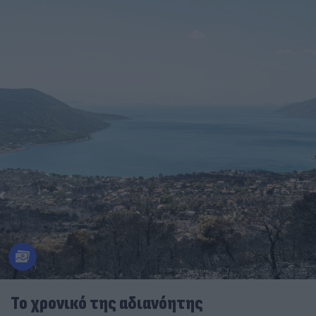
Το χρονικό της αδιανόητης