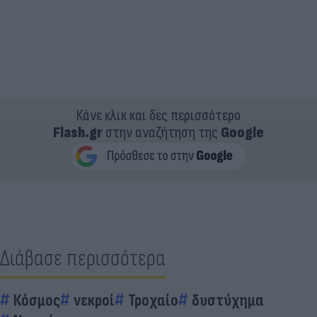
Κάνε κλικ και δες περισσότερο
Flash.gr
στην αναζήτηση της
Google
Διάβασε περισσότερα
Κόσμος
νεκροί
Τροχαίο
δυστύχημα