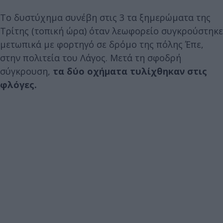
Το δυστύχημα συνέβη στις 3 τα ξημερώματα της
Τρίτης (τοπική ώρα) όταν λεωφορείο συγκρούστηκε
μετωπικά με φορτηγό σε δρόμο της πόλης Έπε,
στην πολιτεία του Λάγος. Μετά τη σφοδρή
σύγκρουση,
τα δύο οχήματα τυλίχθηκαν στις
φλόγες.