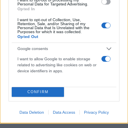
Personal Data for Targeted Advertising.
Opted In
I want to opt-out of Collection, Use,
Retention, Sale, and/or Sharing of my
Personal Data that Is Unrelated with the
Purposes for which it was collected.
Opted Out
Google consents
I want to allow Google to enable storage
related to advertising like cookies on web or
device identifiers in apps.
CONFIRM
Data Deletion
Data Access
Privacy Policy