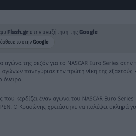
ερο
Flash.gr
στην αναζήτηση της
Google
 αγώνα της σεζόν για το NASCAR Euro Series στην 
 αγώνων πανηγύρισε την πρώτη νίκη της εξαετούς 
 όνειρο.
 που κερδίζει έναν αγώνα του NASCAR Euro Series 
PEN. Ο Κρασώνης χρειάστηκε να παλέψει σκληρά για