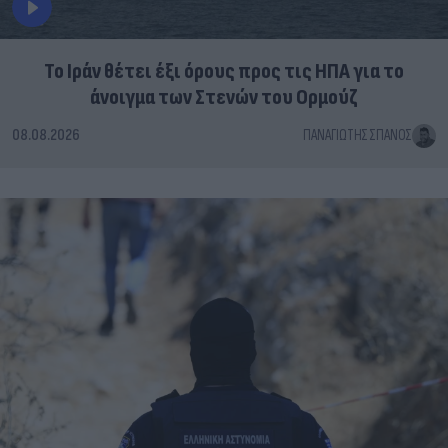
Το Ιράν θέτει έξι όρους προς τις ΗΠΑ για το
άνοιγμα των Στενών του Ορμούζ
08.08.2026
ΠΑΝΑΓΙΏΤΗΣ ΣΠΑΝΌΣ