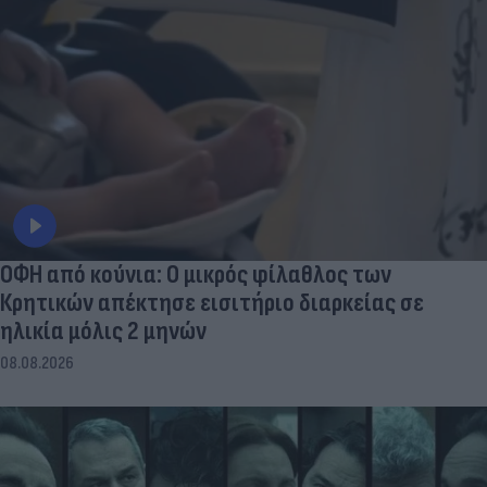
ΟΦΗ από κούνια: Ο μικρός φίλαθλος των
Κρητικών απέκτησε εισιτήριο διαρκείας σε
ηλικία μόλις 2 μηνών
08.08.2026