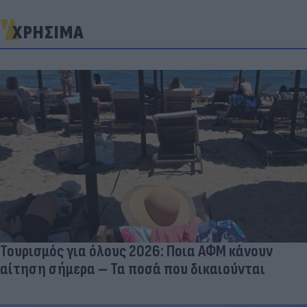
ΧΡΗΣΙΜΑ
Τουρισμός για όλους 2026: Ποια ΑΦΜ κάνουν
αίτηση σήμερα – Τα ποσά που δικαιούνται