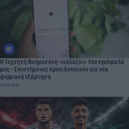
Η Τεχνητή Νοημοσύνη «αλλάζει» τον εγκέφαλό
μας - Eπιστήμονες προειδοποιούν για νέα
ψηφιακή εξάρτηση
08.08.2026