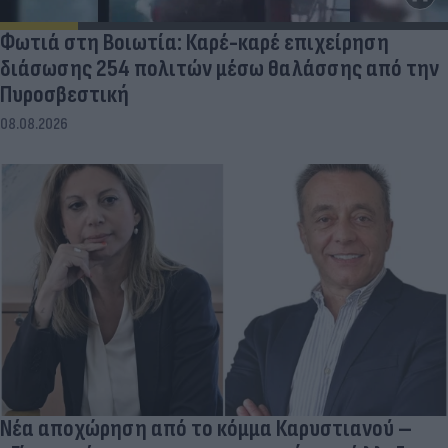
Φωτιά στη Βοιωτία: Καρέ-καρέ επιχείρηση
διάσωσης 254 πολιτών μέσω θαλάσσης από την
Πυροσβεστική
08.08.2026
Νέα αποχώρηση από το κόμμα Καρυστιανού –