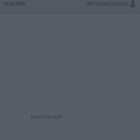
08.08.2026
ΧΡΙΣΤΌΔΟΥΛΟΣ ΣΚΟΎΝΤΑΣ