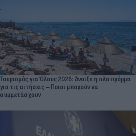
Τουρισμός για Όλους 2026: Άνοιξε η πλατφόρμα
για τις αιτήσεις – Ποιοι μπορούν να
συμμετάσχουν