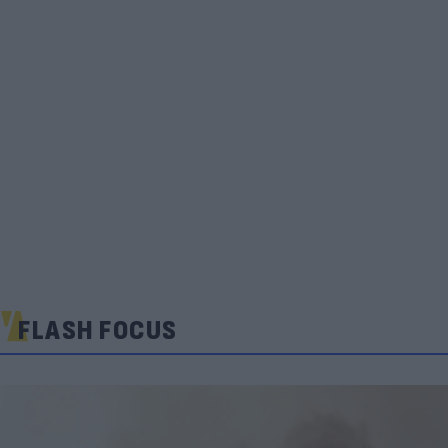
FLASH FOCUS