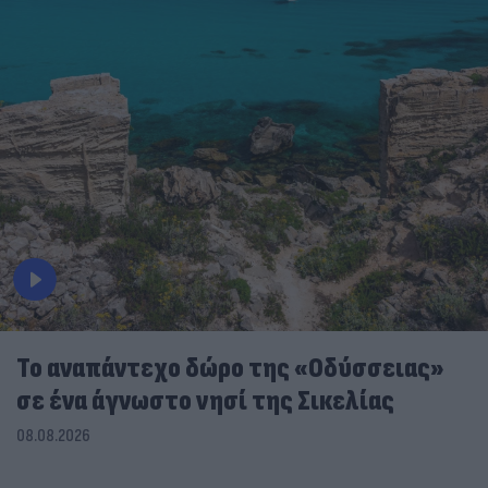
To αναπάντεχο δώρο της «Οδύσσειας»
σε ένα άγνωστο νησί της Σικελίας
08.08.2026