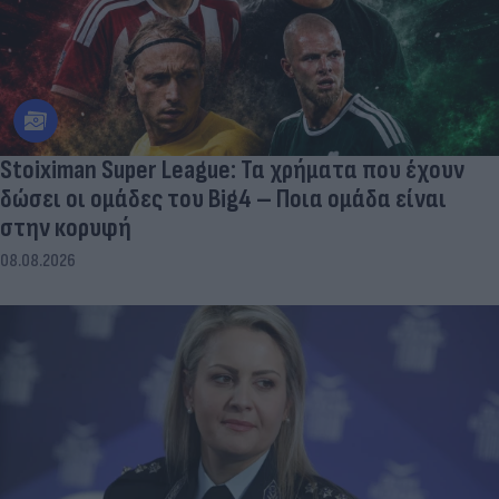
Stoiximan Super League: Τα χρήματα που έχουν
δώσει οι ομάδες του Big4 – Ποια ομάδα είναι
στην κορυφή
08.08.2026