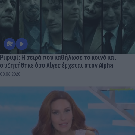
Ριφιφί: Η σειρά που καθήλωσε το κοινό και
συζητήθηκε όσο λίγες έρχεται στον Alpha
08.08.2026