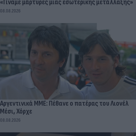
«Γίναμε μάρτυρες μιας εσωτερικής μετάλλαξης»
08.08.2026
Αργεντινικά ΜΜΕ: Πέθανε ο πατέρας του Λιονέλ
Μέσι, Χόρχε
08.08.2026