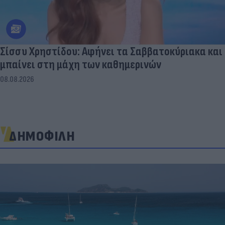
Σίσσυ Χρηστίδου: Αφήνει τα Σαββατοκύριακα και
μπαίνει στη μάχη των καθημερινών
08.08.2026
ΔΗΜΟΦΙΛΗ