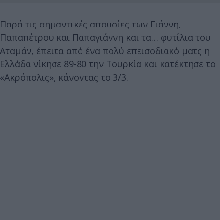
Παρά τις σημαντικές απουσίες των Γιάννη,
Παπαπέτρου και Παπαγιάννη και τα… φυτίλια του
Αταμάν, έπειτα από ένα πολύ επεισοδιακό ματς η
Ελλάδα νίκησε 89-80 την Τουρκία και κατέκτησε το
«Ακρόπολις», κάνοντας το 3/3.