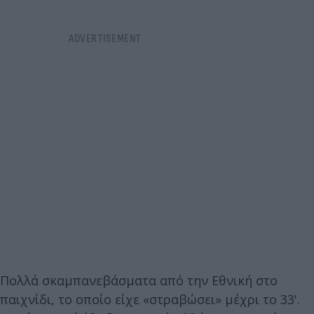
Πολλά σκαμπανεβάσματα από την Εθνική στο
παιχνίδι, το οποίο είχε «στραβώσει» μέχρι το 33'.