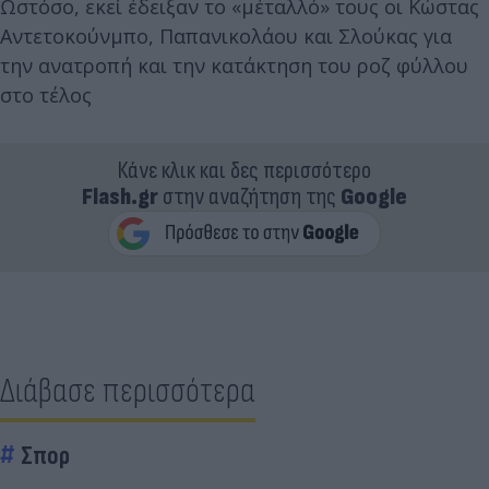
Ωστόσο, εκεί έδειξαν το «μέταλλό» τους οι Κώστας
Αντετοκούνμπο, Παπανικολάου και Σλούκας για
την ανατροπή και την κατάκτηση του ροζ φύλλου
στο τέλος
Κάνε κλικ και δες περισσότερο
Flash.gr
στην αναζήτηση της
Google
Διάβασε περισσότερα
Σπορ