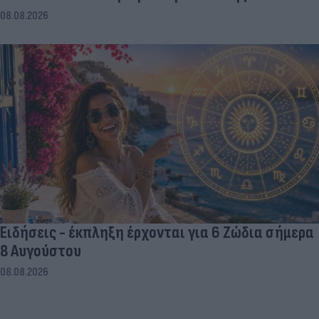
08.08.2026
Ειδήσεις - έκπληξη έρχονται για 6 Ζώδια σήμερα
8 Αυγούστου
08.08.2026