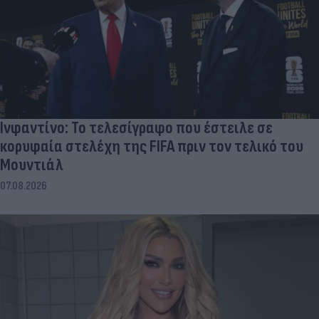
Ινφαντίνο: Το τελεσίγραφο που έστειλε σε
κορυφαία στελέχη της FIFA πριν τον τελικό του
Μουντιάλ
07.08.2026