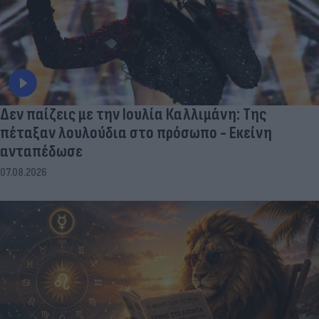
Δεν παίζεις με την Ιουλία Καλλιμάνη: Της
πέταξαν λουλούδια στο πρόσωπο - Εκείνη
ανταπέδωσε
07.08.2026