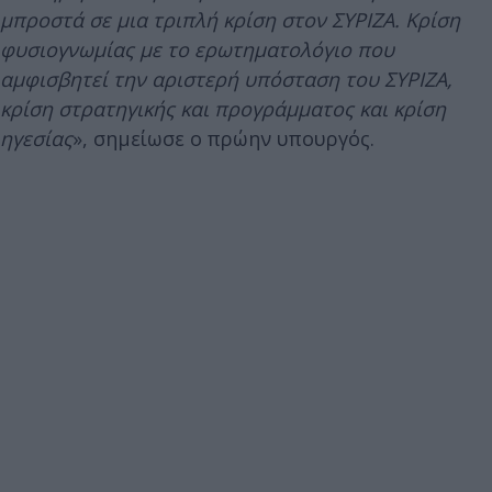
μπροστά σε μια τριπλή κρίση στον ΣΥΡΙΖΑ. Κρίση
φυσιογνωμίας με το ερωτηματολόγιο που
αμφισβητεί την αριστερή υπόσταση του ΣΥΡΙΖΑ,
κρίση στρατηγικής και προγράμματος και κρίση
ηγεσίας
», σημείωσε ο πρώην υπουργός.