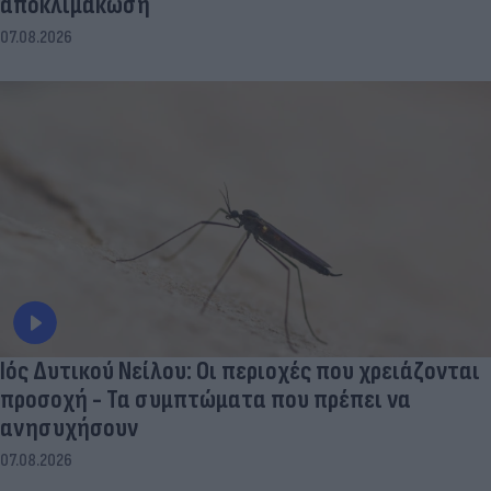
αποκλιμάκωση
07.08.2026
Ιός Δυτικού Νείλου: Οι περιοχές που χρειάζονται
προσοχή - Τα συμπτώματα που πρέπει να
ανησυχήσουν
07.08.2026