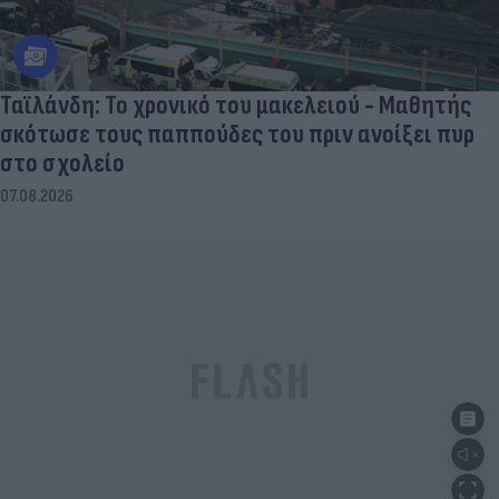
Ταϊλάνδη: Το χρονικό του μακελειού - Μαθητής
σκότωσε τους παππούδες του πριν ανοίξει πυρ
στο σχολείο
07.08.2026