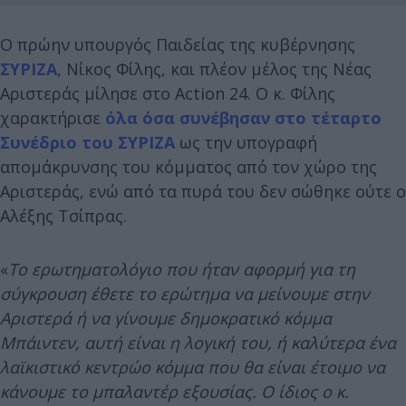
Ο πρώην υπουργός Παιδείας της κυβέρνησης
ΣΥΡΙΖΑ
, Νίκος Φίλης, και πλέον μέλος της Νέας
Αριστεράς μίλησε στο Action 24. Ο κ. Φίλης
χαρακτήρισε
όλα όσα συνέβησαν στο τέταρτο
Συνέδριο του ΣΥΡΙΖΑ
ως την υπογραφή
απομάκρυνσης του κόμματος από τον χώρο της
Αριστεράς, ενώ από τα πυρά του δεν σώθηκε ούτε ο
Αλέξης Τσίπρας.
«
Το ερωτηματολόγιο που ήταν αφορμή για τη
σύγκρουση έθετε το ερώτημα να μείνουμε στην
Αριστερά ή να γίνουμε δημοκρατικό κόμμα
Μπάιντεν, αυτή είναι η λογική του, ή καλύτερα ένα
λαϊκιστικό κεντρώο κόμμα που θα είναι έτοιμο να
κάνουμε το μπαλαντέρ εξουσίας. Ο ίδιος ο κ.