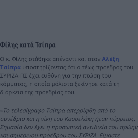
Φίλης κατά Τσίπρα
Ο κ. Φίλης στάθηκε απέναντι και στον
Αλέξη
Τσίπρα
υποστηρίζοντας ότι ο τέως πρόεδρος του
ΣΥΡΙΖΑ-ΠΣ έχει ευθύνη για την πτώση του
κόμματος, η οποία μάλιστα ξεκίνησε κατά τη
διάρκεια της προεδρίας του.
«
Το τελεσίγραφο Τσίπρα απερρίφθη από το
συνέδριο και η νίκη του Κασσελάκη ήταν πύρρειος.
Σημασία δεν έχει η προσωπική αντιδικία του πρώην
και σημερινού προέδρου του ΣΥΡΙΖΑ. Είμαστε