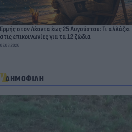
Ερμής στον Λέοντα έως 25 Αυγούστου: Τι αλλάζει
στις επικοινωνίες για τα 12 ζώδια
07.08.2026
ΔΗΜΟΦΙΛΗ