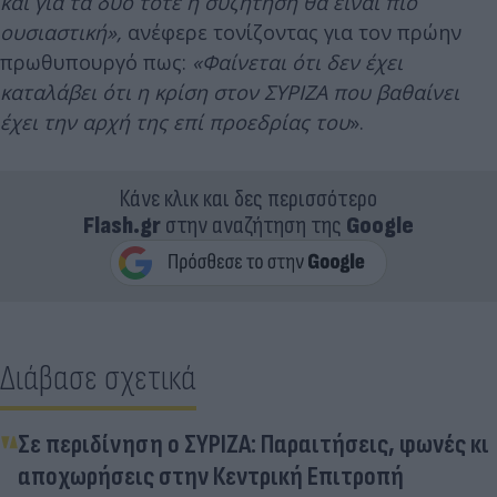
και για τα δύο τότε η συζήτηση θα είναι πιο
ουσιαστική»,
ανέφερε τονίζοντας για τον πρώην
πρωθυπουργό πως:
«Φαίνεται ότι δεν έχει
καταλάβει ότι η κρίση στον ΣΥΡΙΖΑ που βαθαίνει
έχει την αρχή της επί προεδρίας του
».
Κάνε κλικ και δες περισσότερο
Flash.gr
στην αναζήτηση της
Google
Διάβασε σχετικά
Σε περιδίνηση ο ΣΥΡΙΖΑ: Παραιτήσεις, φωνές κι
αποχωρήσεις στην Κεντρική Επιτροπή