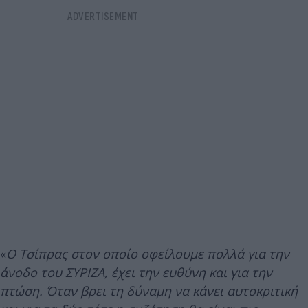
«
Ο Τσίπρας στον οποίο οφείλουμε πολλά για την
άνοδο του ΣΥΡΙΖΑ, έχει την ευθύνη και για την
πτώση. Όταν βρει τη δύναμη να κάνει αυτοκριτική