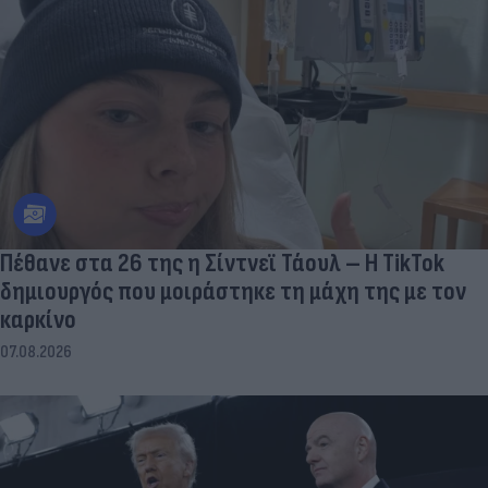
Πέθανε στα 26 της η Σίντνεϊ Τάουλ – Η TikTok
δημιουργός που μοιράστηκε τη μάχη της με τον
καρκίνο
07.08.2026