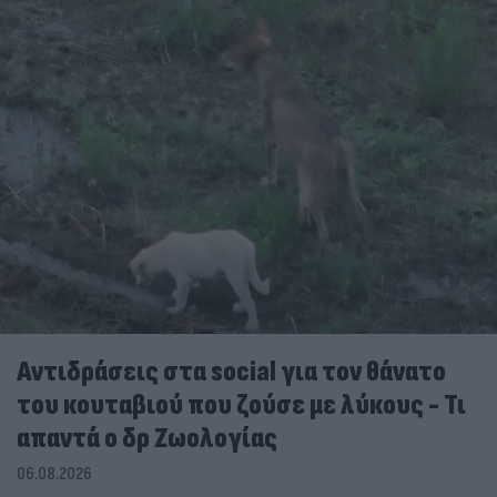
Αντιδράσεις στα social για τον θάνατο
του κουταβιού που ζούσε με λύκους - Τι
απαντά ο δρ Ζωολογίας
06.08.2026