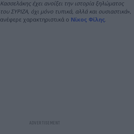
Κασσελάκης έχει ανοίξει την ιστορία ξηλώματος
του ΣΥΡΙΖΑ, όχι μόνο τυπικά, αλλά και ουσιαστικά
»,
ανέφερε χαρακτηριστικά ο
Νίκος Φίλης
.