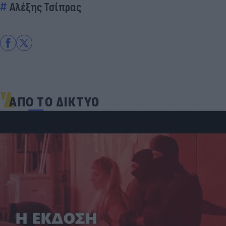
Αλέξης Τσίπρας
ΑΠΟ ΤΟ ΔΙΚΤΥΟ