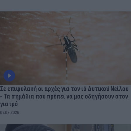
Σε επιφυλακή οι αρχές για τον ιό Δυτικού Νείλου
- Τα σημάδια που πρέπει να μας οδηγήσουν στον
γιατρό
07.08.2026