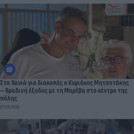
Στα Χανιά για διακοπές ο Κυριάκος Μητσοτάκης
– Βραδινή έξοδος με τη Μαρέβα στο κέντρο της
πόλης
07.08.2026