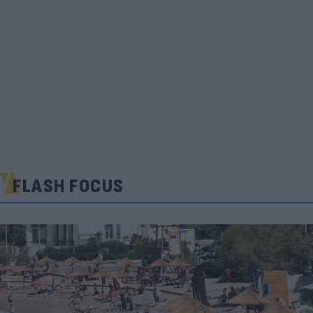
FLASH FOCUS