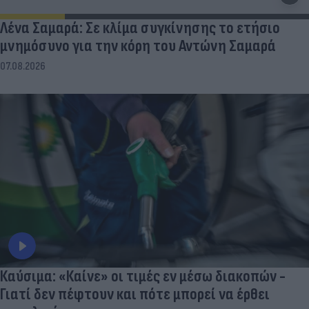
Λένα Σαμαρά: Σε κλίμα συγκίνησης το ετήσιο
μνημόσυνο για την κόρη του Αντώνη Σαμαρά
07.08.2026
Καύσιμα: «Καίνε» οι τιμές εν μέσω διακοπών -
Γιατί δεν πέφτουν και πότε μπορεί να έρθει