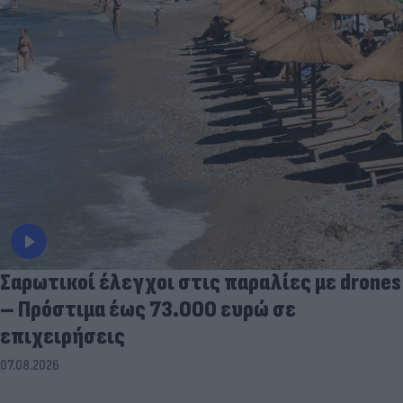
Σαρωτικοί έλεγχοι στις παραλίες με drones
– Πρόστιμα έως 73.000 ευρώ σε
επιχειρήσεις
07.08.2026