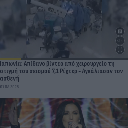
Ιαπωνία: Απίθανο βίντεο από χειρουργείο τη
στιγμή του σεισμού 7,1 Ρίχτερ - Αγκάλιασαν τον
ασθενή
07.08.2026