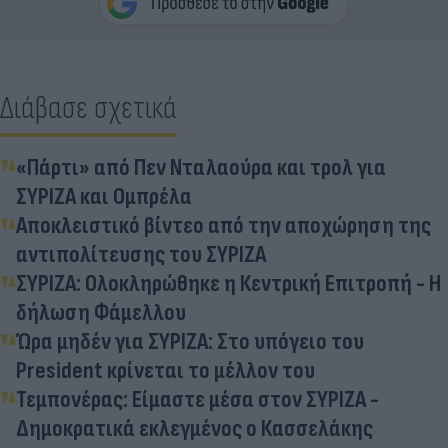
Διάβασε σχετικά
«Πάρτι» από Πεν Νταλαούρα και τρολ για
ΣΥΡΙΖΑ και Ομπρέλα
Αποκλειστικό βίντεο από την αποχώρηση της
αντιπολίτευσης του ΣΥΡΙΖΑ
ΣΥΡΙΖΑ: Ολοκληρώθηκε η Κεντρική Επιτροπή - H
δήλωση Φάμελλου
Ώρα μηδέν για ΣΥΡΙΖΑ: Στο υπόγειο του
President κρίνεται το μέλλον του
Τεμπονέρας: Είμαστε μέσα στον ΣΥΡΙΖΑ -
Δημοκρατικά εκλεγμένος ο Κασσελάκης