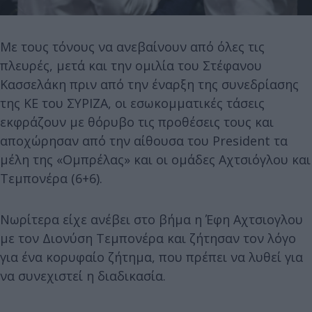
Με τους τόνους να ανεβαίνουν από όλες τις
πλευρές, μετά και την ομιλία του Στέφανου
Κασσελάκη πριν από την έναρξη της συνεδρίασης
της ΚΕ του ΣΥΡΙΖΑ, οι εσωκομματικές τάσεις
εκφράζουν με θόρυβο τις προθέσεις τους και
αποχώρησαν από την αίθουσα του President τα
μέλη της «Ομπρέλας» και οι ομάδες Αχτσιόγλου και
Τεμπονέρα (6+6).
Νωρίτερα είχε ανέβει στο βήμα η Έφη Αχτσιογλου
με τον Διονύση Τεμπονέρα και ζήτησαν τον λόγο
για ένα κορυφαίο ζήτημα, που πρέπει να λυθεί για
να συνεχιστεί η διαδικασία.