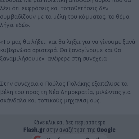
λέει ότι εκφράσεις και τοποθετήσεις δεν
συμβαδίζουν με τα μέλη του κόμματος, το θέμα
λήγει εδώ».
«Το μας θα λήξει, και θα λήξει για να γίνουμε ξανά
κυβερνώσα αριστερά. Θα ξαναγίνουμε και θα
ξαναμιλήσουμε», ανέφερε στη συνέχεια
Στην συνέχεια ο Παύλος Πολάκης εξαπέλυσε τα
βέλη του προς τη Νέα Δημοκρατία, μιλώντας για
σκάνδαλα και τοπικούς μηχανισμούς.
Κάνε κλικ και δες περισσότερο
Flash.gr
στην αναζήτηση της
Google