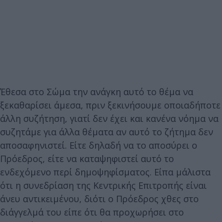
Έθεσα στο Σώμα την ανάγκη αυτό το θέμα να
ξεκαθαρίσει άμεσα, πριν ξεκινήσουμε οποιαδήποτε
άλλη συζήτηση, γιατί δεν έχει και κανένα νόημα να
συζητάμε για άλλα θέματα αν αυτό το ζήτημα δεν
αποσαφηνιστεί. Είτε δηλαδή να το αποσύρει ο
Πρόεδρος, είτε να καταψηφιστεί αυτό το
ενδεχόμενο περί δημοψηφίσματος. Είπα μάλιστα
ότι η συνεδρίαση της Κεντρικής Επιτροπής είναι
άνευ αντικειμένου, διότι ο Πρόεδρος χθες στο
διάγγελμά του είπε ότι θα προχωρήσει στο