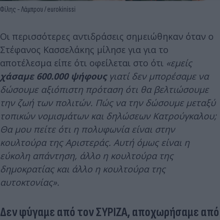
Φίλης - Λάμπρου / eurokinissi
Οι περισσότερες αντιδράσεις σημειώθηκαν όταν ο
Στέφανος Κασσελάκης μίλησε για για το
αποτέλεσμα είπε ότι οφείλεται στο ότι
«εμείς
χάσαμε 600.000 ψήφους
γιατί δεν μπορέσαμε να
δώσουμε αξιόπιστη πρόταση ότι θα βελτιώσουμε
την ζωή των πολιτών. Πώς να την δώσουμε μεταξύ
τοπικών νομισμάτων και δηλώσεων Κατρούγκαλου;
Θα μου πείτε ότι η πολυφωνία είναι στην
κουλτούρα της Αριστεράς. Αυτή όμως είναι η
εύκολη απάντηση, άλλο η κουλτούρα της
δημοκρατίας και άλλο η κουλτούρα της
αυτοκτονίας».
Δεν φύγαμε από τον ΣΥΡΙΖΑ, αποχωρήσαμε από