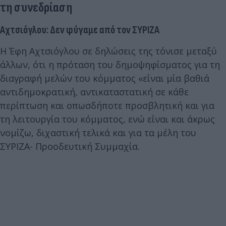
τη συνεδρίαση
Αχτσιόγλου: Δεν φύγαμε από τον ΣΥΡΙΖΑ
Η Έφη Αχτσιόγλου σε δηλώσεις της τόνισε μεταξύ
άλλων, ότι η πρόταση του δημοψηφίσματος για τη
διαγραφή μελών του κόμματος «είναι μία βαθιά
αντιδημοκρατική, αντικαταστατική σε κάθε
περίπτωση και οπωσδήποτε προσβλητική και για
τη λειτουργία του κόμματος, ενώ είναι και άκρως
νομίζω, διχαστική τελικά και για τα μέλη του
ΣΥΡΙΖΑ- Προοδευτική Συμμαχία.