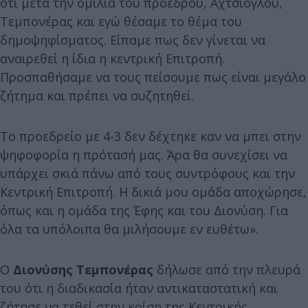
ότι μετά την ομιλία του προέδρου, Αχτσιόγλου,
Τεμπονέρας και εγώ θέσαμε το θέμα του
δημοψηφίσματος. Είπαμε πως δεν γίνεται να
αναιρεθεί η ίδια η κεντρική Επιτροπή.
Προσπαθήσαμε να τους πείσουμε πως είναι μεγάλο
ζήτημα και πρέπει να συζητηθεί.
Το προεδρείο με 4-3 δεν δέχτηκε καν να μπει στην
ψηφοφορία η πρότασή μας. Άρα θα συνεχίσει να
υπάρχει σκιά πάνω από τους συντρόφους και την
Κεντρική Επιτροπή. Η δικιά μου ομάδα αποχώρησε,
όπως και η ομάδα της Έφης και του Διονύση. Για
όλα τα υπόλοιπα θα μιλήσουμε εν ευθέτω».
Ο
Διονύσης Τεμπονέρας
δήλωσε από την πλευρά
του ότι η διαδικασία ήταν αντικαταστατική και
ζήτησε να τεθεί στην κρίση της Κεντρικής