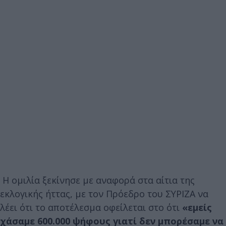
Η ομιλία ξεκίνησε με αναφορά στα αίτια της
εκλογικής ήττας, με τον Πρόεδρο του ΣΥΡΙΖΑ να
λέει ότι το αποτέλεσμα οφείλεται στο ότι
«εμείς
χάσαμε 600.000 ψήφους γιατί δεν μπορέσαμε να