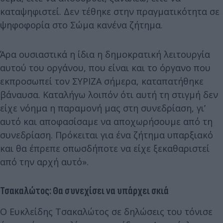
καταψηφιστεί. Δεν τέθηκε στην πραγματικότητα σε
ψηφοφορία στο Σώμα κανένα ζήτημα.
Άρα ουσιαστικά η ίδια η δημοκρατική λειτουργία
αυτού του οργάνου, που είναι και το όργανο που
εκπροσωπεί τον ΣΥΡΙΖΑ σήμερα, καταπατήθηκε
βάναυσα. Καταλήγω λοιπόν ότι αυτή τη στιγμή δεν
είχε νόημα η παραμονή μας στη συνεδρίαση, γι’
αυτό και αποφασίσαμε να αποχωρήσουμε από τη
συνεδρίαση. Πρόκειται για ένα ζήτημα υπαρξιακό
και θα έπρεπε οπωσδήποτε να είχε ξεκαθαριστεί
από την αρχή αυτό».
Τσακαλώτος: Θα συνεχίσει να υπάρχει σκιά
Ο Ευκλείδης Τσακαλώτος σε δηλώσεις του τόνισε