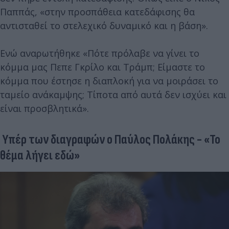
Παππάς, «στην προσπάθεια κατεδάφισης θα
αντισταθεί το στελεχικό δυναμικό και η βάση».
Ενώ αναρωτήθηκε «Πότε πρόλαβε να γίνει το
κόμμα μας Πεπε Γκρίλο και Τράμπ; Είμαστε το
κόμμα που έστησε η διαπλοκή για να μοιράσει το
ταμείο ανάκαμψης; Τίποτα από αυτά δεν ισχύει και
είναι προσβλητικά».
Υπέρ των διαγραφών ο Παύλος Πολάκης - «Το
θέμα λήγει εδώ»