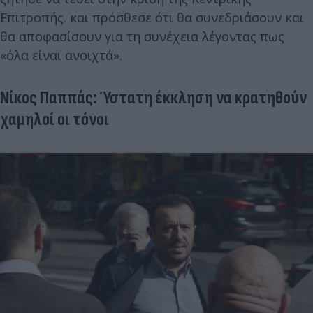
Επιτροπής. και πρόσθεσε ότι θα συνεδριάσουν και
θα αποφασίσουν για τη συνέχεια λέγοντας πως
«όλα είναι ανοιχτά».
Νίκος Παππάς: Ύστατη έκκληση να κρατηθούν
χαμηλοί οι τόνοι