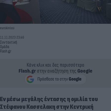
eurokinissi
11.11.2023 23:46
Συντακτική
Ομάδα
Flash.gr
Κάνε κλικ και δες περισσότερο
Flash.gr
στην αναζήτηση της
Google
Εν μέσω μεγάλης έντασης η ομιλία του
Στέφανου Κασσελακη στην Κεντρική