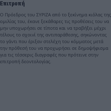
Επιτροπή
Ο Πρόεδρος του ΣΥΡΙΖΑ από το ξεκίνημα κιόλας της
ομιλίας του, έκανε ξεκάθαρες τις προθέσεις του να
μην υποχωρήσει σε τίποτα και να τραβήξει μέχρι
τέλους το σχοινί της αντιπαράθεσης, σηκώνοντας
το γάντι που έριξαν στελέχη του κόμματος μετά
την πρόθεσή του να προχωρήσει σε δημοψήφισμα
για τις τέσσερις διαγραφές που πρότεινε στην
επιτροπή δεοντολογίας.