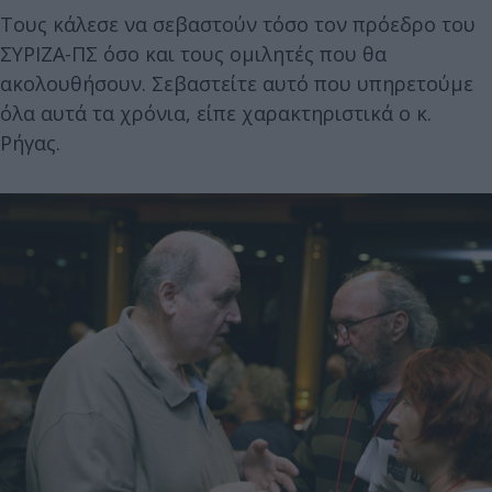
Τους κάλεσε να σεβαστούν τόσο τον πρόεδρο του
ΣΥΡΙΖΑ-ΠΣ όσο και τους ομιλητές που θα
ακολουθήσουν. Σεβαστείτε αυτό που υπηρετούμε
όλα αυτά τα χρόνια, είπε χαρακτηριστικά ο κ.
Ρήγας.