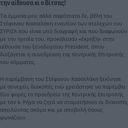
την αίθουσα κι ο Βίτσας!
Τα έμμεσα μεν, αλλά σαφέστατα δε, βέλη του
Στέφανου Κασσελάκη εναντίον των στελεχών του
ΣΥΡΙΖΑ που είναι υπό διαγραφή και που διαφωνούν
με την ηγεσία του, προκάλεσαν «έκρηξη» στην
αίθουσα του ξενοδοχείου President, όπου
διεξάγεται η συνεδρίαση της Κεντρικής Επιτροπής
του κόμματος.
Η παρέμβαση του Στέφανου Κασσελάκη ξεκίνησε
με συνεχείς διακοπές ενώ χρειάστηκε να παρέμβει
δύο φορές το προεδρείο της Κεντρικής Επιτροπής
με τον κ. Ρήγα να ζητά να σταματήσουν οι διακοπές
απειλώντας ακόμα και με αποβολή όσους
φωνάζουν.