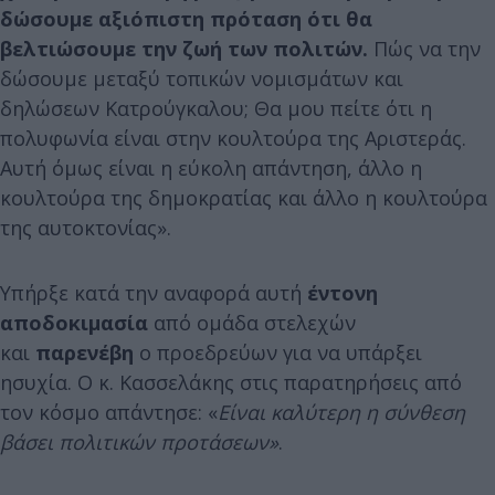
δώσουμε αξιόπιστη πρόταση ότι θα
βελτιώσουμε την ζωή των πολιτών.
Πώς να την
δώσουμε μεταξύ τοπικών νομισμάτων και
δηλώσεων Κατρούγκαλου; Θα μου πείτε ότι η
πολυφωνία είναι στην κουλτούρα της Αριστεράς.
Αυτή όμως είναι η εύκολη απάντηση, άλλο η
κουλτούρα της δημοκρατίας και άλλο η κουλτούρα
της αυτοκτονίας».
Υπήρξε κατά την αναφορά αυτή
έντονη
αποδοκιμασία
από ομάδα στελεχών
και
παρενέβη
ο προεδρεύων για να υπάρξει
ησυχία. Ο κ. Κασσελάκης στις παρατηρήσεις από
τον κόσμο απάντησε: «
Είναι καλύτερη η σύνθεση
βάσει πολιτικών προτάσεων»
.