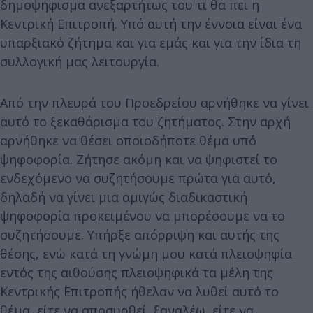
δημοψήφισμα ανεξαρτήτως του τι θα πει η
Κεντρική Επιτροπή. Υπό αυτή την έννοια είναι ένα
υπαρξιακό ζήτημα και για εμάς και για την ίδια τη
συλλογική μας λειτουργία.
Από την πλευρά του Προεδρείου αρνήθηκε να γίνει
αυτό το ξεκαθάρισμα του ζητήματος. Στην αρχή
αρνήθηκε να θέσει οποιοδήποτε θέμα υπό
ψηφοφορία. Ζήτησε ακόμη και να ψηφιστεί το
ενδεχόμενο να συζητήσουμε πρώτα για αυτό,
δηλαδή να γίνει μια αμιγώς διαδικαστική
ψηφοφορία προκειμένου να μπορέσουμε να το
συζητήσουμε. Υπήρξε απόρριψη και αυτής της
θέσης, ενώ κατά τη γνώμη μου κατά πλειοψηφία
εντός της αιθούσης πλειοψηφικά τα μέλη της
Κεντρικής Επιτροπής ήθελαν να λυθεί αυτό το
θέμα, είτε να αποσυρθεί, ξαναλέω, είτε να