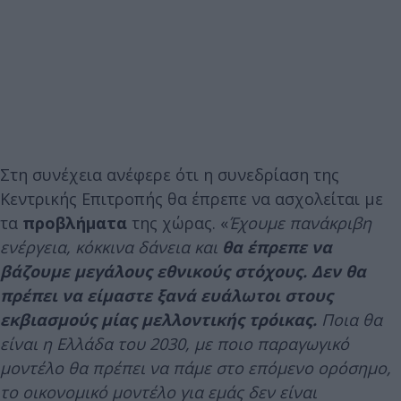
Στη συνέχεια ανέφερε ότι η συνεδρίαση της
Κεντρικής Επιτροπής θα έπρεπε να ασχολείται με
τα
προβλήματα
της χώρας. «
Έχουμε πανάκριβη
ενέργεια, κόκκινα δάνεια και
θα έπρεπε να
βάζουμε μεγάλους εθνικούς στόχους. Δεν θα
πρέπει να είμαστε ξανά ευάλωτοι στους
εκβιασμούς μίας μελλοντικής τρόικας.
Ποια θα
είναι η Ελλάδα του 2030, με ποιο παραγωγικό
μοντέλο θα πρέπει να πάμε στο επόμενο ορόσημο,
το οικονομικό μοντέλο για εμάς δεν είναι