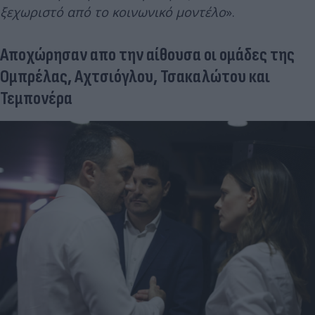
ξεχωριστό από το κοινωνικό μοντέλο
».
Αποχώρησαν απο την αίθουσα οι ομάδες της
Ομπρέλας, Αχτσιόγλου, Τσακαλώτου και
Τεμπονέρα