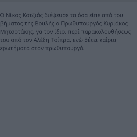
Ο Νίκος Κοτζιάς διέψευσε τα όσα είπε από του
βήματος της Βουλής ο Πρωθυπουργός Κυριάκος
Μητσοτάκης, γα τον ίδιο, περί παρακολουθήσεως
του από τον Αλέξη Τσίπρα, ενώ θέτει καίρια
ερωτήματα στον πρωθυπουργό.