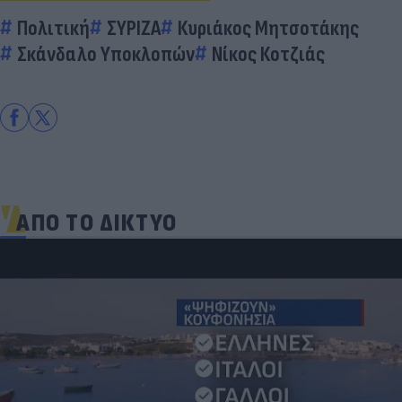
Πολιτική
ΣΥΡΙΖΑ
Κυριάκος Μητσοτάκης
Σκάνδαλο Υποκλοπών
Νίκος Κοτζιάς
ΑΠΟ ΤΟ ΔΙΚΤΥΟ