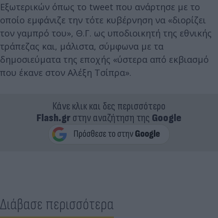
Εξωτερικών όπως το tweet που ανάρτησε με το
οποίο εμφάνιζε την τότε κυβέρνηση να «διορίζει
τον γαμπρό του», Θ.Γ. ως υποδιοικητή της εθνικής
τράπεζας και, μάλιστα, σύμφωνα με τα
δημοσιεύματα της εποχής «ύστερα από εκβιασμό
που έκανε στον Αλέξη Τσίπρα».
Κάνε κλικ και δες περισσότερο
Flash.gr
στην αναζήτηση της
Google
Διάβασε περισσότερα