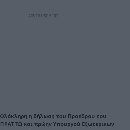
Ολόκληρη η δήλωση του Προέδρου του
ΠΡΑΤΤΩ και πρώην Υπουργού Εξωτερικών