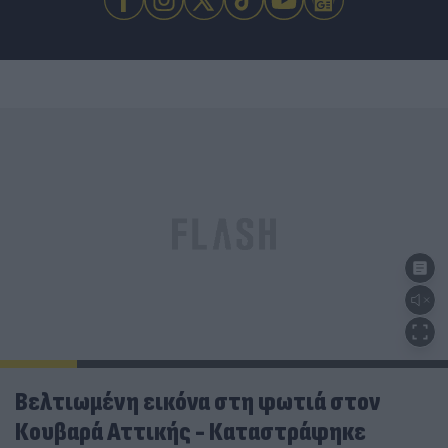
Βελτιωμένη εικόνα στη φωτιά στον
Κουβαρά Αττικής - Καταστράφηκε