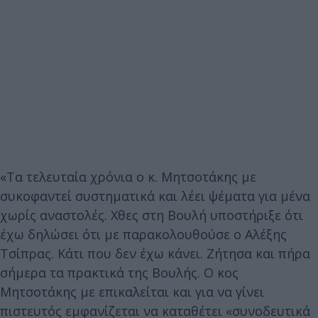
«Τα τελευταία χρόνια ο κ. Μητσοτάκης με
συκοφαντεί συστηματικά και λέει ψέματα για μένα
χωρίς αναστολές. Χθες στη Βουλή υποστήριξε ότι
έχω δηλώσει ότι με παρακολουθούσε ο Αλέξης
Τσίπρας. Κάτι που δεν έχω κάνει. Ζήτησα και πήρα
σήμερα τα πρακτικά της Βουλής. Ο κος
Μητσοτάκης με επικαλείται και για να γίνει
πιστευτός εμφανίζεται να καταθέτει «συνοδευτικά