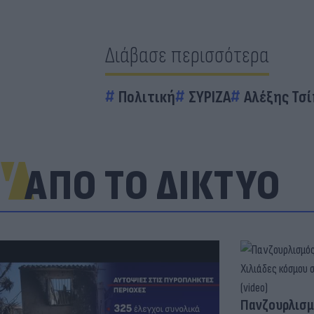
Διάβασε περισσότερα
Πολιτική
ΣΥΡΙΖΑ
Αλέξης Τσ
ΑΠΟ ΤΟ ΔΙΚΤΥΟ
Πανζουρλισμ