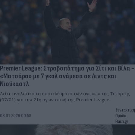
Premier League: Στραβοπάτημα για Σίτι και Βίλα -
«Ματσάρα» με 7 γκολ ανάμεσα σε Λιντς και
Νιούκαστλ
Δείτε αναλυτικά τα αποτελέσματα των αγώνων της Τετάρτης
(07/01) για την 21η αγωνιστική της Premier League.
Συντακτική
08.01.2026 00:58
Ομάδα
Flash.gr