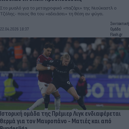
Στο μυαλό για το μεταγροφικό «παζάρι» της Νιούκαστλ ο
Τζόλης- ποιος θα του «αδειάσει» τη θέση αν φύγει.
Συντακτική
22.04.2026 18:37
Ομάδα
Flash.gr
Ιστορική ομάδα της Πρέμιερ Λιγκ ενδιαφέρεται
θερμά για τον Μαυροπάνο - Ματιές και από
Bundesliga