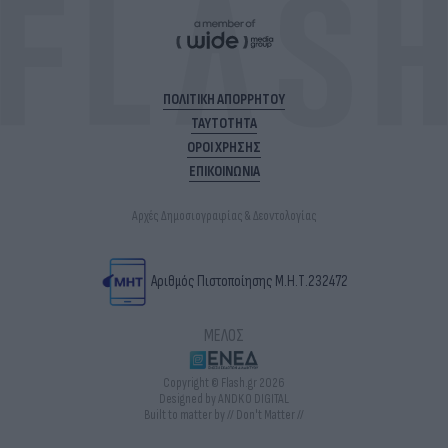
ΠΟΛΙΤΙΚΗ ΑΠΟΡΡΗΤΟΥ
ΤΑΥΤΟΤΗΤΑ
ΟΡΟΙ ΧΡΗΣΗΣ
ΕΠΙΚΟΙΝΩΝΙΑ
Αρχές Δημοσιογραφίας & Δεοντολογίας
Αριθμός Πιστοποίησης Μ.Η.Τ.232472
ΜΕΛΟΣ
Copyright © Flash.gr 2026
Designed by ANDKO DIGITAL
Built to matter by // Don't Matter //