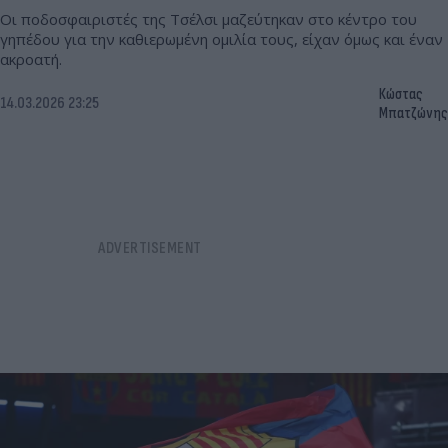
Οι ποδοσφαιριστές της Τσέλσι μαζεύτηκαν στο κέντρο του
γηπέδου για την καθιερωμένη ομιλία τους, είχαν όμως και έναν
ακροατή.
Κώστας
14.03.2026 23:25
Μπατζώνης