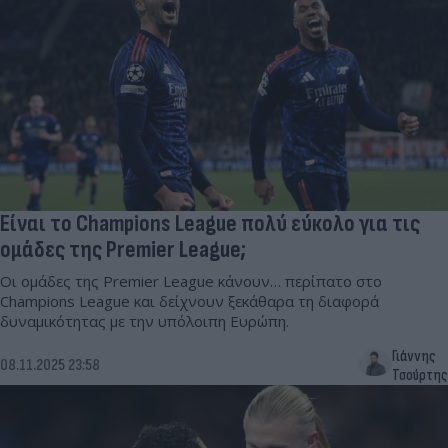
Είναι το Champions League πολύ εύκολο για τις
ομάδες της Premier League;
Οι ομάδες της Premier League κάνουν… περίπατο στο
Champions League και δείχνουν ξεκάθαρα τη διαφορά
δυναμικότητας με την υπόλοιπη Ευρώπη.
Γιάννης
08.11.2025 23:58
Τσούρτης