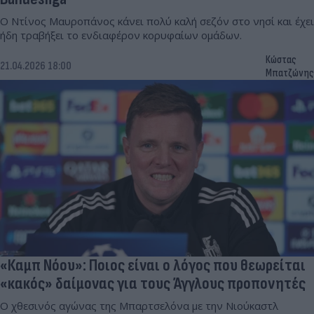
Ο Ντίνος Μαυροπάνος κάνει πολύ καλή σεζόν στο νησί και έχει
ήδη τραβήξει το ενδιαφέρον κορυφαίων ομάδων.
Κώστας
21.04.2026 18:00
Μπατζώνης
«Καμπ Νόου»: Ποιος είναι ο λόγος που θεωρείται
«κακός» δαίμονας για τους Άγγλους προπονητές
Ο χθεσινός αγώνας της Μπαρτσελόνα με την Νιούκαστλ