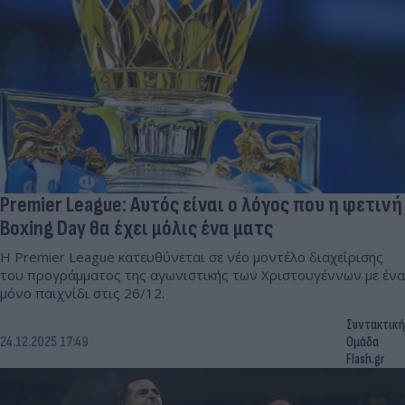
Premier League: Αυτός είναι ο λόγος που η φετινή
Boxing Day θα έχει μόλις ένα ματς
Η Premier League κατευθύνεται σε νέο μοντέλο διαχείρισης
του προγράμματος της αγωνιστικής των Χριστουγέννων με ένα
μόνο παιχνίδι στις 26/12.
Συντακτική
24.12.2025 17:49
Ομάδα
Flash.gr