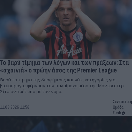
Το βαρύ τίμημα των λόγων και των πράξεων: Στα
«σχοινιά» ο πρώην άσος της Premier League
Βαρύ το τίμημα της δυσφήμισης και νέες κατηγορίες για
βιαιοπραγία φέρνουν τον παλαίμαχο μέσο της Μάντσεστερ
Σίτυ αντιμέτωπο με τον νόμο.
Συντακτική
11.03.2026 11:58
Ομάδα
Flash.gr