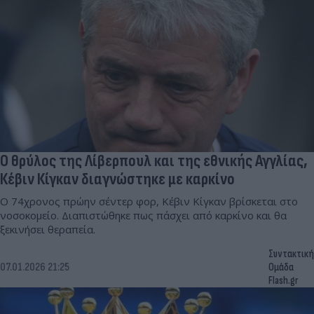
Ο θρύλος της Λίβερπουλ και της εθνικής Αγγλίας,
Κέβιν Κίγκαν διαγνώστηκε με καρκίνο
Ο 74χρονος πρώην σέντερ φορ, Κέβιν Κίγκαν βρίσκεται στο
νοσοκομείο. Διαπιστώθηκε πως πάσχει από καρκίνο και θα
ξεκινήσει θεραπεία.
Συντακτική
07.01.2026 21:25
Ομάδα
Flash.gr