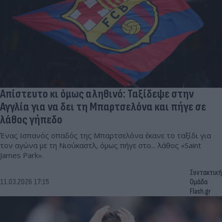
Απίστευτο κι όμως αληθινό: Ταξίδεψε στην
Αγγλία για να δει τη Μπαρτσελόνα και πήγε σε
λάθος γήπεδο
Ένας Ισπανός οπαδός της Μπαρτσελόνα έκανε το ταξίδι για
τον αγώνα με τη Νιούκαστλ, όμως πήγε στο... λάθος «Saint
James Park».
Συντακτική
11.03.2026 17:15
Ομάδα
Flash.gr