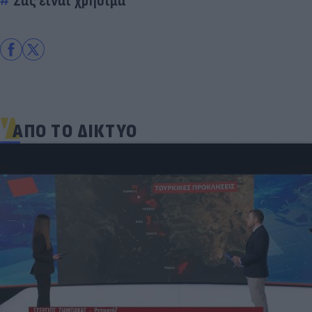
Σας είναι χρήσιμα
ΑΠΟ ΤΟ ΔΙΚΤΥΟ