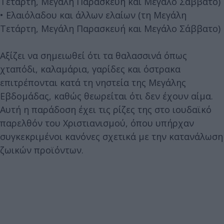
Τετάρτη, Μεγάλη Παρασκευή και Μεγάλο Σάββατο)
• Ελαιόλαδου και άλλων ελαίων (τη Μεγάλη
Τετάρτη, Μεγάλη Παρασκευή και Μεγάλο Σάββατο)
Αξίζει να σημειωθεί ότι τα θαλασσινά όπως
χταπόδι, καλαμάρια, γαρίδες και όστρακα
επιτρέπονται κατά τη νηστεία της Μεγάλης
Εβδομάδας, καθώς θεωρείται ότι δεν έχουν αίμα.
Αυτή η παράδοση έχει τις ρίζες της στο ιουδαϊκό
παρελθόν του Χριστιανισμού, όπου υπήρχαν
συγκεκριμένοι κανόνες σχετικά με την κατανάλωση
ζωικών προϊόντων.