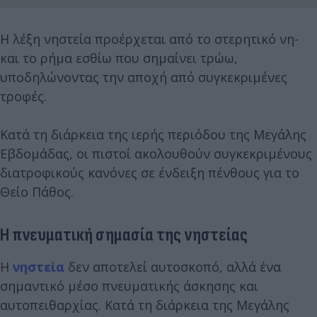
Η λέξη νηστεία προέρχεται από το στερητικό νη-
και το ρήμα εσθίω που σημαίνει τρώω,
υποδηλώνοντας την αποχή από συγκεκριμένες
τροφές.
Κατά τη διάρκεια της ιερής περιόδου της Μεγάλης
Εβδομάδας, οι πιστοί ακολουθούν συγκεκριμένους
διατροφικούς κανόνες σε ένδειξη πένθους για το
Θείο Πάθος.
Η πνευματική σημασία της νηστείας
Η
νηστεία
δεν αποτελεί αυτοσκοπό, αλλά ένα
σημαντικό μέσο πνευματικής άσκησης και
αυτοπειθαρχίας. Κατά τη διάρκεια της Μεγάλης