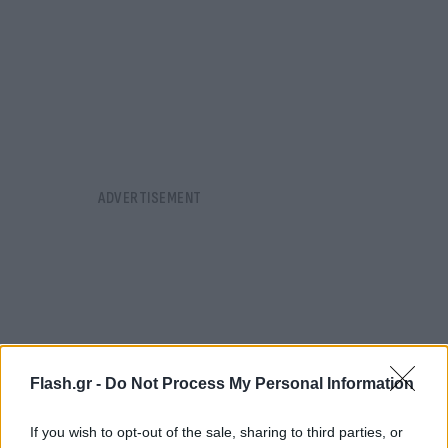
Flash.gr -
Do Not Process My Personal Information
If you wish to opt-out of the sale, sharing to third parties, or