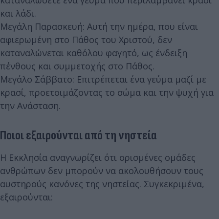
και λάδι.
Μεγάλη Παρασκευή: Αυτή την ημέρα, που είναι
αφιερωμένη στο Πάθος του Χριστού, δεν
καταναλώνεται καθόλου φαγητό, ως ένδειξη
πένθους και συμμετοχής στο Πάθος.
Μεγάλο Σάββατο: Επιτρέπεται ένα γεύμα μαζί με
κρασί, προετοιμάζοντας το σώμα και την ψυχή για
την Ανάσταση.
Ποιοι εξαιρούνται από τη νηστεία
Η Εκκλησία αναγνωρίζει ότι ορισμένες ομάδες
ανθρώπων δεν μπορούν να ακολουθήσουν τους
αυστηρούς κανόνες της νηστείας. Συγκεκριμένα,
εξαιρούνται: