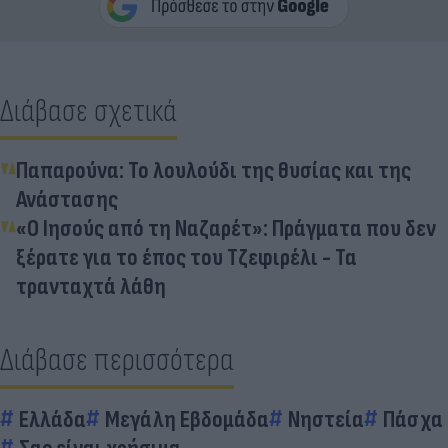
Διάβασε σχετικά
Παπαρούνα: Το λουλούδι της θυσίας και της
Ανάστασης
«Ο Ιησούς από τη Ναζαρέτ»: Πράγματα που δεν
ξέρατε για το έπος του Τζεφιρέλι - Τα
τρανταχτά λάθη
Διάβασε περισσότερα
Ελλάδα
Μεγάλη Εβδομάδα
Νηστεία
Πάσχα