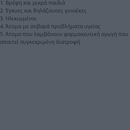
1. Βρέφη και μικρά παιδιά
2. Έγκυες και θηλάζουσες γυναίκες
3. Ηλικιωμένοι
4. Άτομα με σοβαρά προβλήματα υγείας
5. Άτομα που λαμβάνουν φαρμακευτική αγωγή που
απαιτεί συγκεκριμένη διατροφή