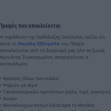
Τροφές που αποκλείονται
Η παράδοση της Ορθόδοξης Εκκλησίας ορίζει ότι
κατά τη
Μεγάλη Εβδομάδα
του Πάσχα
αποκλείονται από τη διατροφή μας όλα τα ζωικά
προϊόντα. Συγκεκριμένα, απαγορεύεται η
κατανάλωση:
• Κρέατος (όλων των ειδών)
• Ψαριών με αίμα
• Γαλακτοκομικών προϊόντων (γάλα, τυρί, γιαούρτι)
• Αυγών
• Αλκοολούχων ποτών (ιδιαίτερα τη Μεγάλη