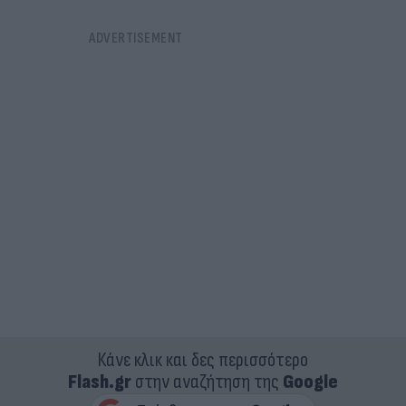
Κάνε κλικ και δες περισσότερο
Flash.gr
στην αναζήτηση της
Google