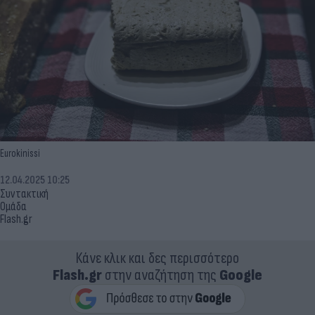
Eurokinissi
12.04.2025 10:25
Συντακτική
Ομάδα
Flash.gr
Κάνε κλικ και δες περισσότερο
Flash.gr
στην αναζήτηση της
Google