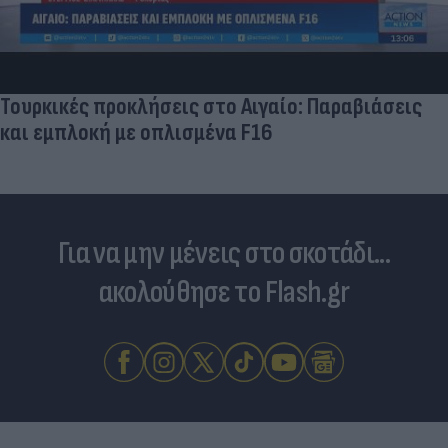
Τουρκικές προκλήσεις στο Αιγαίο: Παραβιάσεις
και εμπλοκή με οπλισμένα F16
Για να μην μένεις στο σκοτάδι...
ακολούθησε το Flash.gr