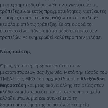
μικροχρηματοδοτήσεων θα ανταγωνιστούν τις
τράπεζες είναι εκτός πραγματικότητας, γιατί αυτές
οι μικρές εταιρείες συνεργάζονται και αντλούν
κεφάλαια από τις τράπεζες. Σε ότι αφορά το
επιτόκιο είναι πάνω από το μέσο επιτόκιο των
τραπεζών. Ας ενημερωθεί καλύτερα πριν μιλήσει.
Νέος παίκτης
Όμως, για αυτή τη δραστηριότητα των
μικροπιστώσεων σας έχω νέα. Μετά την είσοδο του
ΤΜΕΔΕ, της ΜΚΟ που αρχικά ίδρυσε η
Αλεξάνδρα
Μητσοτάκη
και μιας ακόμα άλλης εταιρείας στον
κλάδο, διαπίστωσα ότι μία υφιστάμενη εταιρεία
αλλάζει επωνυμία και αντικείμενο τη
δραστηριοποίησή της σε αυτόν. Η εταιρεία