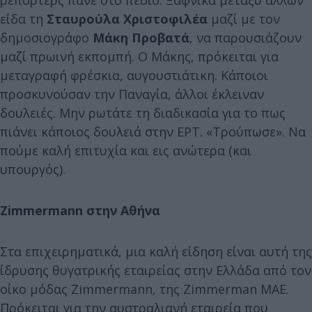
είδα τη
Σταυρούλα Χριστοφιλέα
μαζί με τον
δημοσιογράφο
Μάκη Προβατά
, να παρουσιάζουν
μαζί πρωινή εκπομπή. Ο Μάκης, πρόκειται για
μεταγραφή φρέσκια, αυγουστιάτικη. Κάποιοι
προσκυνούσαν την Παναγία, άλλοι έκλειναν
δουλειές. Μην ρωτάτε τη διαδικασία για το πως
πιάνει κάποιος δουλειά στην ΕΡΤ. «Τρούπωσε». Να
πούμε καλή επιτυχία και εις ανώτερα (και
υπουργός).
Zimmermann στην Αθήνα
Στα επιχειρηματικά, μια καλή είδηση είναι αυτή της
ίδρυσης θυγατρικής εταιρείας στην Ελλάδα από τον
οίκο μόδας Zimmermann, της Zimmerman ΜΑΕ.
Πρόκειται για την αυστραλιανή εταιρεία που