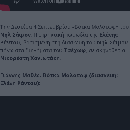
Την Δευτέρα 4 Σεπτεμβρίου «Βότκα Μολότωφ» του
Νηλ Σάιμον
. Η εκρηκτική κωμωδία της
Ελένης
Ράντου
, βασισμένη στη διασκευή του
Νηλ Σάιμον
πάνω στα διηγήματα του
Τσέχωφ
, σε σκηνοθεσία
Νικορέστη Χανιωτάκη
.
Γιάννης Μαθές. Βότκα Μολότοφ (διασκευή:
Ελένη Ράντου):