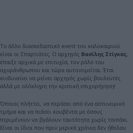
Το άλλο διασκεδαστικό event του καλοκαιριού
είναι οι Σπαρτιάτες. Ο αρχηγός
Βασίλης Στίγκας
,
έπαιξε αρχικά με επιτυχία, τον ρόλο του
αχυράνθρωπου και τώρα αυτονομείται. Έτσι
κινδυνεύει να μείνει αρχηγός χωρίς βουλευτές
αλλά με ολόκληρη την κρατική επιχορήγηση!
Όποιος πλήττει, να περάσει από ένα αστυνομικό
τμήμα και να πιάσει κουβέντα με όσους
περιμένουν να βγάλουν ταυτότητα χωρίς τσιπάκι.
Είναι οι ίδιοι που πριν μερικά χρόνια δεν ήθελαν