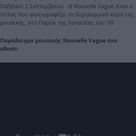
Σάββατο 2 Σεπτεμβρίου . H Nouvelle Vague είναι ο
τίτλος που φωτογραφίζει το δημιουργικό κύμα της
μουσικής, στο Παρίσι της δεκαετίας του ’50.
Παράδειγμα μουσικής Nouvelle Vague ένα
album: