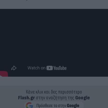
Κάνε κλικ και δες περισσότερο
Flash.gr
στην αναζήτηση της
Google