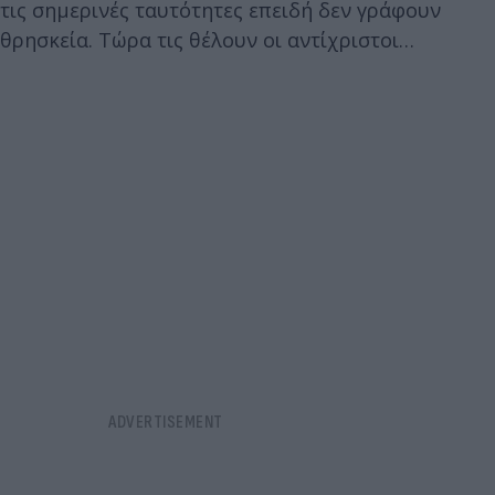
τις σημερινές ταυτότητες επειδή δεν γράφουν
θρησκεία. Τώρα τις θέλουν οι αντίχριστοι…