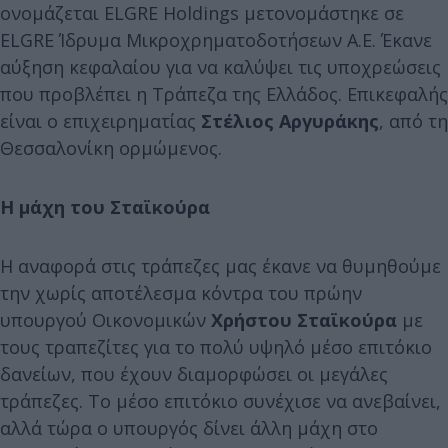
ονομάζεται ELGRE Holdings μετονομάστηκε σε
ELGRE Ίδρυμα Μικροχρηματοδοτήσεων Α.Ε. Έκανε
αύξηση κεφαλαίου για να καλύψει τις υποχρεώσεις
που προβλέπει η Τράπεζα της Ελλάδος. Επικεφαλής
είναι ο επιχειρηματίας
Στέλιος Αργυράκης
, από τη
Θεσσαλονίκη ορμώμενος.
Η μάχη του Σταϊκούρα
Η αναφορά στις τράπεζες μας έκανε να θυμηθούμε
την χωρίς αποτέλεσμα κόντρα του πρώην
υπουργού Οικονομικών
Χρήστου Σταϊκούρα
με
τους τραπεζίτες για το πολύ υψηλό μέσο επιτόκιο
δανείων, που έχουν διαμορφώσει οι μεγάλες
τράπεζες. Το μέσο επιτόκιο συνέχισε να ανεβαίνει,
αλλά τώρα ο υπουργός δίνει άλλη μάχη στο