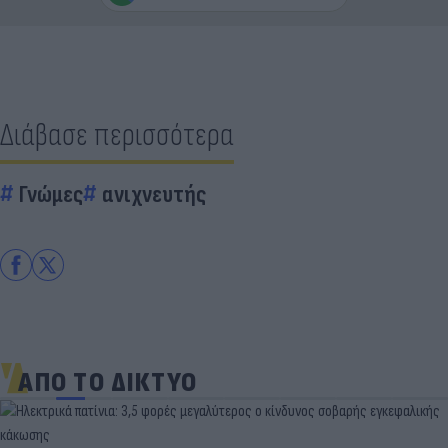
Διάβασε περισσότερα
Γνώμες
ανιχνευτής
ΑΠΟ ΤΟ ΔΙΚΤΥΟ