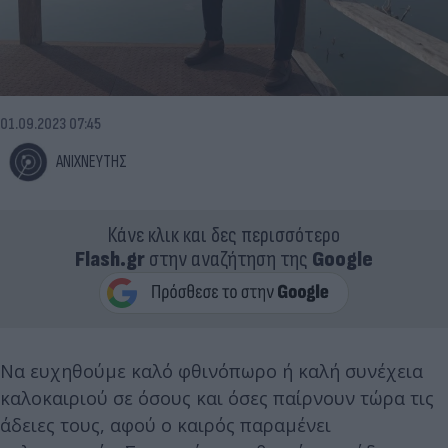
01.09.2023 07:45
ΑΝΙΧΝΕΥΤΗΣ
Κάνε κλικ και δες περισσότερο
Flash.gr
στην αναζήτηση της
Google
Να ευχηθούμε καλό φθινόπωρο ή καλή συνέχεια
καλοκαιριού σε όσους και όσες παίρνουν τώρα τις
άδειες τους, αφού ο καιρός παραμένει