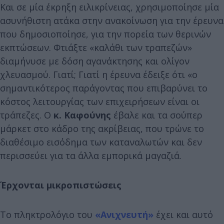
Και σε μία έκρηξη ειλικρίνειας, χρησιμοποίησε μία
ασυνήθιστη ατάκα στην ανακοίνωση για την έρευνα
που δημοσιοποίησε, για την πορεία των θερινών
εκπτώσεων. Φτιάξτε «καλάθι των τραπεζών»
διαμήνυσε με δόση αγανάκτησης και ολίγον
χλευασμού. Γιατί; Γιατί η έρευνα έδειξε ότι «ο
σημαντικότερος παράγοντας που επιβαρύνει το
κόστος λειτουργίας των επιχειρήσεων είναι οι
τράπεζες. Ο
κ. Καφούνης
έβαλε και τα σούπερ
μάρκετ στο κάδρο της ακρίβειας, που τρώνε το
διαθέσιμο εισόδημα των καταναλωτών και δεν
περισσεύει για τα άλλα εμπορικά μαγαζιά.
Έρχονται μικροπιστώσεις
Το πληκτρολόγιο του
«Ανιχνευτή»
έχει και αυτό