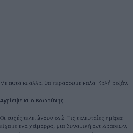
Με αυτά κι άλλα, θα περάσουμε καλά. Καλή σεζόν.
Αγρίεψε κι ο Καφούνης
Οι ευχές τελειώνουν εδώ. Τις τελευταίες ημέρες
είχαμε ένα χείμαρρο, μια δυναμική αντιδράσεων,