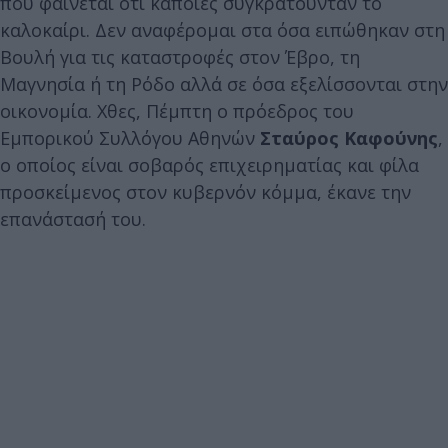
που φαίνεται ότι κάποιες συγκρατούνταν το
καλοκαίρι. Δεν αναφέρομαι στα όσα ειπώθηκαν στη
Βουλή για τις καταστροφές στον Έβρο, τη
Μαγνησία ή τη Ρόδο αλλά σε όσα εξελίσσονται στην
οικονομία. Χθες, Πέμπτη ο πρόεδρος του
Εμπορικού Συλλόγου Αθηνών
Σταύρος Καφούνης
,
ο οποίος είναι σοβαρός επιχειρηματίας και φίλα
προσκείμενος στον κυβερνόν κόμμα, έκανε την
επανάστασή του.