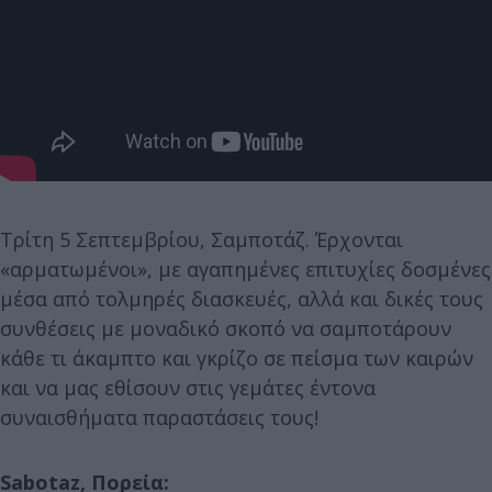
Τρίτη 5 Σεπτεμβρίου, Σαμποτάζ. Έρχονται
«αρματωμένοι», με αγαπημένες επιτυχίες δοσμένες
μέσα από τολμηρές διασκευές, αλλά και δικές τους
συνθέσεις με μοναδικό σκοπό να σαμποτάρουν
κάθε τι άκαμπτο και γκρίζο σε πείσμα των καιρών
και να μας εθίσουν στις γεμάτες έντονα
συναισθήματα παραστάσεις τους!
Sabotaz, Πορεία: