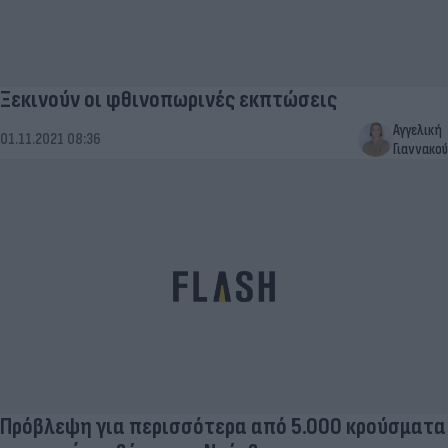
Ξεκινούν οι φθινοπωρινές εκπτώσεις
Αγγελική
01.11.2021 08:36
Γιαννακού
Πρόβλεψη για περισσότερα από 5.000 κρούσματα