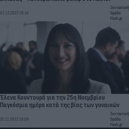
Συντακτική
01.12.2023 16:16
Ομάδα
Flash.gr
Έλενα Κουντουρά για την 25η Νοεμβρίου
Παγκόσμια ημέρα κατά της βίας των γυναικών
Συντακτική
25.11.2023 18:06
Ομάδα
Flash.gr