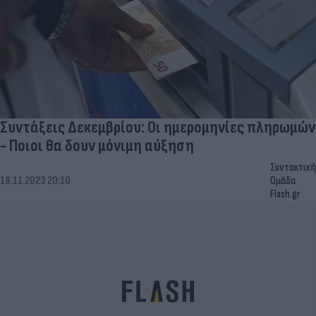
Συντάξεις Δεκεμβρίου: Οι ημερομηνίες πληρωμών
- Ποιοι θα δουν μόνιμη αύξηση
Συντακτική
18.11.2023 20:10
Ομάδα
Flash.gr