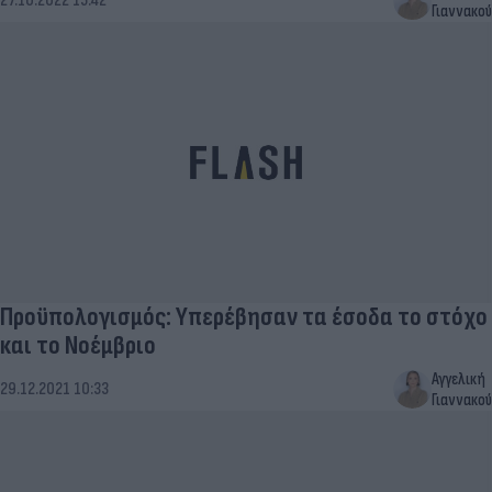
27.10.2022 15:42
Γιαννακού
Προϋπολογισμός: Υπερέβησαν τα έσοδα το στόχο
και το Νοέμβριο
Αγγελική
29.12.2021 10:33
Γιαννακού