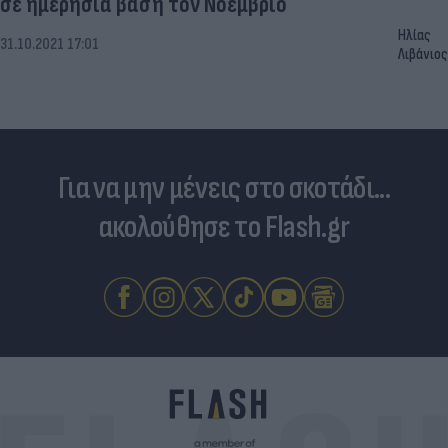
σε ημερήσια βάση τον Νοέμβριο
Ηλίας
31.10.2021 17:01
Λιβάνιος
Για να μην μένεις στο σκοτάδι...
ακολούθησε το Flash.gr