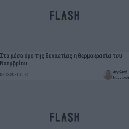
Στο μέσο όρο της δεκαετίας η θερμοκρασία του
Νοεμβρίου
Αγγελική
02.12.2021 10:34
Γιαννακού