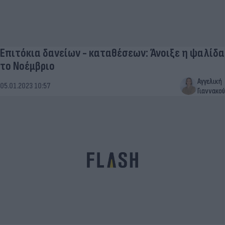
Επιτόκια δανείων - καταθέσεων: Άνοιξε η ψαλίδα
το Νοέμβριο
Αγγελική
05.01.2023 10:57
Γιαννακού