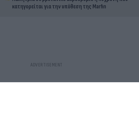
κατηγορείται για την υπόθεση της Marfin