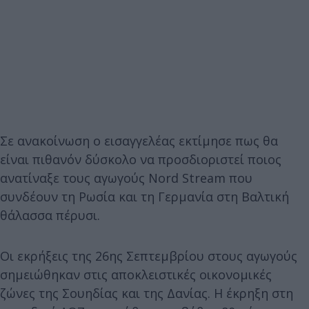
Σε ανακοίνωση ο εισαγγελέας εκτίμησε πως θα
είναι πιθανόν δύσκολο να προσδιοριστεί ποιος
ανατίναξε τους αγωγούς Nord Stream που
συνδέουν τη Ρωσία και τη Γερμανία στη Βαλτική
θάλασσα πέρυσι.
Οι εκρήξεις της 26ης Σεπτεμβρίου στους αγωγούς
σημειώθηκαν στις αποκλειστικές οικονομικές
ζώνες της Σουηδίας και της Δανίας. Η έκρηξη στη