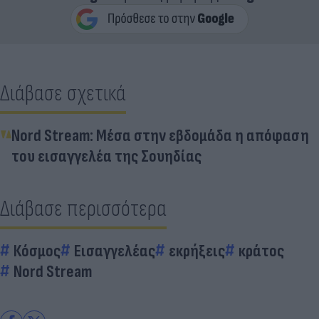
Διάβασε σχετικά
Nord Stream: Μέσα στην εβδομάδα η απόφαση
του εισαγγελέα της Σουηδίας
Διάβασε περισσότερα
Κόσμος
Εισαγγελέας
εκρήξεις
κράτος
Nord Stream