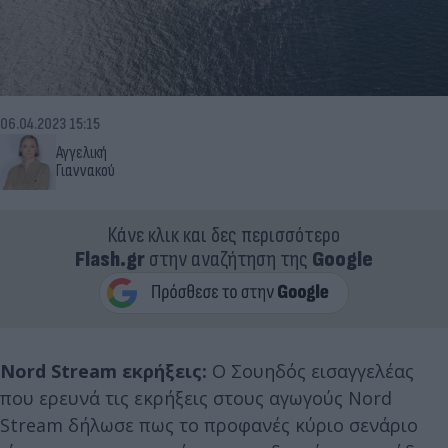
06.04.2023 15:15
Αγγελική
Γιαννακού
Κάνε κλικ και δες περισσότερο
Flash.gr
στην αναζήτηση της
Google
Nord Stream εκρήξεις:
Ο Σουηδός εισαγγελέας
που ερευνά τις εκρήξεις στους αγωγούς Nord
Stream δήλωσε πως το προφανές κύριο σενάριο