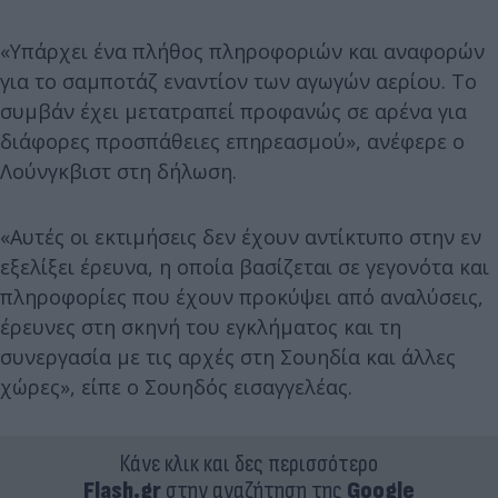
«Υπάρχει ένα πλήθος πληροφοριών και αναφορών
για το σαμποτάζ εναντίον των αγωγών αερίου. Το
συμβάν έχει μετατραπεί προφανώς σε αρένα για
διάφορες προσπάθειες επηρεασμού», ανέφερε ο
Λούνγκβιστ στη δήλωση.
«Αυτές οι εκτιμήσεις δεν έχουν αντίκτυπο στην εν
εξελίξει έρευνα, η οποία βασίζεται σε γεγονότα και
πληροφορίες που έχουν προκύψει από αναλύσεις,
έρευνες στη σκηνή του εγκλήματος και τη
συνεργασία με τις αρχές στη Σουηδία και άλλες
χώρες», είπε ο Σουηδός εισαγγελέας.
Κάνε κλικ και δες περισσότερο
Flash.gr
στην αναζήτηση της
Google