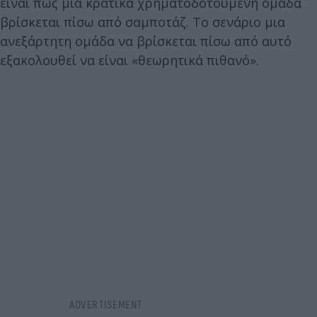
είναι πως μια κρατικά χρηματοδοτούμενη ομάδα
βρίσκεται πίσω από σαμποτάζ. Το σενάριο μια
ανεξάρτητη ομάδα να βρίσκεται πίσω από αυτό
εξακολουθεί να είναι «θεωρητικά πιθανό».