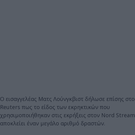
Ο εισαγγελέας Ματς Λούνγκβιστ δήλωσε επίσης στο
Reuters πως το είδος των εκρηκτικών που
χρησιμοποιήθηκαν στις εκρήξεις στον Nord Stream
αποκλείει έναν μεγάλο αριθμό δραστών.