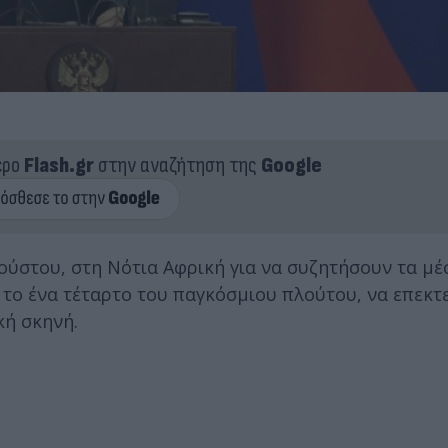
ερο
Flash.gr
στην αναζήτηση της
Google
γούστου, στη Νότια Αφρική για να συζητήσουν τα μ
το ένα τέταρτο του παγκόσμιου πλούτου, να επεκτε
κή σκηνή.