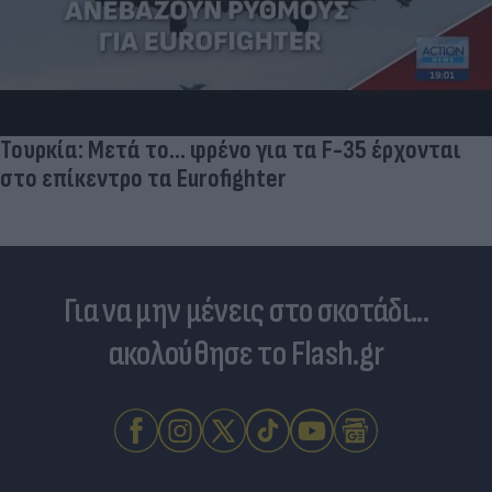
Τουρκία: Μετά το... φρένο για τα F-35 έρχονται
στο επίκεντρο τα Eurofighter
Για να μην μένεις στο σκοτάδι...
ακολούθησε το Flash.gr