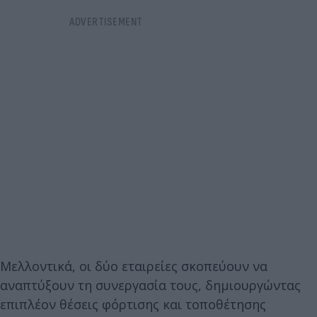
Μελλοντικά, οι δύο εταιρείες σκοπεύουν να
αναπτύξουν τη συνεργασία τους, δημιουργώντας
επιπλέον θέσεις φόρτισης και τοποθέτησης