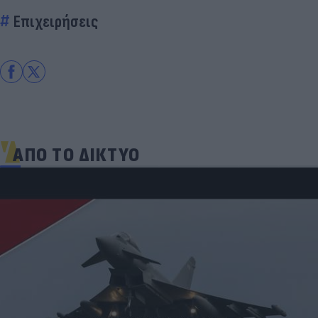
Επιχειρήσεις
ΑΠΟ ΤΟ ΔΙΚΤΥΟ