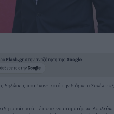
ερο
Flash.gr
στην αναζήτηση της
Google
ις δηλώσεις που έκανε κατά την διάρκεια Συνέντευ
υνειδητοποίησα ότι έπρεπε να σταματήσω». Δουλεύω