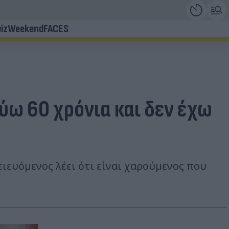
iz
Weekend
FACES
ύω 60 χρόνια και δεν έχω
ειευόμενος λέει ότι είναι χαρούμενος που