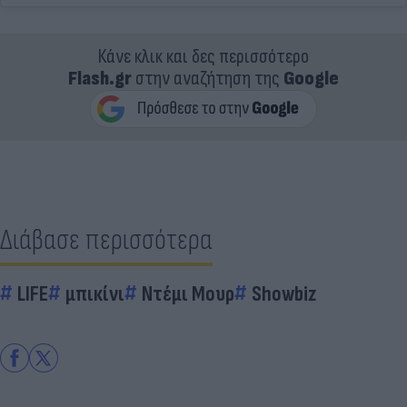
Κάνε κλικ και δες περισσότερο
Flash.gr
στην αναζήτηση της
Google
Διάβασε περισσότερα
LIFE
μπικίνι
Ντέμι Μουρ
Showbiz