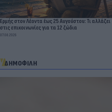
Ερμής στον Λέοντα έως 25 Αυγούστου: Τι αλλάζει
στις επικοινωνίες για τα 12 ζώδια
07.08.2026
ΔΗΜΟΦΙΛΗ