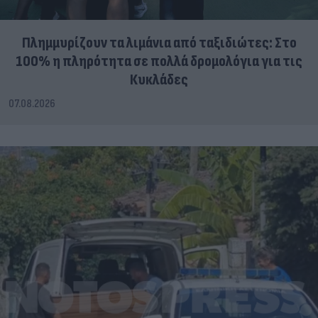
Πλημμυρίζουν τα λιμάνια από ταξιδιώτες: Στο
100% η πληρότητα σε πολλά δρομολόγια για τις
Κυκλάδες
07.08.2026