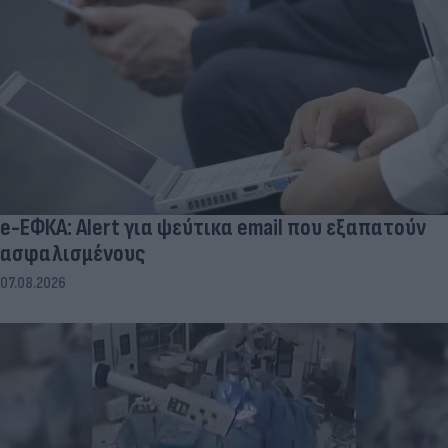
e-ΕΦΚΑ: Alert για ψεύτικα email που εξαπατούν
ασφαλισμένους
07.08.2026