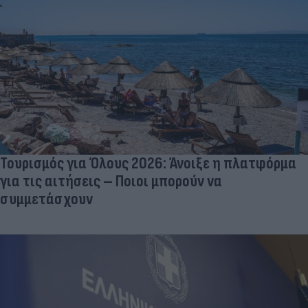
Τουρισμός για Όλους 2026: Άνοιξε η πλατφόρμα
για τις αιτήσεις – Ποιοι μπορούν να
συμμετάσχουν