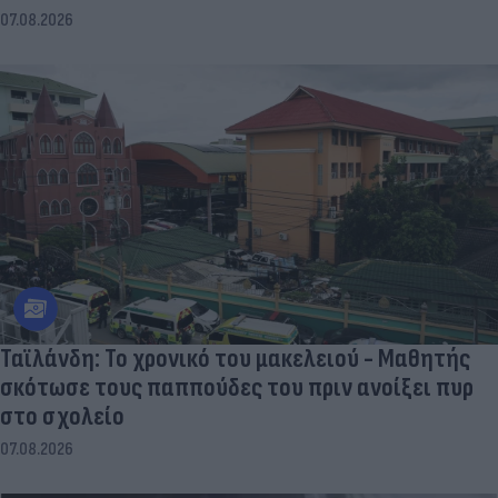
07.08.2026
Ταϊλάνδη: Το χρονικό του μακελειού - Μαθητής
σκότωσε τους παππούδες του πριν ανοίξει πυρ
στο σχολείο
07.08.2026