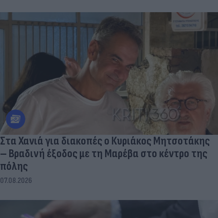
Στα Χανιά για διακοπές ο Κυριάκος Μητσοτάκης
– Βραδινή έξοδος με τη Μαρέβα στο κέντρο της
πόλης
07.08.2026