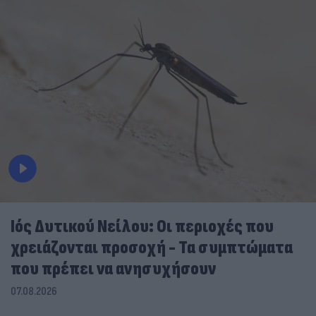
Ιός Δυτικού Νείλου: Οι περιοχές που
χρειάζονται προσοχή - Τα συμπτώματα
που πρέπει να ανησυχήσουν
07.08.2026