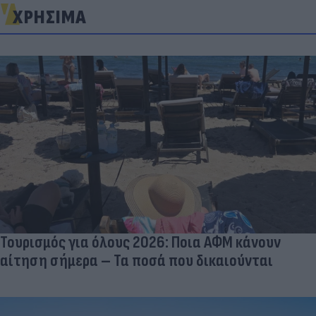
ΧΡΗΣΙΜΑ
Τουρισμός για όλους 2026: Ποια ΑΦΜ κάνουν
αίτηση σήμερα – Τα ποσά που δικαιούνται