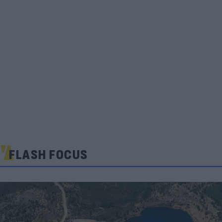
FLASH FOCUS