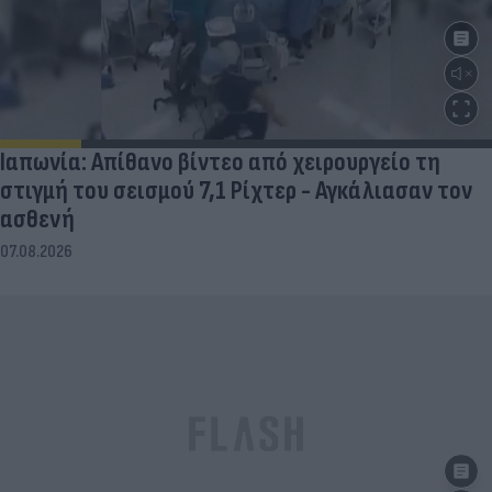
Ιαπωνία: Απίθανο βίντεο από χειρουργείο τη
στιγμή του σεισμού 7,1 Ρίχτερ - Αγκάλιασαν τον
ασθενή
07.08.2026