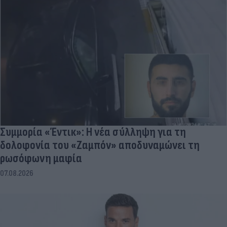
Συμμορία «Έντικ»: Η νέα σύλληψη για τη
δολοφονία του «Ζαμπόν» αποδυναμώνει τη
ρωσόφωνη μαφία
07.08.2026