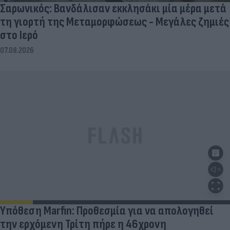
Σαρωνικός: Βανδάλισαν εκκλησάκι μία μέρα μετά
τη γιορτή της Μεταμορφώσεως - Μεγάλες ζημιές
στο Ιερό
07.08.2026
Υπόθεση Marfin: Προθεσμία για να απολογηθεί
την ερχόμενη Τρίτη πήρε η 46χρονη