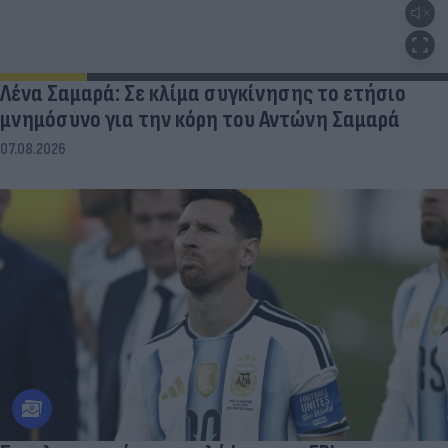
Λένα Σαμαρά: Σε κλίμα συγκίνησης το ετήσιο
μνημόσυνο για την κόρη του Αντώνη Σαμαρά
07.08.2026