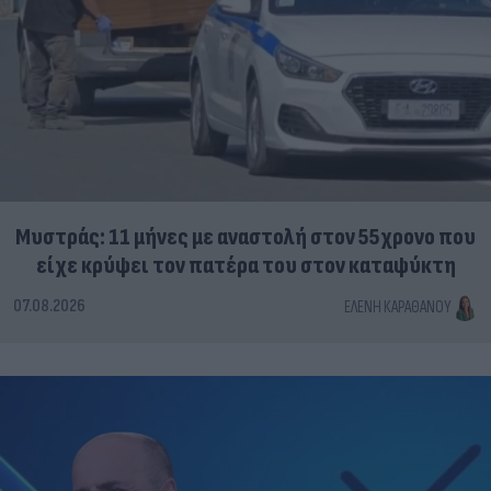
Μυστράς: 11 μήνες με αναστολή στον 55χρονο που
είχε κρύψει τον πατέρα του στον καταψύκτη
07.08.2026
ΕΛΈΝΗ ΚΑΡΑΘΆΝΟΥ