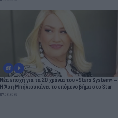
Νέα εποχή για τα 20 χρόνια του «Stars System» –
Η Άση Μπήλιου κάνει το επόμενο βήμα στο Star
07.08.2026