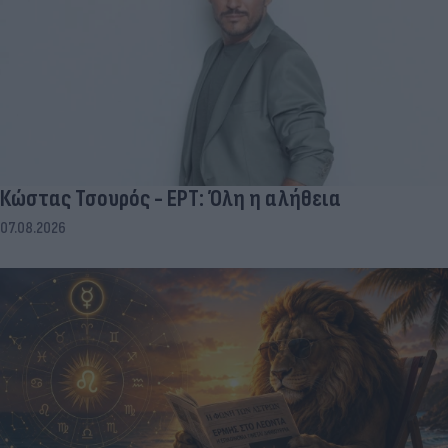
Κώστας Τσουρός - ΕΡΤ: Όλη η αλήθεια
07.08.2026