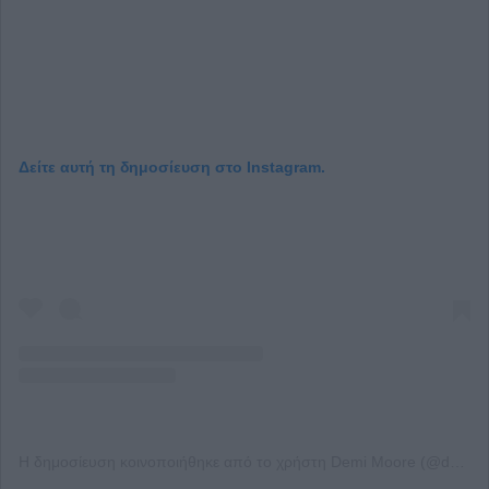
Δείτε αυτή τη δημοσίευση στο Instagram.
Η δημοσίευση κοινοποιήθηκε από το χρήστη Demi Moore (@demimoore)