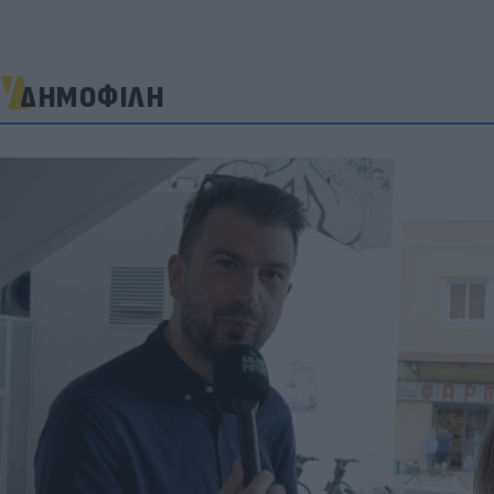
ΔΗΜΟΦΙΛΗ