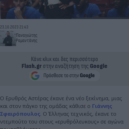
23.10.2023 21:43
Παναγιώτης
Ραμαντάνης
Κάνε κλικ και δες περισσότερο
Flash.gr
στην αναζήτηση της
Google
Ο Ερυθρός Αστέρας έκανε ένα νέο ξεκίνημα, μιας
και στον πάγκο της ομάδας κάθισε ο
Γιάννης
Σφαιρόπουλος
. Ο Έλληνας τεχνικός, έκανε το
ντεμπούτο του στους «ερυθρόλευκους» σε αγώνα