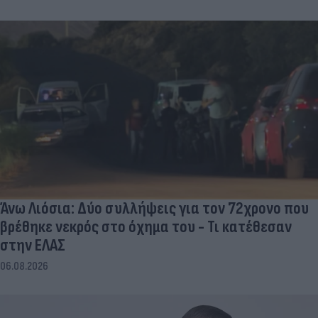
Άνω Λιόσια: Δύο συλλήψεις για τον 72χρονο που
βρέθηκε νεκρός στο όχημα του - Τι κατέθεσαν
στην ΕΛΑΣ
06.08.2026