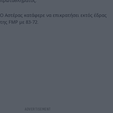
πρωταθλήματος.
Ο Αστέρας κατάφερε να επικρατήσει εκτός έδρας
της FMP με 83-72.