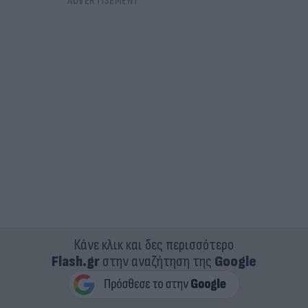
Κάνε κλικ και δες περισσότερο
Flash.gr
στην αναζήτηση της
Google