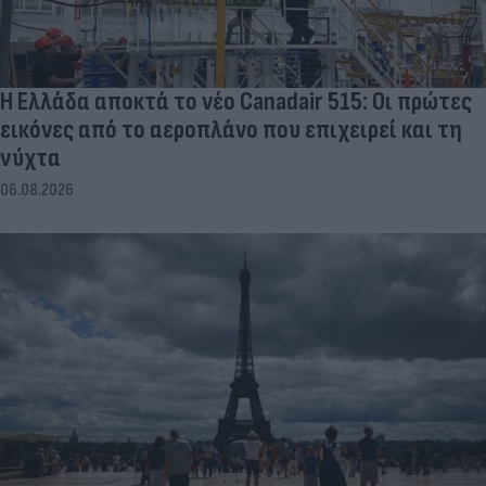
Η Ελλάδα αποκτά το νέο Canadair 515: Οι πρώτες
εικόνες από το αεροπλάνο που επιχειρεί και τη
νύχτα
06.08.2026