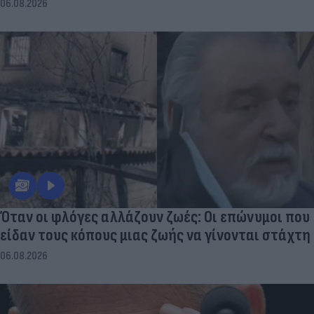
06.08.2026
Όταν οι φλόγες αλλάζουν ζωές: Οι επώνυμοι που
είδαν τους κόπους μιας ζωής να γίνονται στάχτη
06.08.2026