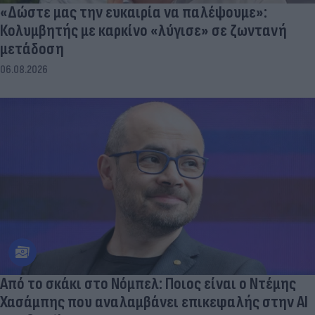
«Δώστε μας την ευκαιρία να παλέψουμε»:
Κολυμβητής με καρκίνο «λύγισε» σε ζωντανή
μετάδοση
06.08.2026
Από το σκάκι στο Νόμπελ: Ποιος είναι ο Ντέμης
Χασάμπης που αναλαμβάνει επικεφαλής στην ΑΙ