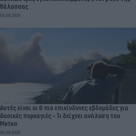
θάλασσας
06.08.2026
Αυτές είναι οι 6 πιο επικίνδυνες εβδομάδες για
δασικές πυρκαγιές - Τι δείχνει ανάλυση του
Meteo
06.08.2026