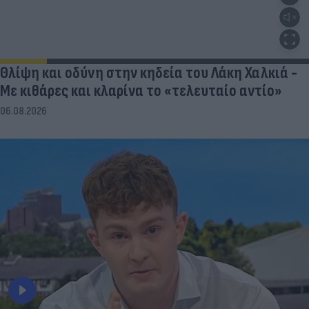
Θλίψη και οδύνη στην κηδεία του Λάκη Χαλκιά -
Με κιθάρες και κλαρίνα το «τελευταίο αντίο»
06.08.2026