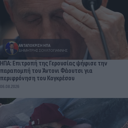
ΑΝΤΑΠΟΚΡΙΣΗ ΗΠΑ
ΔΗΜΉΤΡΗΣ ΣΟΥΛΤΟΓΙΆΝΝΗΣ
ΗΠΑ: Επιτροπή της Γερουσίας ψήφισε την
παραπομπή του Άντονι Φάουτσι για
περιφρόνηση του Κογκρέσου
06.08.2026