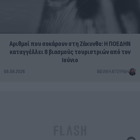
Αριθμοί που σοκάρουν στη Ζάκυνθο: Η ΠΟΕΔΗΝ
καταγγέλλει 8 βιασμούς τουριστριών από τον
Ιούνιο
06.08.2026
ΒΑΣΙΛΙΚΉ ΑΓΓΟΥΡΊΔΗ