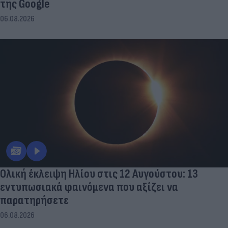
της Google
06.08.2026
Ολική έκλειψη Ηλίου στις 12 Αυγούστου: 13
εντυπωσιακά φαινόμενα που αξίζει να
παρατηρήσετε
06.08.2026