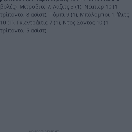
βολές), Μίτροβιτς 7, Λάζιτς 3 (1), Νέιπιερ 10 (1
τρίποντο, 8 ασίστ), Τόμπι 9 (1), Μπόλομποϊ 1, Ίλιτς
10 (1), Γκιεντράιτις 7 (1), Ντος Σάντος 10 (1
τρίποντο, 5 ασίστ)