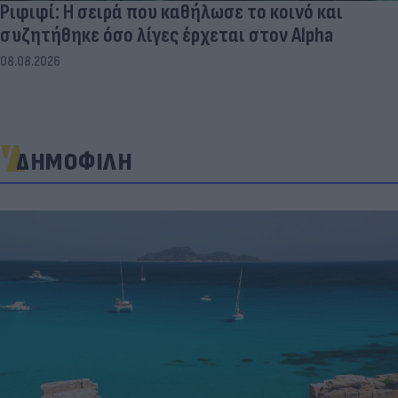
Ριφιφί: Η σειρά που καθήλωσε το κοινό και
συζητήθηκε όσο λίγες έρχεται στον Alpha
08.08.2026
ΔΗΜΟΦΙΛΗ