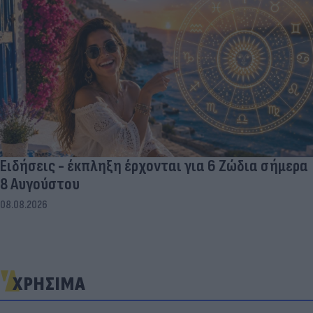
Ειδήσεις - έκπληξη έρχονται για 6 Ζώδια σήμερα
8 Αυγούστου
08.08.2026
ΧΡΗΣΙΜΑ