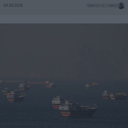
08.08.2026
ΠΑΝΑΓΙΏΤΗΣ ΣΠΑΝΌΣ