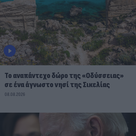
To αναπάντεχο δώρο της «Οδύσσειας»
σε ένα άγνωστο νησί της Σικελίας
08.08.2026