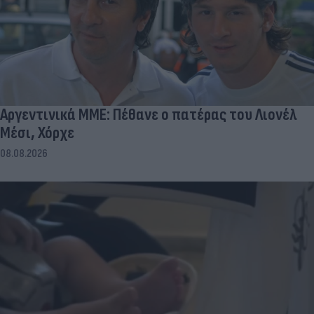
Αργεντινικά ΜΜΕ: Πέθανε ο πατέρας του Λιονέλ
Μέσι, Χόρχε
08.08.2026