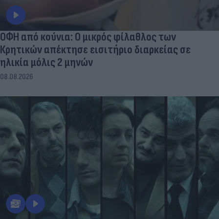
ΟΦΗ από κούνια: Ο μικρός φίλαθλος των
Κρητικών απέκτησε εισιτήριο διαρκείας σε
ηλικία μόλις 2 μηνών
08.08.2026