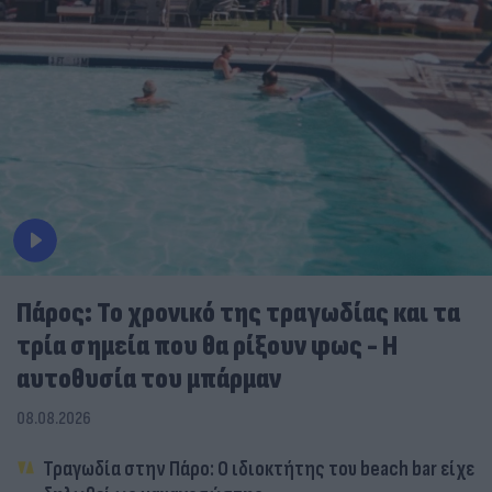
Πάρος: Το χρονικό της τραγωδίας και τα
τρία σημεία που θα ρίξουν φως - Η
αυτοθυσία του μπάρμαν
08.08.2026
Τραγωδία στην Πάρο: Ο ιδιοκτήτης του beach bar είχε