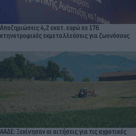
Αποζημιώσεις 4,2 εκατ. ευρώ σε 176
κτηνοτροφικές εκμεταλλεύσεις για ζωονόσους
ΑΑΔΕ: Ξεκίνησαν οι αιτήσεις για τις αγροτικές