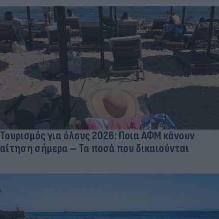
Τουρισμός για όλους 2026: Ποια ΑΦΜ κάνουν
αίτηση σήμερα – Τα ποσά που δικαιούνται