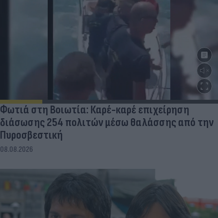
Φωτιά στη Βοιωτία: Καρέ-καρέ επιχείρηση
διάσωσης 254 πολιτών μέσω θαλάσσης από την
Πυροσβεστική
08.08.2026