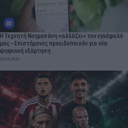
Η Τεχνητή Νοημοσύνη «αλλάζει» τον εγκέφαλό
μας - Eπιστήμονες προειδοποιούν για νέα
ψηφιακή εξάρτηση
08.08.2026