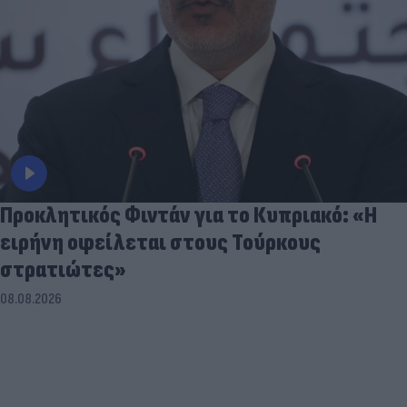
Προκλητικός Φιντάν για το Κυπριακό: «Η
ειρήνη οφείλεται στους Τούρκους
στρατιώτες»
08.08.2026