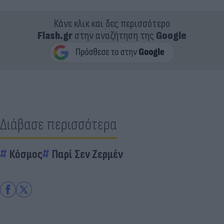
Κάνε κλικ και δες περισσότερο
Flash.gr
στην αναζήτηση της
Google
Διάβασε περισσότερα
Κόσμος
Παρί Σεν Ζερμέν