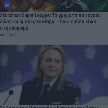
Stoiximan Super League: Τα χρήματα που έχουν
δώσει οι ομάδες του Big4 – Ποια ομάδα είναι
στην κορυφή
08.08.2026