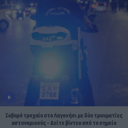
Σοβαρό τροχαίο στο Λαγονήσι με δύο τραυματίες
αστυνομικούς - Δείτε βίντεο από το σημείο