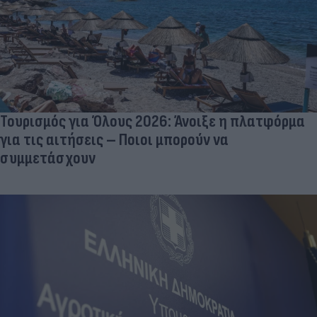
Τουρισμός για Όλους 2026: Άνοιξε η πλατφόρμα
για τις αιτήσεις – Ποιοι μπορούν να
συμμετάσχουν