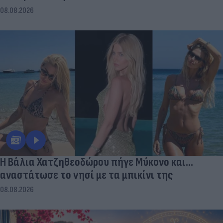
08.08.2026
Η Βάλια Χατζηθεοδώρου πήγε Μύκονο και...
αναστάτωσε το νησί με τα μπικίνι της
08.08.2026