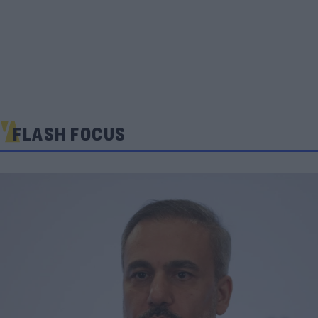
FLASH FOCUS