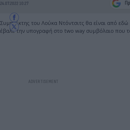
24.07.2022 10:27
Συμπαίκτης του Λούκα Ντόντσιτς θα είναι από εδώ 
έβαλε την υπογραφή στο two way συμβόλαιο που τ