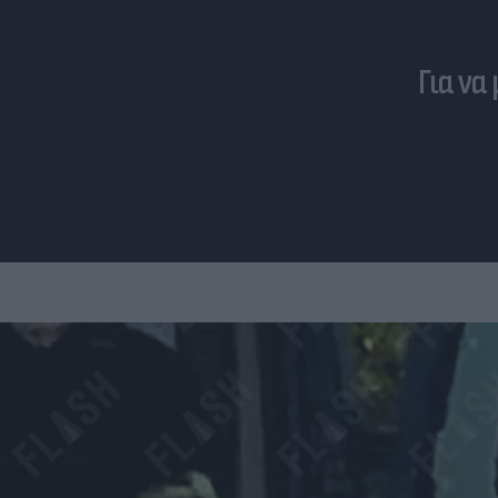
Για να