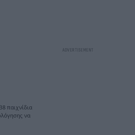
38 παιχνίδια
ιολόγησης να