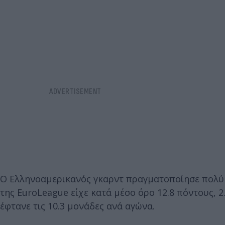
Ο Ελληνοαμερικανός γκαρντ πραγματοποίησε πολύ 
της EuroLeague είχε κατά μέσο όρο 12.8 πόντους, 2
έφτανε τις 10.3 μονάδες ανά αγώνα.