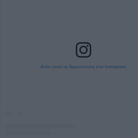
Δείτε αυτή τη δημοσίευση στο Instagram.