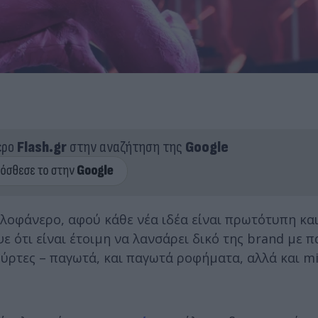
ερο
Flash.gr
στην αναζήτηση της
Google
ολοφάνερο, αφού κάθε νέα ιδέα είναι πρωτότυπη κα
 ότι είναι έτοιμη να λανσάρει δικό της brand με 
ούρτες – παγωτά, και παγωτά ροφήματα, αλλά και mi