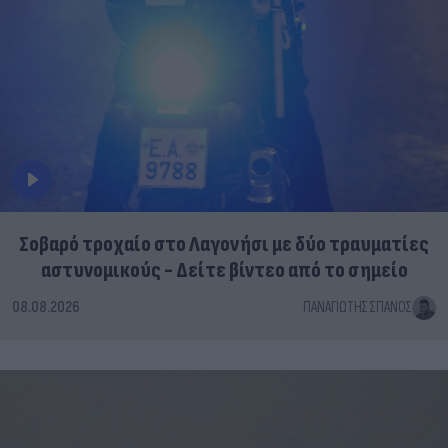
Σοβαρό τροχαίο στο Λαγονήσι με δύο τραυματίες
αστυνομικούς - Δείτε βίντεο από το σημείο
08.08.2026
ΠΑΝΑΓΙΏΤΗΣ ΣΠΑΝΌΣ