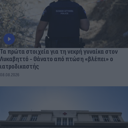
Τα πρώτα στοιχεία για τη νεκρή γυναίκα στον
Λυκαβηττό - Θάνατο από πτώση «βλέπει» ο
ιατροδικαστής
08.08.2026