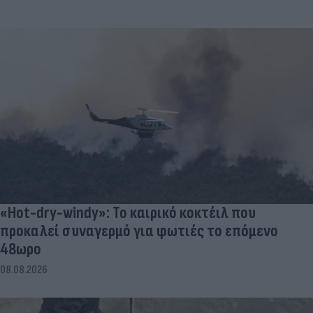
«Hot-dry-windy»: Το καιρικό κοκτέιλ που
προκαλεί συναγερμό για φωτιές το επόμενο
48ωρο
08.08.2026