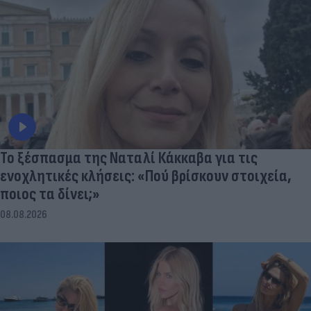
Το ξέσπασμα της Ναταλί Κάκκαβα για τις
ενοχλητικές κλήσεις: «Πού βρίσκουν στοιχεία,
ποιος τα δίνει;»
08.08.2026