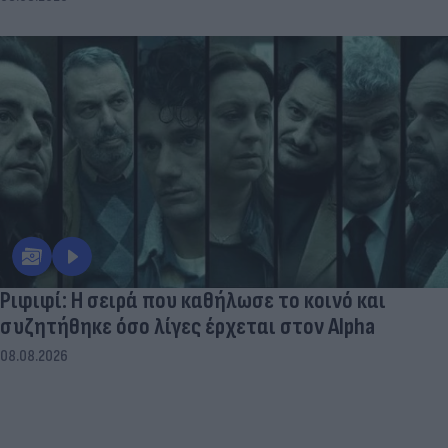
Ριφιφί: Η σειρά που καθήλωσε το κοινό και
συζητήθηκε όσο λίγες έρχεται στον Alpha
08.08.2026