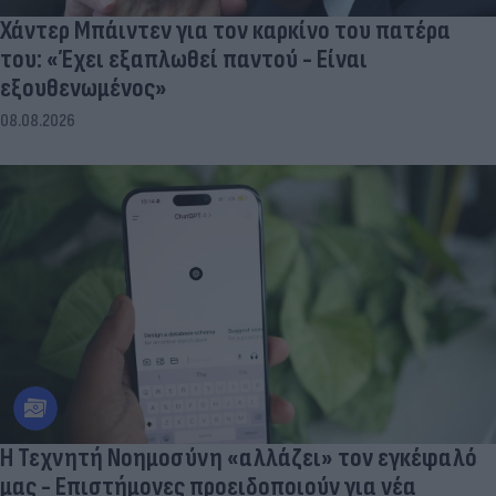
Χάντερ Μπάιντεν για τον καρκίνο του πατέρα
του: «Έχει εξαπλωθεί παντού - Είναι
εξουθενωμένος»
08.08.2026
Η Τεχνητή Νοημοσύνη «αλλάζει» τον εγκέφαλό
μας - Eπιστήμονες προειδοποιούν για νέα