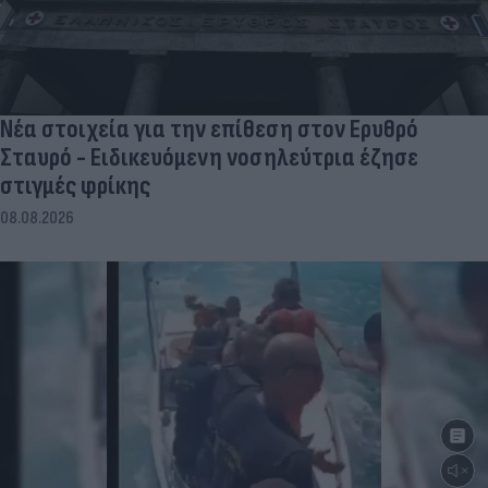
Νέα στοιχεία για την επίθεση στον Ερυθρό
Σταυρό - Ειδικευόμενη νοσηλεύτρια έζησε
στιγμές φρίκης
08.08.2026