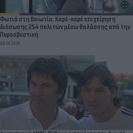
Φωτιά στη Βοιωτία: Καρέ-καρέ επιχείρηση
διάσωσης 254 πολιτών μέσω θαλάσσης από την
Πυροσβεστική
08.08.2026