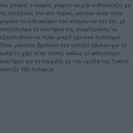
Και μπορεί ο νεαρός γκαρντ να μην ενθουσιάζει με
τις επιδόσεις του στο παρκέ, ωστόσο είναι τόσο
μεγάλο το ενδιαφέρον του κόσμου να τον δει, με
αποτέλεσμα τα εισιτήρια της αναμέτρησης να
εξαντληθούν σε πολύ μικρό χρονικό διάστημα.
Όσοι μάλιστα βρεθούν στο γήπεδο έβαλαν για τα
καλά το χέρι στην τσέπη, καθώς το φθηνότερο
εισιτήριο για το παιχνίδι με την ομάδα της Γιούτα
κόστιζε 200 δολάρια!