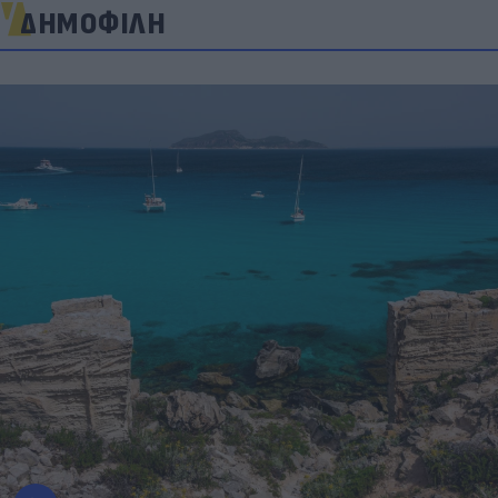
ΔΗΜΟΦΙΛΗ