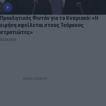
Προκλητικός Φιντάν για το Κυπριακό: «Η
ειρήνη οφείλεται στους Τούρκους
στρατιώτες»
08.08.2026