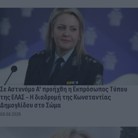
Σε Αστυνόμο Α' προήχθη η Εκπρόσωπος Τύπου
της ΕΛΑΣ - Η διαδρομή της Κωνσταντίας
Δημογλίδου στο Σώμα
08.08.2026