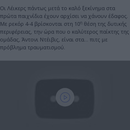
Οι Λέικερς πάντως μετά το καλό ξεκίνημα στα
πρώτα παιχνίδια έχουν αρχίσει να χάνουν έδαφος.
η
Με ρεκόρ 4-4 βρίσκονται στη 10
θέση της δυτικής
περιφέρειας, την ώρα που ο καλύτερος παίκτης της
ομάδας, Άντονι Ντέιβις, είναι στα… πιτς με
πρόβλημα τραυματισμού.