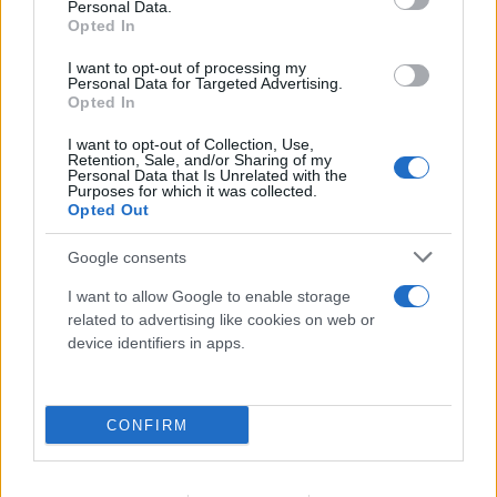
Personal Data.
Opted In
I want to opt-out of processing my
Personal Data for Targeted Advertising.
Opted In
I want to opt-out of Collection, Use,
Retention, Sale, and/or Sharing of my
Personal Data that Is Unrelated with the
Purposes for which it was collected.
Opted Out
Google consents
I want to allow Google to enable storage
related to advertising like cookies on web or
device identifiers in apps.
CONFIRM