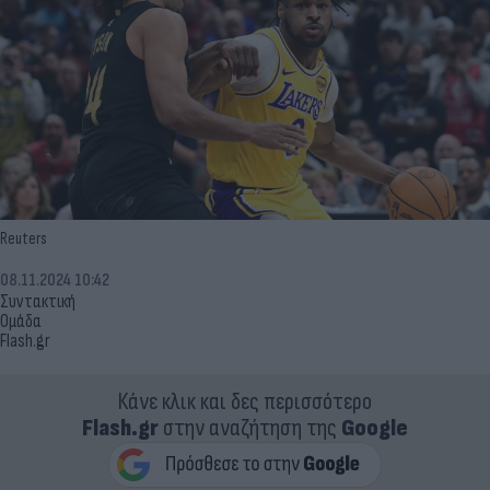
Reuters
08.11.2024 10:42
Συντακτική
Ομάδα
Flash.gr
Κάνε κλικ και δες περισσότερο
Flash.gr
στην αναζήτηση της
Google