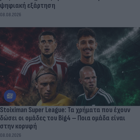
ψηφιακή εξάρτηση
08.08.2026
Stoiximan Super League: Τα χρήματα που έχουν
δώσει οι ομάδες του Big4 – Ποια ομάδα είναι
στην κορυφή
08.08.2026