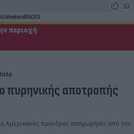
iz
Weekend
FACES
την περιοχή
Όπλα
ιο πυρηνικής αποτροπής
 ο Αμερικανός πρόεδρος αποχωρήσει από τον