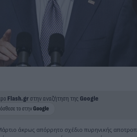
ερο
Flash.gr
στην αναζήτηση της
Google
Μάρτιο άκρως απόρρητο σχέδιο πυρηνικής αποτροπ