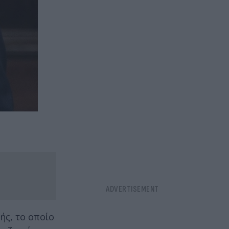
ής, το οποίο