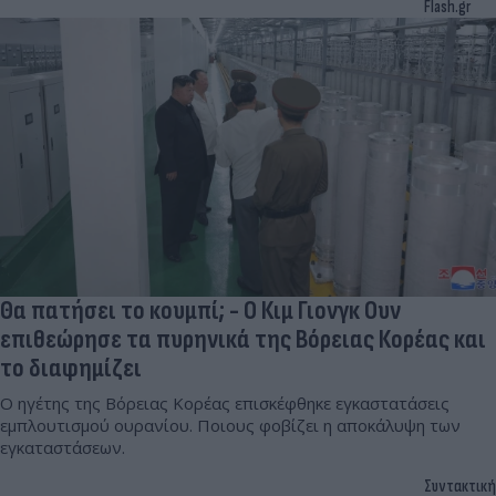
Flash.gr
Θα πατήσει το κουμπί; - Ο Κιμ Γιονγκ Ουν
επιθεώρησε τα πυρηνικά της Βόρειας Κορέας και
το διαφημίζει
Ο ηγέτης της Βόρειας Κορέας επισκέφθηκε εγκαστατάσεις
εμπλουτισμού ουρανίου. Ποιους φοβίζει η αποκάλυψη των
εγκαταστάσεων.
Συντακτική