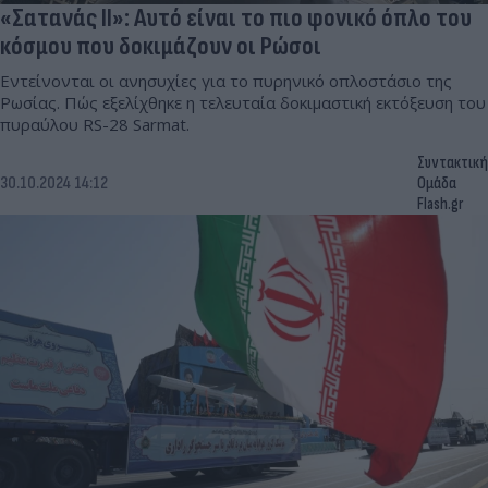
«Σατανάς ΙΙ»: Αυτό είναι το πιο φονικό όπλο του
κόσμου που δοκιμάζουν οι Ρώσοι
Εντείνονται οι ανησυχίες για το πυρηνικό οπλοστάσιο της
Ρωσίας. Πώς εξελίχθηκε η τελευταία δοκιμαστική εκτόξευση του
πυραύλου RS-28 Sarmat.
Συντακτική
30.10.2024 14:12
Ομάδα
Flash.gr