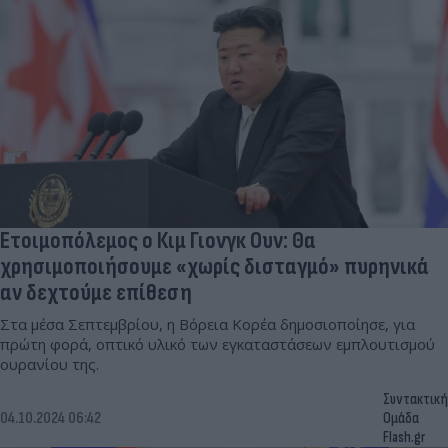
Ετοιμοπόλεμος ο Κιμ Γιονγκ Ουν: Θα
χρησιμοποιήσουμε «χωρίς δισταγμό» πυρηνικά
αν δεχτούμε επίθεση
Στα μέσα Σεπτεμβρίου, η Βόρεια Κορέα δημοσιοποίησε, για
πρώτη φορά, οπτικό υλικό των εγκαταστάσεων εμπλουτισμού
ουρανίου της.
Συντακτική
04.10.2024 06:42
Ομάδα
Flash.gr