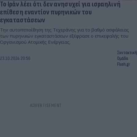
Το Ιράν λέει ότι δεν ανησυχεί για ισραηλινή
επίθεση εναντίον πυρηνικών του
εγκαταστάσεων
Την αυτοπεποίθηση της Τεχεράνης για το βαθμό ασφάλειας
των πυρηνικών εγκαταστάσεων εξέφρασε ο επικεφαλής του
Οργανισμού Ατομικής Ενέργειας.
Συντακτική
23.10.2024 20:56
Ομάδα
Flash.gr