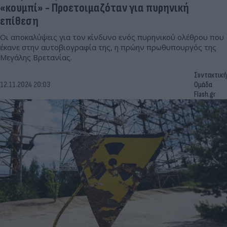
«κουμπί» - Προετοιμαζόταν για πυρηνική
επίθεση
Οι αποκαλύψεις για τον κίνδυνο ενός πυρηνικού ολέθρου που
έκανε στην αυτοβιογραφία της, η πρώην πρωθυπουργός της
Μεγάλης Βρετανίας.
Συντακτική
12.11.2024 20:03
Ομάδα
Flash.gr