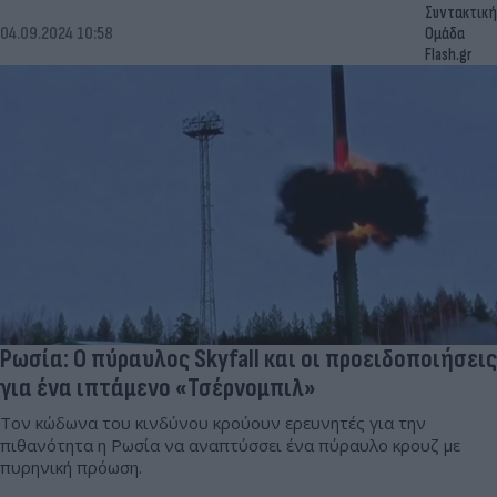
Συντακτική
04.09.2024 10:58
Ομάδα
Flash.gr
Ρωσία: Ο πύραυλος Skyfall και οι προειδοποιήσεις
για ένα ιπτάμενο «Τσέρνομπιλ»
Τον κώδωνα του κινδύνου κρούουν ερευνητές για την
πιθανότητα η Ρωσία να αναπτύσσει ένα πύραυλο κρουζ με
πυρηνική πρόωση.