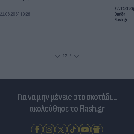
Συντακτική
21.06.2024 19:28
Ομάδα
Flash.gr
1
2
...
4
Για να μην μένεις στο σκοτάδι...
ακολούθησε το Flash.gr