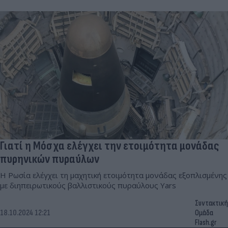
Γιατί η Μόσχα ελέγχει την ετοιμότητα μονάδας
πυρηνικών πυραύλων
Η Ρωσία ελέγχει τη μαχητική ετοιμότητα μονάδας εξοπλισμένης
με διηπειρωτικούς βαλλιστικούς πυραύλους Yars
Συντακτική
18.10.2024 12:21
Ομάδα
Flash.gr