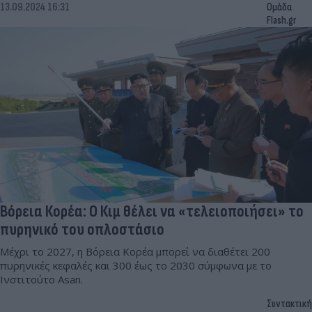
13.09.2024 16:31
Ομάδα
Flash.gr
Βόρεια Κορέα: Ο Κιμ θέλει να «τελειοποιήσει» το
πυρηνικό του οπλοστάσιο
Μέχρι το 2027, η Βόρεια Κορέα μπορεί να διαθέτει 200
πυρηνικές κεφαλές και 300 έως το 2030 σύμφωνα με το
Ινστιτούτο Asan.
Συντακτική