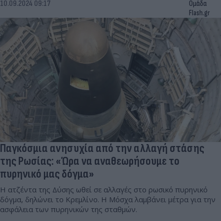
10.09.2024 09:17
Ομάδα
Flash.gr
Παγκόσμια ανησυχία από την αλλαγή στάσης
της Ρωσίας: «Ώρα να αναθεωρήσουμε το
πυρηνικό μας δόγμα»
Η ατζέντα της Δύσης ωθεί σε αλλαγές στο ρωσικό πυρηνικό
δόγμα, δηλώνει το Κρεμλίνο. Η Μόσχα λαμβάνει μέτρα για την
ασφάλεια των πυρηνικών της σταθμών.