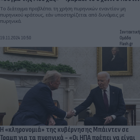
Το διάταγμα προβλέπει τη χρήση πυρηνικών εναντίον μη
πυρηνικού κράτους, εάν υποστηρίζεται από δυνάμεις με
πυρηνικά.
Συντακτική
19.11.2024 10:50
Ομάδα
Flash.gr
Η «κληρονομιά» της κυβέρνησης Μπάιντεν σε
Τραμπ για τα πυρηνικά - «Οι ΗΠΑ πρέπει να είναι