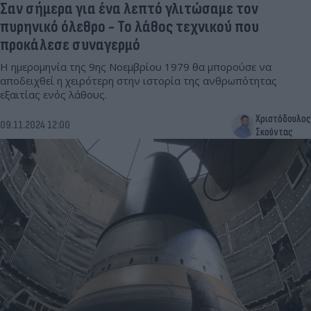
Σαν σήμερα για ένα λεπτό γλιτώσαμε τον
πυρηνικό όλεθρο - Το λάθος τεχνικού που
προκάλεσε συναγερμό
Η ημερομηνία της 9ης Νοεμβρίου 1979 θα μπορούσε να
αποδειχθεί η χειρότερη στην ιστορία της ανθρωπότητας
εξαιτίας ενός λάθους.
Χριστόδουλος
09.11.2024 12:00
Σκούντας