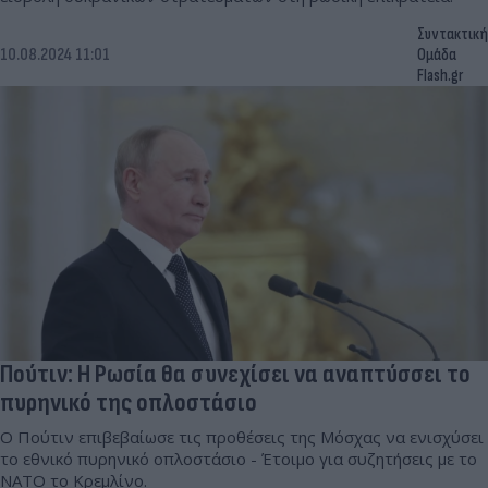
Συντακτική
10.08.2024 11:01
Ομάδα
Flash.gr
Πούτιν: Η Ρωσία θα συνεχίσει να αναπτύσσει το
πυρηνικό της οπλοστάσιο
Ο Πούτιν επιβεβαίωσε τις προθέσεις της Μόσχας να ενισχύσει
το εθνικό πυρηνικό οπλοστάσιο - Έτοιμο για συζητήσεις με το
NATO το Κρεμλίνο.