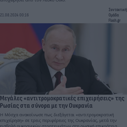
Συντακτική
21.08.2024 00:16
Ομάδα
Flash.gr
Μεγάλες «αντιτρομοκρατικές επιχειρήσεις» της
Ρωσίας στα σύνορα με την Ουκρανία
Η Μόσχα ανακοίνωσε πως διεξάγεται «αντιτρομοκρατική
επιχείρηση» σε τρεις περιφέρειες της Ουκρανίας, μετά την
εισβολή ουκρανικών στρατευμάτων στη ρωσική επικράτεια.