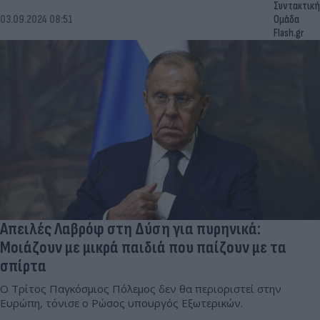
Συντακτική
03.09.2024 08:51
Ομάδα
Flash.gr
Απειλές Λαβρόφ στη Δύση για πυρηνικά:
Μοιάζουν με μικρά παιδιά που παίζουν με τα
σπίρτα
Ο Τρίτος Παγκόσμιος Πόλεμος δεν θα περιοριστεί στην
Ευρώπη, τόνισε ο Ρώσος υπουργός Εξωτερικών.