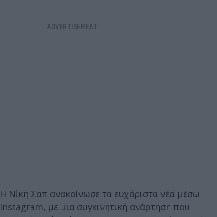
Η Νίκη Σαπ ανακοίνωσε τα ευχάριστα νέα μέσω
Instagram, με μια συγκινητική ανάρτηση που