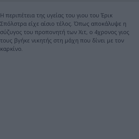
Η περιπέτεια της υγείας του γιου του Έρικ
Σπόλστρα είχε αίσιο τέλος. Όπως αποκάλυψε η
σύζυγος του προπονητή των Χιτ, ο 4χρονος γιος
τους βγήκε νικητής στη μάχη που δίνει με τον
καρκίνο.