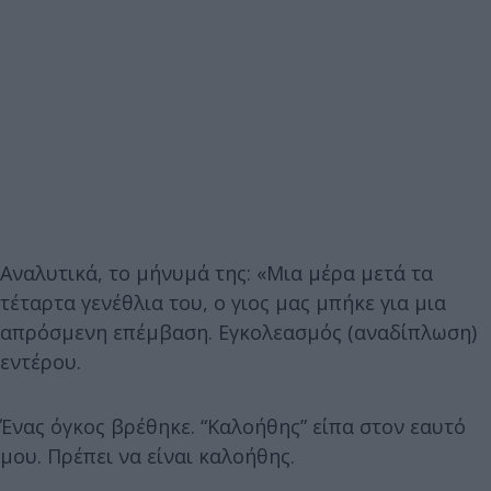
Αναλυτικά, το μήνυμά της: «Μια μέρα μετά τα
τέταρτα γενέθλια του, ο γιος μας μπήκε για μια
απρόσμενη επέμβαση. Εγκολεασμός (αναδίπλωση)
εντέρου.
Ένας όγκος βρέθηκε. “Καλοήθης” είπα στον εαυτό
μου. Πρέπει να είναι καλοήθης.