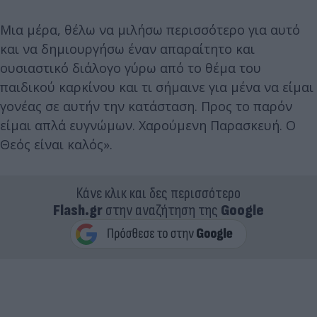
Μια μέρα, θέλω να μιλήσω περισσότερο για αυτό
και να δημιουργήσω έναν απαραίτητο και
ουσιαστικό διάλογο γύρω από το θέμα του
παιδικού καρκίνου και τι σήμαινε για μένα να είμαι
γονέας σε αυτήν την κατάσταση. Προς το παρόν
είμαι απλά ευγνώμων. Χαρούμενη Παρασκευή. Ο
Θεός είναι καλός».
Κάνε κλικ και δες περισσότερο
Flash.gr
στην αναζήτηση της
Google