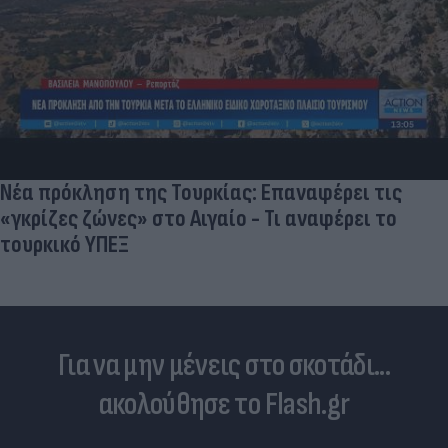
Νέα πρόκληση της Τουρκίας: Επαναφέρει τις
«γκρίζες ζώνες» στο Αιγαίο - Τι αναφέρει το
τουρκικό ΥΠΕΞ
Για να μην μένεις στο σκοτάδι...
ακολούθησε το Flash.gr