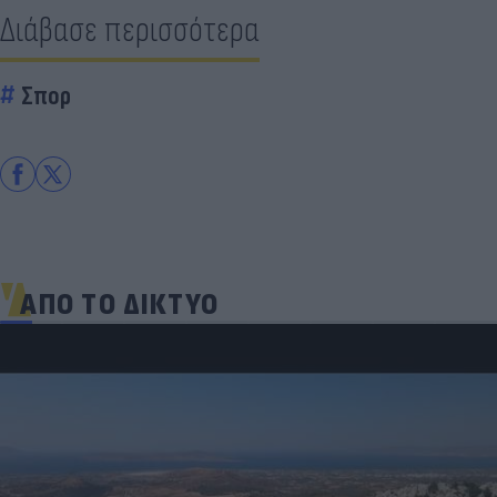
Διάβασε περισσότερα
Σπορ
ΑΠΟ ΤΟ ΔΙΚΤΥΟ