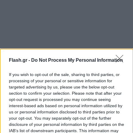
Flash.gr -
Do Not Process My Personal Information
If you wish to opt-out of the sale, sharing to third parties, or
processing of your personal or sensitive information for
targeted advertising by us, please use the below opt-out
section to confirm your selection. Please note that after your
opt-out request is processed you may continue seeing
interest-based ads based on personal information utilized by
us or personal information disclosed to third parties prior to
your opt-out. You may separately opt-out of the further
disclosure of your personal information by third parties on the
IAB’s list of downstream participants. This information may