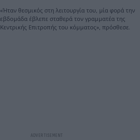
«Ήταν θεσμικός στη λειτουργία του, μία φορά την
εβδομάδα έβλεπε σταθερά τον γραμματέα της
Κεντρικής Επιτροπής του κόμματος», πρόσθεσε.