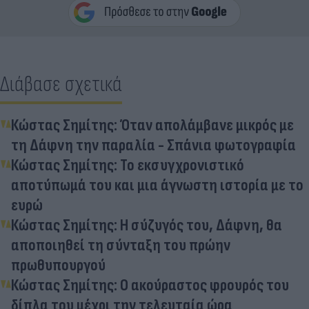
Διάβασε σχετικά
Κώστας Σημίτης: Όταν απολάμβανε μικρός με
τη Δάφνη την παραλία - Σπάνια φωτογραφία
Κώστας Σημίτης: Το εκσυγχρονιστικό
αποτύπωμά του και μια άγνωστη ιστορία με το
ευρώ
Κώστας Σημίτης: Η σύζυγός του, Δάφνη, θα
αποποιηθεί τη σύνταξη του πρώην
πρωθυπουργού
Κώστας Σημίτης: Ο ακούραστος φρουρός του
δίπλα του μέχρι την τελευταία ώρα