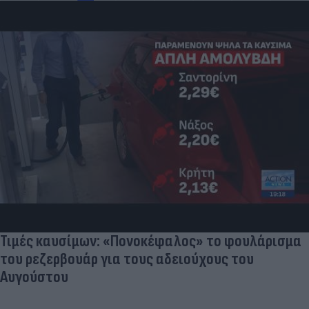
Τιμές καυσίμων: «Πονοκέφαλος» το φουλάρισμα
του ρεζερβουάρ για τους αδειούχους του
Αυγούστου