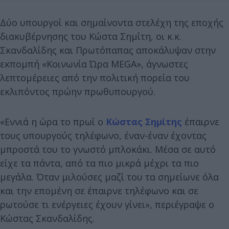
Δύο υπουργοί και σημαίνοντα στελέχη της εποχής
διακυβέρνησης του Κώστα Σημίτη, οι κ.κ.
Σκανδαλίδης και Πρωτόπαπας αποκάλυψαν στην
εκπομπή «Κοινωνία Ώρα MEGA», άγνωστες
λεπτομέρειες από την πολιτική πορεία του
εκλιπόντος πρώην πρωθυπουργού.
«Εννιά η ώρα το πρωί ο
Κώστας Σημίτης
έπαιρνε
τους υπουργούς τηλέφωνο, έναν-έναν έχοντας
μπροστά του το γνωστό μπλοκάκι. Μέσα σε αυτό
είχε τα πάντα, από τα πιο μικρά μέχρι τα πιο
μεγάλα. Όταν μιλούσες μαζί του τα σημείωνε όλα
και την επομένη σε έπαιρνε τηλέφωνο και σε
ρωτούσε τι ενέργειες έχουν γίνει», περιέγραψε ο
Κώστας Σκανδαλίδης.