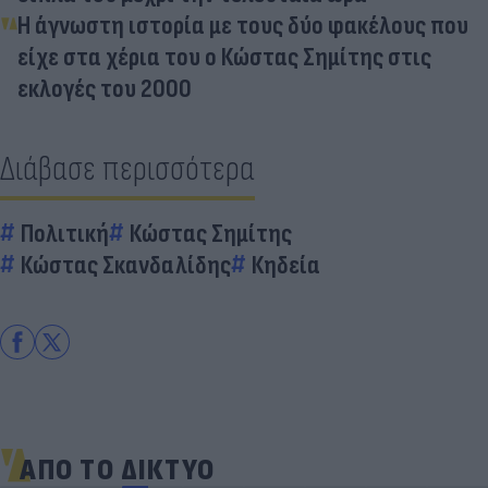
Η άγνωστη ιστορία με τους δύο φακέλους που
είχε στα χέρια του ο Κώστας Σημίτης στις
εκλογές του 2000
Διάβασε περισσότερα
Πολιτική
Κώστας Σημίτης
Κώστας Σκανδαλίδης
Κηδεία
ΑΠΟ ΤΟ ΔΙΚΤΥΟ