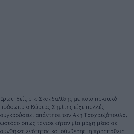
Ερωτηθείς ο κ. Σκανδαλίδης με ποιο πολιτικό
πρόσωπο ο Κώστας Σημίτης είχε πολλές
συγκρούσεις, απάντησε τον Άκη Τσοχατζόπουλο,
ωστόσο όπως τόνισε «ήταν μία μάχη μέσα σε
συνθήκες ενότητας και σύνθεσης, η προσπάθεια