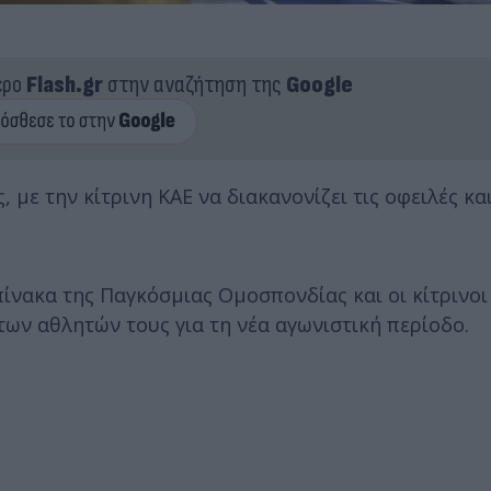
ερο
Flash.gr
στην αναζήτηση της
Google
με την κίτρινη ΚΑΕ να διακανονίζει τις οφειλές και
πίνακα της Παγκόσμιας Ομοσπονδίας και οι κίτρινοι
ων αθλητών τους για τη νέα αγωνιστική περίοδο.