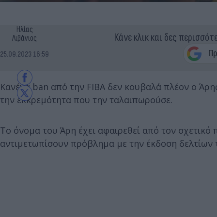
Ηλίας
Κάνε κλικ και δες περισσότ
Λιβάνιος
25.09.2023 16:59
Κανένα ban από την FIBA δεν κουβαλά πλέον ο Άρης, 
την εκκρεμότητα που την ταλαιπωρούσε.
Το όνομα του Άρη έχει αφαιρεθεί από τον σχετικό 
αντιμετωπίσουν πρόβλημα με την έκδοση δελτίων τ