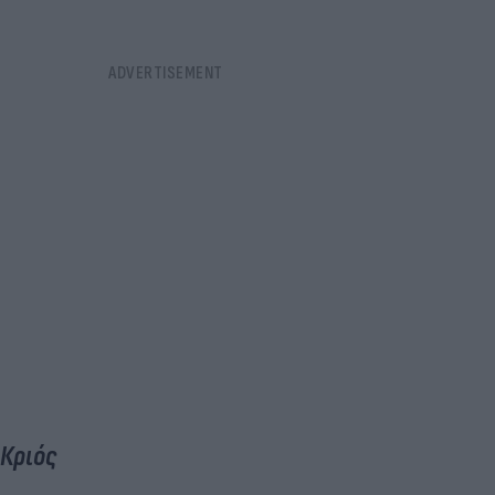
Κριός