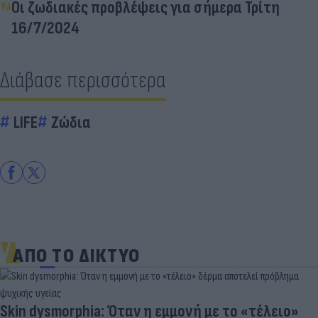
Οι ζωδιακές προβλέψεις για σήμερα Τρίτη
16/7/2024
Διάβασε περισσότερα
LIFE
Ζώδια
ΑΠΟ ΤΟ ΔΙΚΤΥΟ
Skin dysmorphia: Όταν η εμμονή με το «τέλειο»