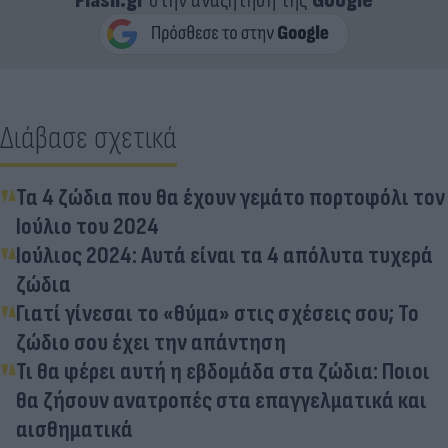
Flash.gr
στην αναζήτηση της
Google
Διάβασε σχετικά
Τα 4 ζώδια που θα έχουν γεμάτο πορτοφόλι τον
Ιούλιο του 2024
Ιούλιος 2024: Αυτά είναι τα 4 απόλυτα τυχερά
ζώδια
Γιατί γίνεσαι το «θύμα» στις σχέσεις σου; Το
ζώδιο σου έχει την απάντηση
Τι θα φέρει αυτή η εβδομάδα στα ζώδια: Ποιοι
θα ζήσουν ανατροπές στα επαγγελματικά και
αισθηματικά