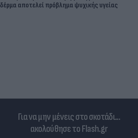
δέρμα αποτελεί πρόβλημα ψυχικής υγείας
Για να μην μένεις στο σκοτάδι...
ακολούθησε το Flash.gr