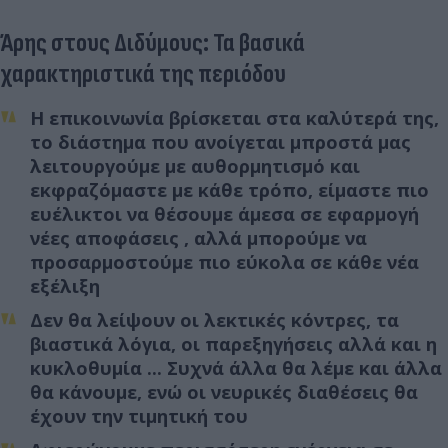
Άρης στους Διδύμους: Τα βασικά
χαρακτηριστικά της περιόδου
Η επικοινωνία βρίσκεται στα καλύτερά της,
το διάστημα που ανοίγεται μπροστά μας
λειτουργούμε με αυθορμητισμό και
εκφραζόμαστε με κάθε τρόπο, είμαστε πιο
ευέλικτοι να θέσουμε άμεσα σε εφαρμογή
νέες αποφάσεις , αλλά μπορούμε να
προσαρμοστούμε πιο εύκολα σε κάθε νέα
εξέλιξη
Δεν θα λείψουν οι λεκτικές κόντρες, τα
βιαστικά λόγια, οι παρεξηγήσεις αλλά και η
κυκλοθυμία ... Συχνά άλλα θα λέμε και άλλα
θα κάνουμε, ενώ οι νευρικές διαθέσεις θα
έχουν την τιμητική του