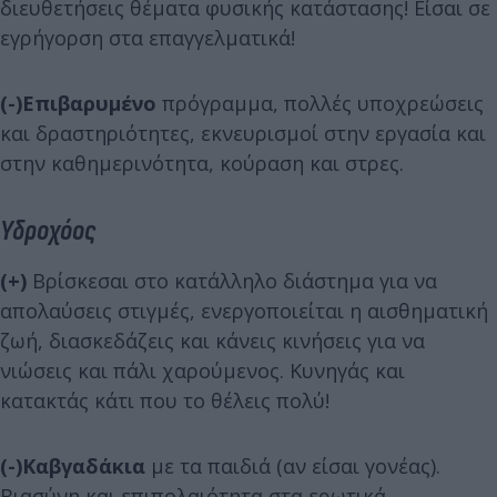
διευθετήσεις θέματα φυσικής κατάστασης! Είσαι σε
εγρήγορση στα επαγγελματικά!
(-)
Επιβαρυμένο
πρόγραμμα, πολλές υποχρεώσεις
και δραστηριότητες, εκνευρισμοί στην εργασία και
στην καθημερινότητα, κούραση και στρες.
Υδροχόος
(+)
Βρίσκεσαι στο κατάλληλο διάστημα για να
απολαύσεις στιγμές, ενεργοποιείται η αισθηματική
ζωή, διασκεδάζεις και κάνεις κινήσεις για να
νιώσεις και πάλι χαρούμενος. Κυνηγάς και
κατακτάς κάτι που το θέλεις πολύ!
(-)
Καβγαδάκια
με τα παιδιά (αν είσαι γονέας).
Βιασύνη και επιπολαιότητα στα ερωτικά.