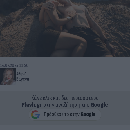
14.07.2024 11:30
Αθηνά
Βαγενά
Κάνε κλικ και δες περισσότερο
Flash.gr
στην αναζήτηση της
Google