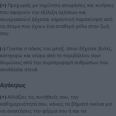
(+)
Προχωράς με ταχύτητα αποφάσεις και κινήσεις
που αφορούν την εξέλιξη σχέσεων και
συνεργασιών! Δέχεσαι σημαντική παρακίνηση από
τα άτομα που έχουν ένα σταθερό ρόλο στην ζωή
σου
(-)
Γίνεσαι ο σάκος του μποξ, όπου δέχεσαι βολές,
κατηγορώ και νεύρα από το περιβάλλον σου!
Θυμώνεις από την συμπεριφορά ανθρώπων που
συνδέεσαι στενά.
Αιγόκερως
(+)
Αλλάζεις τις συνήθειές σου, την
καθημερινότητά σου, κάνεις τα βήματα εκείνα για
να ανακτήσεις την φόρμα σου ή και να