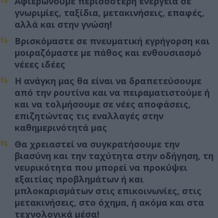
Αφιερώνουμε περισσότερη ενέργεια σε
γνωριμίες, ταξίδια, μετακινήσεις, επαφές,
αλλά και στην γνώση!
Βρισκόμαστε σε πνευματική εγρήγορση και
μοιραζόμαστε με πάθος και ενθουσιασμό
νέεες ιδέες
Η ανάγκη μας θα είναι να δραπετεύσουμε
από την ρουτίνα και να πειραματιστούμε ή
και να τολμήσουμε σε νέες αποφάσεις,
επιζητώντας τις εναλλαγές στην
καθημερινότητά μας
Θα χρειαστεί να συγκρατήσουμε την
βιασύνη και την ταχύτητα στην οδήγηση, τη
νευρικότητα που μπορεί να προκύψει
εξαιτίας προβλημάτων ή και
μπλοκαρισμάτων στις επικοινωνίες, στις
μετακινήσεις, στο όχημα, ή ακόμα και στα
τεχνολογικά μέσα!