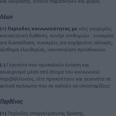
και κούρασης, έντονο παρασκήνιο και φόβοι.
Λέων
(+)
Περίοδος κοινωνικότητας με
νέες γνωριμίες,
κατακτητική διάθεση, κυνήγι επιθυμιών , ευκαιρίες
για διασκέδαση, ευκαιρίες για ευχάριστες αλλαγές,
αίσθημα ελευθερίας, ικανοποίηση προσδοκιών
(-)
Γεγονότα που προκαλούν ένταση και
εκνευρισμό μέσα από άτομα του κοινωνικού
περιβάλλοντος, είτε προκύπτουν και γεγονότα σε
φιλικά πρόσωπα που σε καλούν να υποστηρίξεις!
Παρθένος
(+)
Περίοδος επαγγελματικής δράσης,