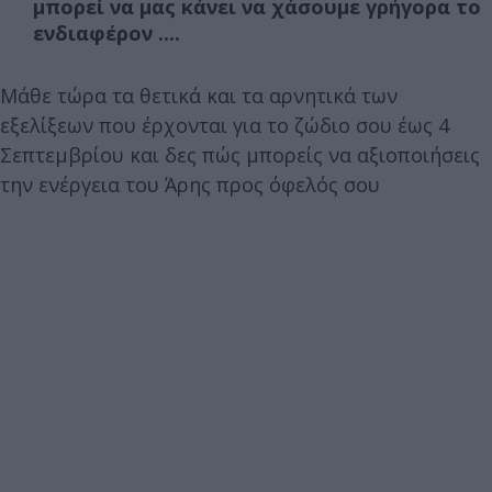
μπορεί να μας κάνει να χάσουμε γρήγορα το
ενδιαφέρον ....
Μάθε τώρα τα θετικά και τα αρνητικά των
εξελίξεων που έρχονται για το ζώδιο σου έως 4
Σεπτεμβρίου και δες πώς μπορείς να αξιοποιήσεις
την ενέργεια του Άρης προς όφελός σου