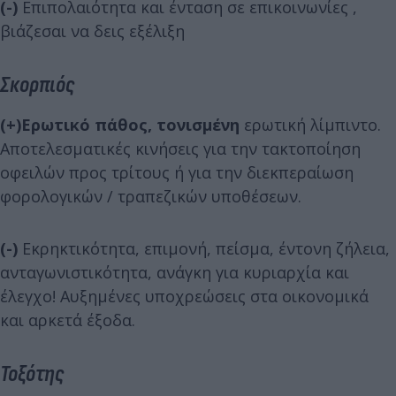
(-)
Επιπολαιότητα και ένταση σε επικοινωνίες ,
βιάζεσαι να δεις εξέλιξη
Σκορπιός
(+)
Ερωτικό πάθος, τονισμένη
ερωτική λίμπιντο.
Αποτελεσματικές κινήσεις για την τακτοποίηση
οφειλών προς τρίτους ή για την διεκπεραίωση
φορολογικών / τραπεζικών υποθέσεων.
(-)
Εκρηκτικότητα, επιμονή, πείσμα, έντονη ζήλεια,
ανταγωνιστικότητα, ανάγκη για κυριαρχία και
έλεγχο! Αυξημένες υποχρεώσεις στα οικονομικά
και αρκετά έξοδα.
Τοξότης