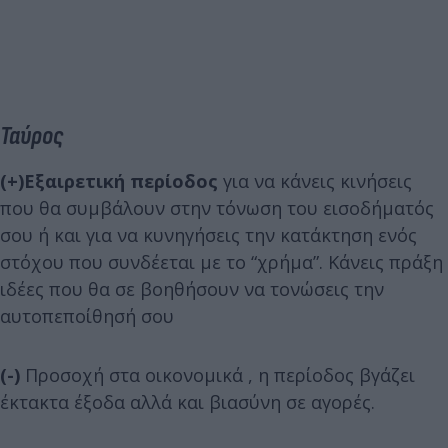
Ταύρος
(+)
Εξαιρετική περίοδος
για να κάνεις κινήσεις
που θα συμβάλουν στην τόνωση του εισοδήματός
σου ή και για να κυνηγήσεις την κατάκτηση ενός
στόχου που συνδέεται με το “χρήμα”. Κάνεις πράξη
ιδέες που θα σε βοηθήσουν να τονώσεις την
αυτοπεποίθησή σου
(-)
Προσοχή στα οικονομικά , η περίοδος βγάζει
έκτακτα έξοδα αλλά και βιασύνη σε αγορές.