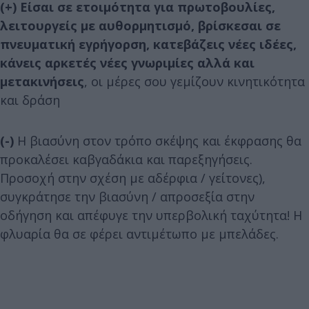
(+)
Είσαι σε ετοιμότητα για πρωτοβουλίες,
λειτουργείς με αυθορμητισμό, βρίσκεσαι σε
πνευματική εγρήγορση, κατεβάζεις νέες ιδέες,
κάνεις αρκετές νέες γνωριμίες αλλά και
μετακινήσεις
, οι μέρες σου γεμίζουν κινητικότητα
και δράση
(-)
Η βιασύνη στον τρόπο σκέψης και έκφρασης θα
προκαλέσει καβγαδάκια και παρεξηγήσεις.
Προσοχή στην σχέση με αδέρφια / γείτονες),
συγκράτησε την βιασύνη / απροσεξία στην
οδήγηση και απέφυγε την υπερβολική ταχύτητα! Η
φλυαρία θα σε φέρει αντιμέτωπο με μπελάδες.