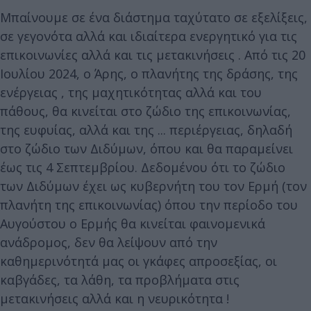
Μπαίνουμε σε ένα διάστημα ταχύτατο σε εξελίξεις,
σε γεγονότα αλλά και ιδιαίτερα ενεργητικό για τις
επικοινωνίες αλλά και τις μετακινήσεις . Από τις 20
Ιουλίου 2024, ο Άρης, ο πλανήτης της δράσης, της
ενέργειας , της μαχητικότητας αλλά και του
πάθους, θα κινείται στο ζώδιο της επικοινωνίας,
της ευφυίας, αλλά και της ... περιέργειας, δηλαδή
στο ζώδιο των Διδύμων, όπου και θα παραμείνει
έως τις 4 Σεπτεμβρίου. Δεδομένου ότι το ζώδιο
των Διδύμων έχει ως κυβερνήτη του τον Ερμή (τον
πλανήτη της επικοινωνίας) όπου την περίοδο του
Αυγούστου ο Ερμής θα κινείται φαινομενικά
ανάδρομος, δεν θα λείψουν από την
καθημερινότητά μας οι γκάφες απροσεξίας, οι
καβγάδες, τα λάθη, τα προβλήματα στις
μετακινήσεις αλλά και η νευρικότητα !