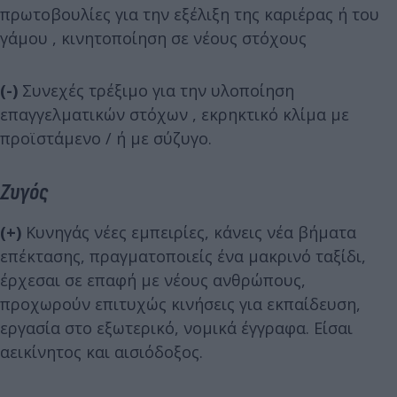
πρωτοβουλίες για την εξέλιξη της καριέρας ή του
γάμου , κινητοποίηση σε νέους στόχους
(-)
Συνεχές τρέξιμο για την υλοποίηση
επαγγελματικών στόχων , εκρηκτικό κλίμα με
προϊστάμενο / ή με σύζυγο.
Ζυγός
(+)
Κυνηγάς νέες εμπειρίες, κάνεις νέα βήματα
επέκτασης, πραγματοποιείς ένα μακρινό ταξίδι,
έρχεσαι σε επαφή με νέους ανθρώπους,
προχωρούν επιτυχώς κινήσεις για εκπαίδευση,
εργασία στο εξωτερικό, νομικά έγγραφα. Είσαι
αεικίνητος και αισιόδοξος.