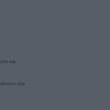
ώτα και
 κάτσετε εδώ