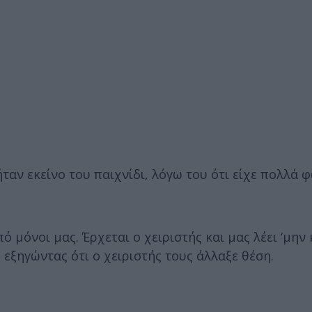
ν εκείνο του παιχνίδι, λόγω του ότι είχε πολλά φ
 μόνοι μας. Έρχεται ο χειριστής και μας λέει ‘μην
 εξηγώντας ότι ο χειριστής τους άλλαξε θέση.