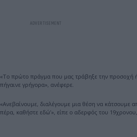
«Το πρώτο πράγμα που μας τράβηξε την προσοχή ήτα
πήγαινε γρήγορα», ανέφερε.
«Ανεβαίνουμε, διαλέγουμε μια θέση να κάτσουμε από
πέρα, καθήστε εδώ’», είπε ο αδερφός του 19χρονου,