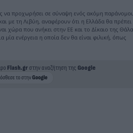
ρας να προχωρήσει σε σύναψη ενός ακόμη παράνομ
και με τη Λιβύη, αναφέρουν ότι η Ελλάδα θα πρέπει
αι χώρα που ανήκει στην ΕΕ και το Δίκαιο της Θάλα
 μία ενέργεια η οποία δεν θα είναι φιλική, όπως
ερο
Flash.gr
στην αναζήτηση της
Google