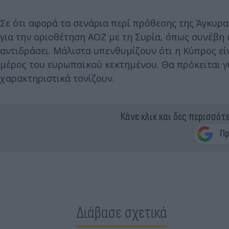
Σε ότι αφορά τα σενάρια περί πρόθεσης της Άγκυ
για την οριοθέτηση ΑΟΖ με τη Συρία, όπως συνέβη 
αντιδράσει. Μάλιστα υπενθυμίζουν ότι η Κύπρος είν
μέρος του ευρωπαϊκού κεκτημένου. Θα πρόκειται για
χαρακτηριστικά τονίζουν.
Κάνε κλικ και δες περισσότ
Διάβασε σχετικά