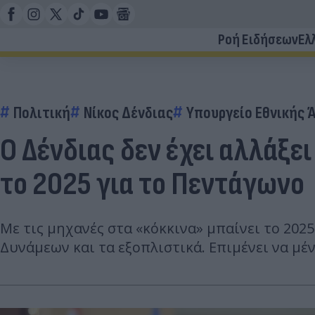
Ροή Ειδήσεων
Ελ
Πολιτική
Νίκος Δένδιας
Υπουργείο Εθνικής 
O Δένδιας δεν έχει αλλάξε
το 2025 για το Πεντάγωνο
Με τις μηχανές στα «κόκκινα» μπαίνει το 202
Δυνάμεων και τα εξοπλιστικά. Επιμένει να μέ