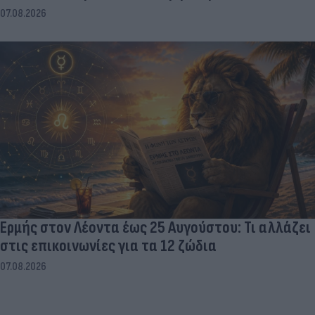
07.08.2026
Ερμής στον Λέοντα έως 25 Αυγούστου: Τι αλλάζει
στις επικοινωνίες για τα 12 ζώδια
07.08.2026