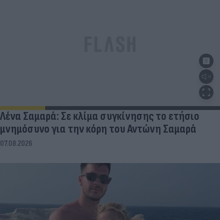
Λένα Σαμαρά: Σε κλίμα συγκίνησης το ετήσιο
μνημόσυνο για την κόρη του Αντώνη Σαμαρά
07.08.2026