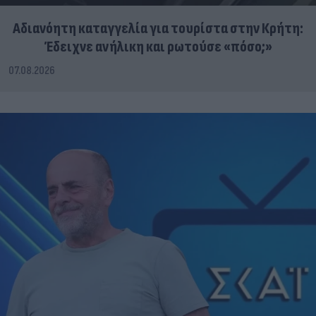
Αδιανόητη καταγγελία για τουρίστα στην Κρήτη:
Έδειχνε ανήλικη και ρωτούσε «πόσο;»
07.08.2026