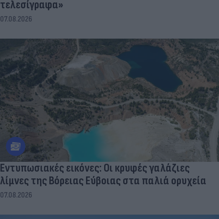
τελεσίγραφα»
07.08.2026
Εντυπωσιακές εικόνες: Οι κρυφές γαλάζιες
λίμνες της Βόρειας Εύβοιας στα παλιά ορυχεία
07.08.2026