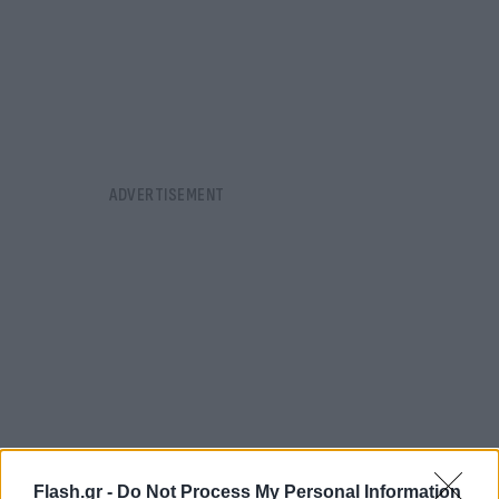
Flash.gr -
Do Not Process My Personal Information