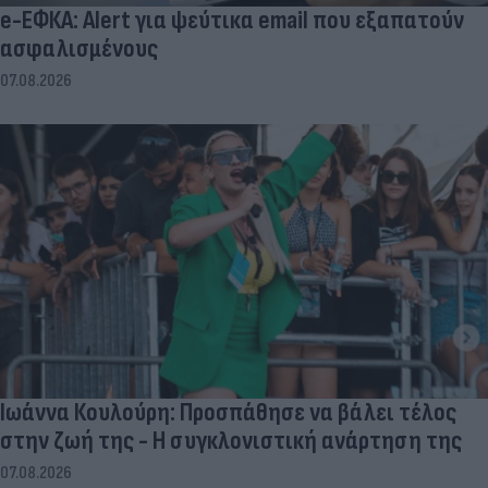
e-ΕΦΚΑ: Alert για ψεύτικα email που εξαπατούν
ασφαλισμένους
07.08.2026
Ιωάννα Κουλούρη: Προσπάθησε να βάλει τέλος
στην ζωή της - Η συγκλονιστική ανάρτηση της
07.08.2026