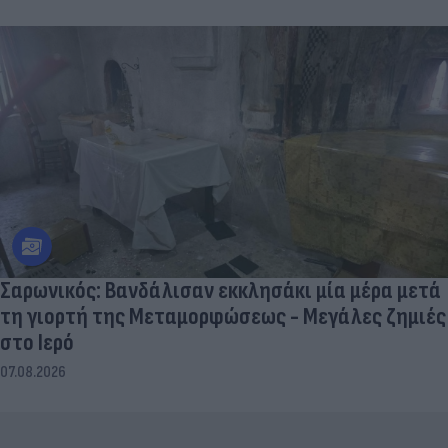
Σαρωνικός: Βανδάλισαν εκκλησάκι μία μέρα μετά
τη γιορτή της Μεταμορφώσεως - Μεγάλες ζημιές
στο Ιερό
07.08.2026