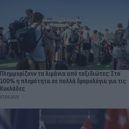
Πλημμυρίζουν τα λιμάνια από ταξιδιώτες: Στο
100% η πληρότητα σε πολλά δρομολόγια για τις
Κυκλάδες
07.08.2026