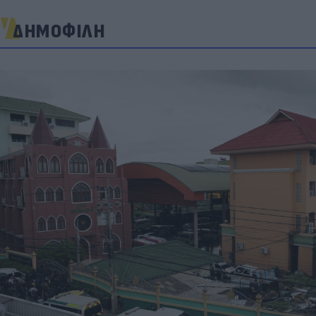
ΔΗΜΟΦΙΛΗ