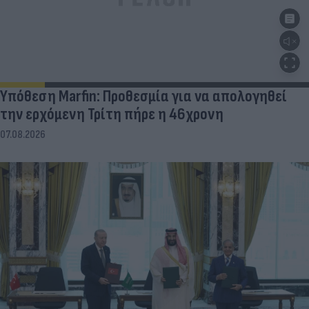
Υπόθεση Marfin: Προθεσμία για να απολογηθεί
την ερχόμενη Τρίτη πήρε η 46χρονη
07.08.2026