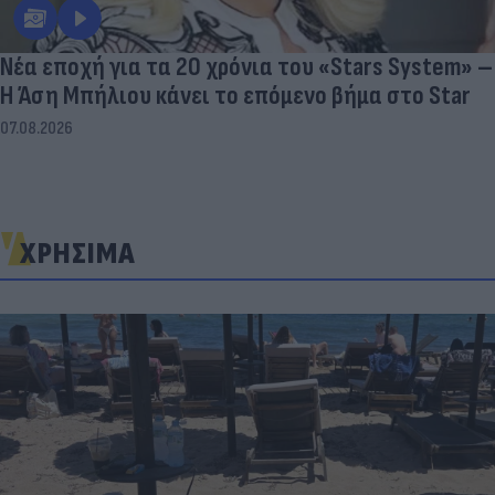
Νέα εποχή για τα 20 χρόνια του «Stars System» –
Η Άση Μπήλιου κάνει το επόμενο βήμα στο Star
07.08.2026
ΧΡΗΣΙΜΑ