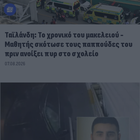
Ταϊλάνδη: Το χρονικό του μακελειού -
Μαθητής σκότωσε τους παππούδες του
πριν ανοίξει πυρ στο σχολείο
07.08.2026