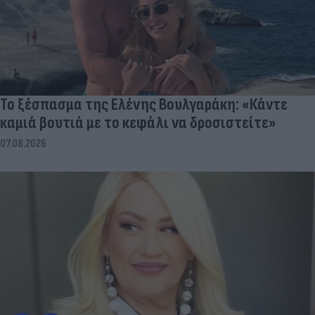
Το ξέσπασμα της Ελένης Βουλγαράκη: «Κάντε
καμιά βουτιά με το κεφάλι να δροσιστείτε»
07.08.2026