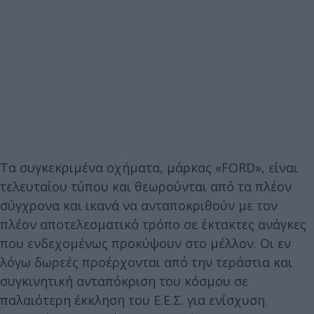
Τα συγκεκριμένα οχήματα, μάρκας «FORD», είναι
τελευταίου τύπου και θεωρούνται από τα πλέον
σύγχρονα και ικανά να ανταποκριθούν με τον
πλέον αποτελεσματικό τρόπο σε έκτακτες ανάγκες
που ενδεχομένως προκύψουν στο μέλλον. Οι εν
λόγω δωρεές προέρχονται από την τεράστια και
συγκινητική ανταπόκριση του κόσμου σε
παλαιότερη έκκληση του Ε.Ε.Σ. για ενίσχυση