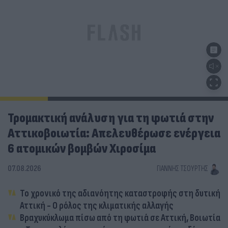
Τρομακτική ανάλυση για τη φωτιά στην
Αττικοβοιωτία: Απελευθέρωσε ενέργεια
6 ατομικών βομβών Χιροσίμα
07.08.2026
ΓΙΆΝΝΗΣ ΤΣΟΎΡΤΗΣ
Το χρονικό της αδιανόητης καταστροφής στη δυτική
Αττική - Ο ρόλος της κλιματικής αλλαγής
Βραχυκύκλωμα πίσω από τη φωτιά σε Αττική, Βοιωτία