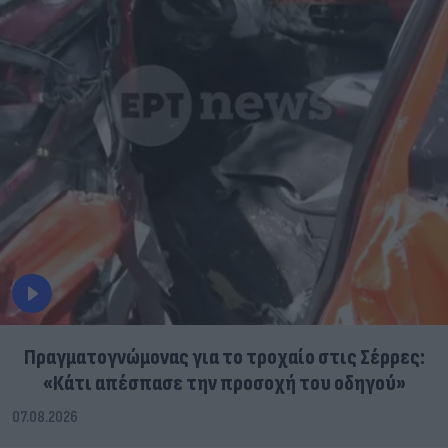
Πραγματογνώμονας για το τροχαίο στις Σέρρες:
«Κάτι απέσπασε την προσοχή του οδηγού»
07.08.2026