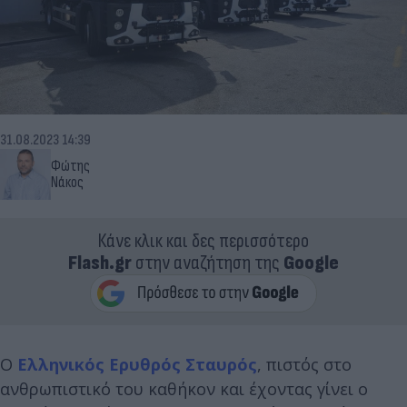
31.08.2023 14:39
Φώτης
Νάκος
Κάνε κλικ και δες περισσότερο
Flash.gr
στην αναζήτηση της
Google
Ο
Ελληνικός Ερυθρός Σταυρός
, πιστός στο
ανθρωπιστικό του καθήκον και έχοντας γίνει ο