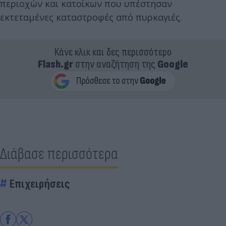
περιοχών και κατοίκων που υπέστησαν
εκτεταμένες καταστροφές από πυρκαγιές.
Κάνε κλικ και δες περισσότερο
Flash.gr
στην αναζήτηση της
Google
Διάβασε περισσότερα
Επιχειρήσεις