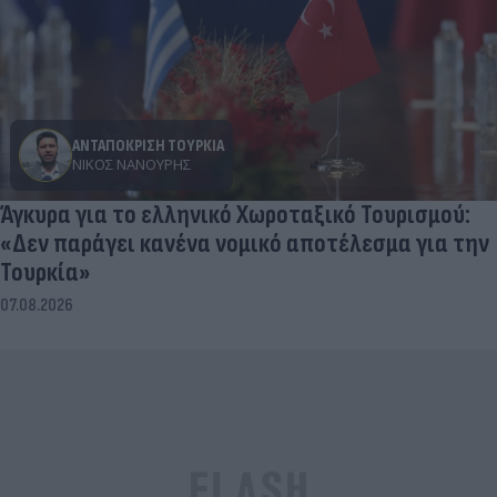
ΑΝΤΑΠΟΚΡΙΣΗ ΤΟΥΡΚΙΑ
ΝΊΚΟΣ ΝΑΝΟΎΡΗΣ
Άγκυρα για το ελληνικό Χωροταξικό Τουρισμού:
«Δεν παράγει κανένα νομικό αποτέλεσμα για την
Τουρκία»
07.08.2026