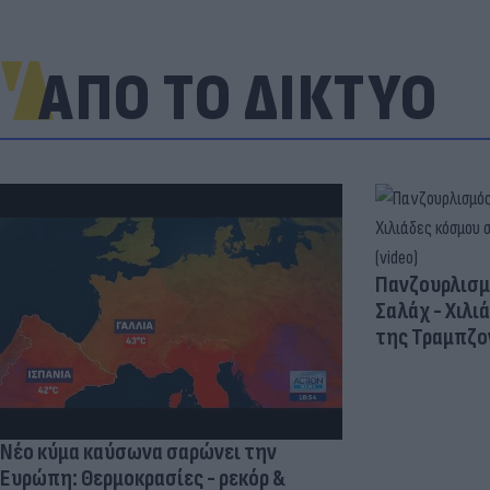
ΑΠΟ ΤΟ ΔΙΚΤΥΟ
Πανζουρλισμ
Σαλάχ - Χιλι
της Τραμπζον
Νέο κύμα καύσωνα σαρώνει την
Ευρώπη: Θερμοκρασίες - ρεκόρ &