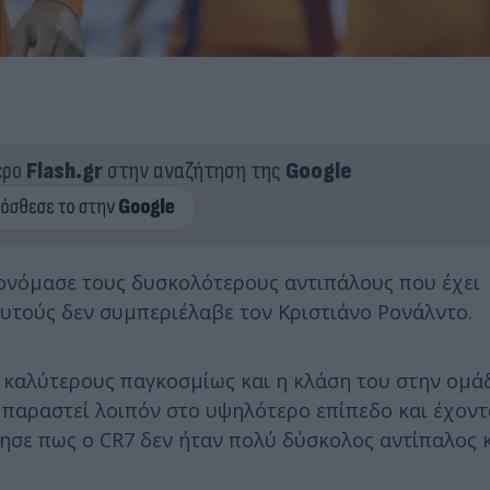
ερο
Flash.gr
στην αναζήτηση της
Google
τονόμασε τους δυσκολότερους αντιπάλους που έχει
αυτούς δεν συμπεριέλαβε τον Κριστιάνο Ρονάλντο.
 καλύτερους παγκοσμίως και η κλάση του στην ομά
 παραστεί λοιπόν στο υψηλότερο επίπεδο και έχοντ
ησε πως ο CR7 δεν ήταν πολύ δύσκολος αντίπαλος κα