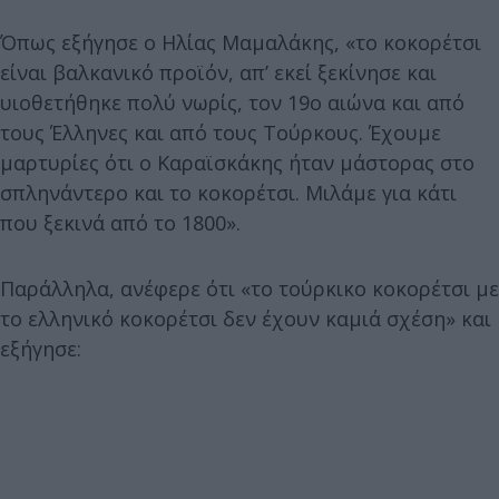
Όπως εξήγησε ο Ηλίας Μαμαλάκης, «το κοκορέτσι
είναι βαλκανικό προϊόν, απ’ εκεί ξεκίνησε και
υιοθετήθηκε πολύ νωρίς, τον 19ο αιώνα και από
τους Έλληνες και από τους Τούρκους. Έχουμε
μαρτυρίες ότι ο Καραϊσκάκης ήταν μάστορας στο
σπληνάντερο και το κοκορέτσι. Μιλάμε για κάτι
που ξεκινά από το 1800».
Παράλληλα, ανέφερε ότι «το τούρκικο κοκορέτσι με
το ελληνικό κοκορέτσι δεν έχουν καμιά σχέση» και
εξήγησε: