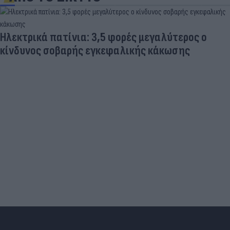
Ηλεκτρικά πατίνια: 3,5 φορές μεγαλύτερος ο
κίνδυνος σοβαρής εγκεφαλικής κάκωσης