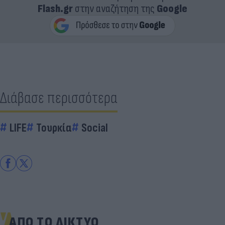
Flash.gr
στην αναζήτηση της
Google
Διάβασε περισσότερα
LIFE
Τουρκία
Social
ΑΠΟ ΤΟ ΔΙΚΤΥΟ