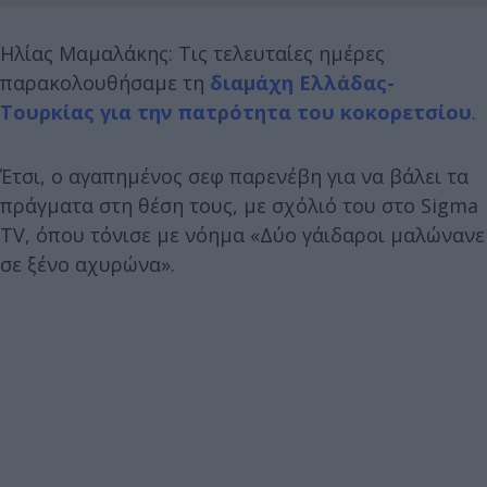
Ηλίας Μαμαλάκης: Τις τελευταίες ημέρες
παρακολουθήσαμε τη
διαμάχη Ελλάδας-
Τουρκίας για την πατρότητα του κοκορετσίου
.
Έτσι, ο αγαπημένος σεφ παρενέβη για να βάλει τα
πράγματα στη θέση τους, με σχόλιό του στο Sigma
TV, όπου τόνισε με νόημα «Δύο γάιδαροι μαλώνανε
σε ξένο αχυρώνα».