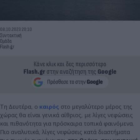
08.10.2023 20:10
Συντακτική
Ομάδα
Flash.gr
Κάνε κλικ και δες περισσότερο
Flash.gr
στην αναζήτηση της
Google
Τη Δευτέρα, ο
καιρός
στο μεγαλύτερο μέρος της
χώρας θα είναι γενικά αίθριος, με λίγες νεφώσεις
και πιθανότητα για πρόσκαιρα τοπικά φαινόμενα.
Πιο αναλυτικά, λίγες νεφώσεις κατά διαστήματα