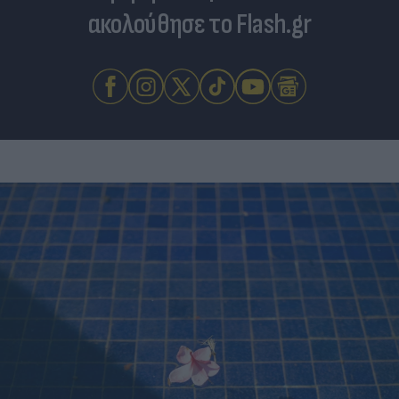
ακολούθησε το Flash.gr