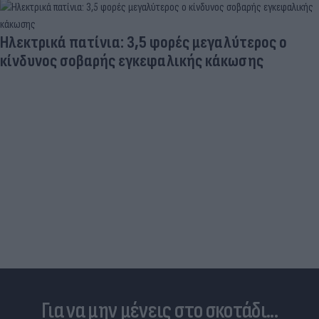
Ηλεκτρικά πατίνια: 3,5 φορές μεγαλύτερος ο
κίνδυνος σοβαρής εγκεφαλικής κάκωσης
Για να μην μένεις στο σκοτάδι...