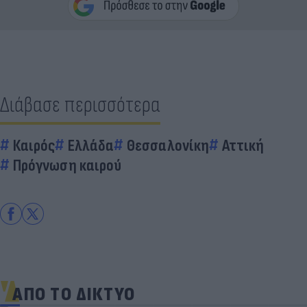
Διάβασε περισσότερα
Καιρός
Ελλάδα
Θεσσαλονίκη
Αττική
Πρόγνωση καιρού
ΑΠΟ ΤΟ ΔΙΚΤΥΟ