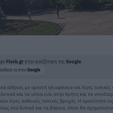
ερο
Flash.gr
στην αναζήτηση της
Google
ικά αίθριος με αρκετή ηλιοφάνεια και λίγες τοπικές
υτικά και τα νότια ενώ στην Κρήτη και τα νοτιότε
ν λίγες ασθενείς τοπικές βροχές. Η ορατότητα τις
ρίως στα δυτικά και τα βόρεια, όπου θα σχηματιστο